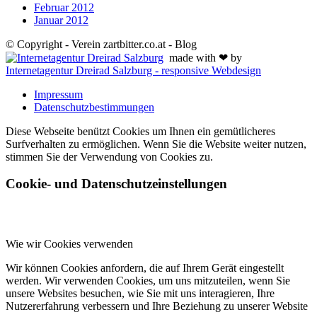
Februar 2012
Januar 2012
© Copyright - Verein zartbitter.co.at - Blog
made with ❤ by
Internetagentur Dreirad Salzburg - responsive Webdesign
Impressum
Datenschutzbestimmungen
Diese Webseite benützt Cookies um Ihnen ein gemütlicheres
Surfverhalten zu ermöglichen. Wenn Sie die Website weiter nutzen,
stimmen Sie der Verwendung von Cookies zu.
Cookie- und Datenschutzeinstellungen
Wie wir Cookies verwenden
Wir können Cookies anfordern, die auf Ihrem Gerät eingestellt
werden. Wir verwenden Cookies, um uns mitzuteilen, wenn Sie
unsere Websites besuchen, wie Sie mit uns interagieren, Ihre
Nutzererfahrung verbessern und Ihre Beziehung zu unserer Website