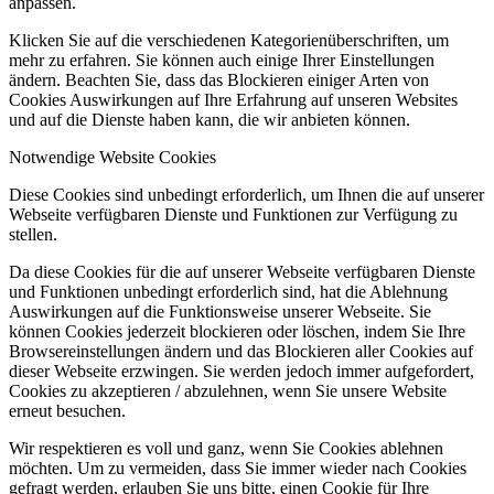
anpassen.
Klicken Sie auf die verschiedenen Kategorienüberschriften, um
mehr zu erfahren. Sie können auch einige Ihrer Einstellungen
ändern. Beachten Sie, dass das Blockieren einiger Arten von
Cookies Auswirkungen auf Ihre Erfahrung auf unseren Websites
und auf die Dienste haben kann, die wir anbieten können.
Notwendige Website Cookies
Diese Cookies sind unbedingt erforderlich, um Ihnen die auf unserer
Webseite verfügbaren Dienste und Funktionen zur Verfügung zu
stellen.
Da diese Cookies für die auf unserer Webseite verfügbaren Dienste
und Funktionen unbedingt erforderlich sind, hat die Ablehnung
Auswirkungen auf die Funktionsweise unserer Webseite. Sie
können Cookies jederzeit blockieren oder löschen, indem Sie Ihre
Browsereinstellungen ändern und das Blockieren aller Cookies auf
dieser Webseite erzwingen. Sie werden jedoch immer aufgefordert,
Cookies zu akzeptieren / abzulehnen, wenn Sie unsere Website
erneut besuchen.
Wir respektieren es voll und ganz, wenn Sie Cookies ablehnen
möchten. Um zu vermeiden, dass Sie immer wieder nach Cookies
gefragt werden, erlauben Sie uns bitte, einen Cookie für Ihre