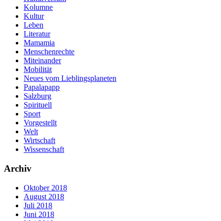
Kolumne
Kultur
Leben
Literatur
Mamamia
Menschenrechte
Miteinander
Mobilität
Neues vom Lieblingsplaneten
Papalapapp
Salzburg
Spirituell
Sport
Vorgestellt
Welt
Wirtschaft
Wissenschaft
Archiv
Oktober 2018
August 2018
Juli 2018
Juni 2018