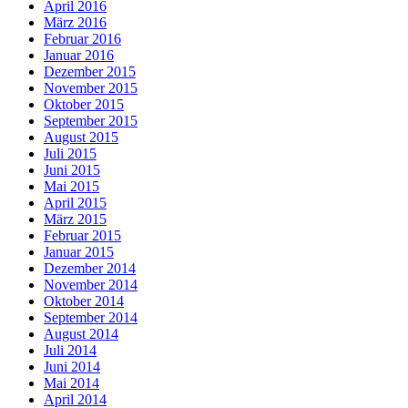
April 2016
März 2016
Februar 2016
Januar 2016
Dezember 2015
November 2015
Oktober 2015
September 2015
August 2015
Juli 2015
Juni 2015
Mai 2015
April 2015
März 2015
Februar 2015
Januar 2015
Dezember 2014
November 2014
Oktober 2014
September 2014
August 2014
Juli 2014
Juni 2014
Mai 2014
April 2014