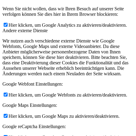
Wenn Sie nicht wollen, dass wir Ihren Besuch auf unserer Seite
verfolgen können Sie dies hier in Ihrem Browser blockieren:
Hier klicken, um Google Analytics zu aktivieren/deaktivieren.
Andere externe Dienste
Wir nutzen auch verschiedene externe Dienste wie Google
Webfonts, Google Maps und externe Videoanbieter. Da diese
Anbieter möglicherweise personenbezogene Daten von Ihnen
speichern, können Sie diese hier deaktivieren. Bitte beachten Sie,
dass eine Deaktivierung dieser Cookies die Funktionalität und das
Aussehen unserer Webseite erheblich beeinträchtigen kann. Die
Änderungen werden nach einem Neuladen der Seite wirksam.
Google Webfont Einstellungen:
Hier klicken, um Google Webfonts zu aktivieren/deaktivieren.
Google Maps Einstellungen:
Hier klicken, um Google Maps zu aktivieren/deaktivieren.
Google reCaptcha Einstellungen: