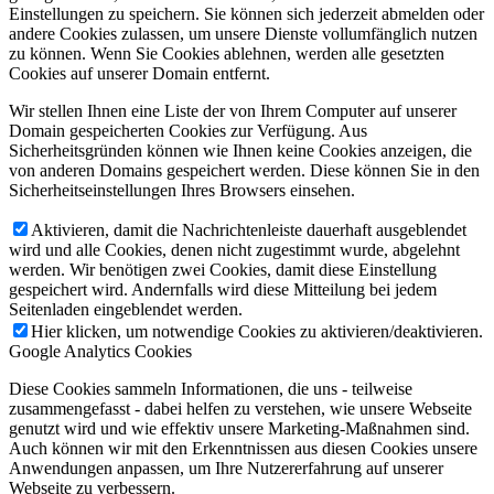
Einstellungen zu speichern. Sie können sich jederzeit abmelden oder
andere Cookies zulassen, um unsere Dienste vollumfänglich nutzen
zu können. Wenn Sie Cookies ablehnen, werden alle gesetzten
Cookies auf unserer Domain entfernt.
Wir stellen Ihnen eine Liste der von Ihrem Computer auf unserer
Domain gespeicherten Cookies zur Verfügung. Aus
Sicherheitsgründen können wie Ihnen keine Cookies anzeigen, die
von anderen Domains gespeichert werden. Diese können Sie in den
Sicherheitseinstellungen Ihres Browsers einsehen.
Aktivieren, damit die Nachrichtenleiste dauerhaft ausgeblendet
wird und alle Cookies, denen nicht zugestimmt wurde, abgelehnt
werden. Wir benötigen zwei Cookies, damit diese Einstellung
gespeichert wird. Andernfalls wird diese Mitteilung bei jedem
Seitenladen eingeblendet werden.
Hier klicken, um notwendige Cookies zu aktivieren/deaktivieren.
Google Analytics Cookies
Diese Cookies sammeln Informationen, die uns - teilweise
zusammengefasst - dabei helfen zu verstehen, wie unsere Webseite
genutzt wird und wie effektiv unsere Marketing-Maßnahmen sind.
Auch können wir mit den Erkenntnissen aus diesen Cookies unsere
Anwendungen anpassen, um Ihre Nutzererfahrung auf unserer
Webseite zu verbessern.