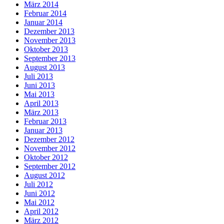
März 2014
Februar 2014
Januar 2014
Dezember 2013
November 2013
Oktober 2013
September 2013
August 2013
Juli 2013
Juni 2013
Mai 2013
April 2013
März 2013
Februar 2013
Januar 2013
Dezember 2012
November 2012
Oktober 2012
September 2012
August 2012
Juli 2012
Juni 2012
Mai 2012
April 2012
März 2012