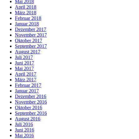
Mai 2018
April 2018
März 2018
Februar 2018
Januar 2018
Dezember 2017
November 2017
Oktober 2017
September 2017
August 2017
Juli 2017
Juni 2017
Mai 2017
April 2017
März 2017
Februar 2017
Januar 2017
Dezember 2016
November 2016
Oktober 2016
September 2016
August 2016
Juli 2016
Juni 2016
Mai 2016