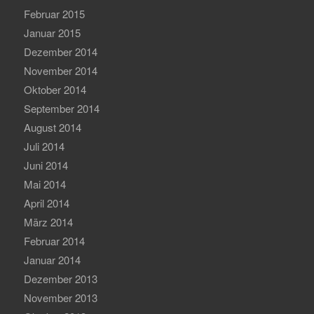
Februar 2015
Januar 2015
Dezember 2014
November 2014
Oktober 2014
September 2014
August 2014
Juli 2014
Juni 2014
Mai 2014
April 2014
März 2014
Februar 2014
Januar 2014
Dezember 2013
November 2013