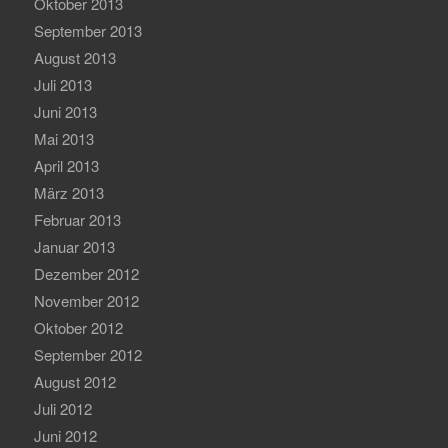
Oktober 2013
September 2013
August 2013
Juli 2013
Juni 2013
Mai 2013
April 2013
März 2013
Februar 2013
Januar 2013
Dezember 2012
November 2012
Oktober 2012
September 2012
August 2012
Juli 2012
Juni 2012