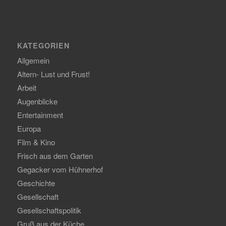
KATEGORIEN
Allgemein
Altern- Lust und Frust!
Arbeit
Augenblicke
Entertainment
Europa
Film & Kino
Frisch aus dem Garten
Gegacker vom Hühnerhof
Geschichte
Gesellschaft
Gesellschaftspolitik
Gruß aus der Küche