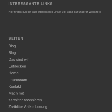
INTERESSANTE LINKS
Hier findest Du ein paar interessante Links! Viel Spaß auf unserer Website :)
SEITEN
Blog
Blog
Das sind wir
Entdecken
Home
Impressum
Kontakt
Mach mit
zartbitter abonnieren
Zartbitter Artikel Lesung