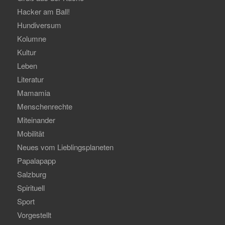
Hacker am Ball!
Hundiversum
Kolumne
Kultur
Leben
Literatur
Mamamia
Menschenrechte
Miteinander
Mobilität
Neues vom Lieblingsplaneten
Papalapapp
Salzburg
Spirituell
Sport
Vorgestellt