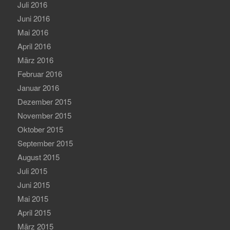
Juli 2016
Juni 2016
Mai 2016
April 2016
März 2016
Februar 2016
Januar 2016
Dezember 2015
November 2015
Oktober 2015
September 2015
August 2015
Juli 2015
Juni 2015
Mai 2015
April 2015
März 2015