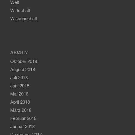
Welt
Wirtschaft
Wissenschaft
ARCHIV
Oktober 2018
August 2018
Juli 2018
Juni 2018
Mai 2018
April 2018
März 2018
Februar 2018
Januar 2018
Dezember 2017