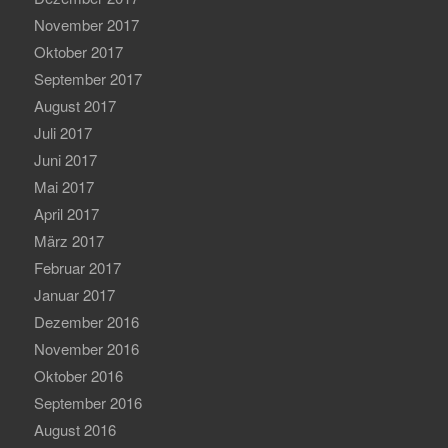
November 2017
Oktober 2017
September 2017
August 2017
Juli 2017
Juni 2017
Mai 2017
April 2017
März 2017
Februar 2017
Januar 2017
Dezember 2016
November 2016
Oktober 2016
September 2016
August 2016