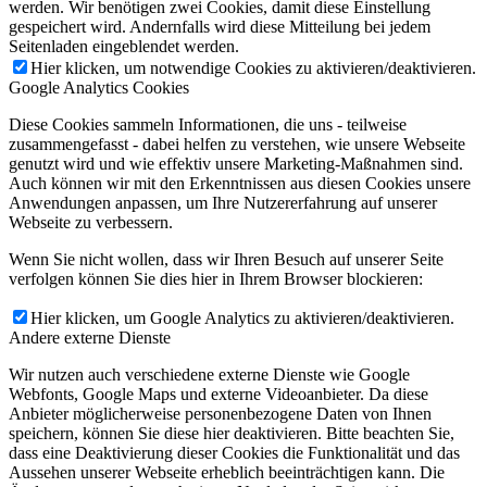
werden. Wir benötigen zwei Cookies, damit diese Einstellung
gespeichert wird. Andernfalls wird diese Mitteilung bei jedem
Seitenladen eingeblendet werden.
Hier klicken, um notwendige Cookies zu aktivieren/deaktivieren.
Google Analytics Cookies
Diese Cookies sammeln Informationen, die uns - teilweise
zusammengefasst - dabei helfen zu verstehen, wie unsere Webseite
genutzt wird und wie effektiv unsere Marketing-Maßnahmen sind.
Auch können wir mit den Erkenntnissen aus diesen Cookies unsere
Anwendungen anpassen, um Ihre Nutzererfahrung auf unserer
Webseite zu verbessern.
Wenn Sie nicht wollen, dass wir Ihren Besuch auf unserer Seite
verfolgen können Sie dies hier in Ihrem Browser blockieren:
Hier klicken, um Google Analytics zu aktivieren/deaktivieren.
Andere externe Dienste
Wir nutzen auch verschiedene externe Dienste wie Google
Webfonts, Google Maps und externe Videoanbieter. Da diese
Anbieter möglicherweise personenbezogene Daten von Ihnen
speichern, können Sie diese hier deaktivieren. Bitte beachten Sie,
dass eine Deaktivierung dieser Cookies die Funktionalität und das
Aussehen unserer Webseite erheblich beeinträchtigen kann. Die