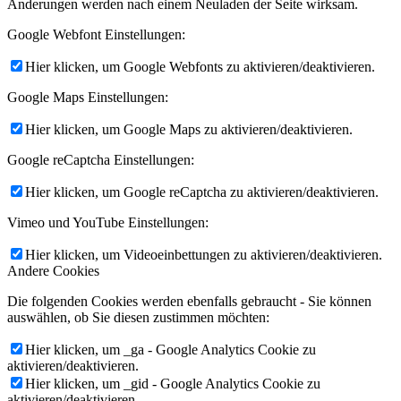
Änderungen werden nach einem Neuladen der Seite wirksam.
Google Webfont Einstellungen:
Hier klicken, um Google Webfonts zu aktivieren/deaktivieren.
Google Maps Einstellungen:
Hier klicken, um Google Maps zu aktivieren/deaktivieren.
Google reCaptcha Einstellungen:
Hier klicken, um Google reCaptcha zu aktivieren/deaktivieren.
Vimeo und YouTube Einstellungen:
Hier klicken, um Videoeinbettungen zu aktivieren/deaktivieren.
Andere Cookies
Die folgenden Cookies werden ebenfalls gebraucht - Sie können
auswählen, ob Sie diesen zustimmen möchten:
Hier klicken, um _ga - Google Analytics Cookie zu
aktivieren/deaktivieren.
Hier klicken, um _gid - Google Analytics Cookie zu
aktivieren/deaktivieren.