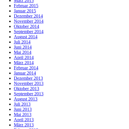
März 2015
Februar 2015
Januar 2015
Dezember 2014
November 2014
Oktober 2014
September 2014
August 2014
Juli 2014
Juni 2014
Mai 2014
April 2014
März 2014
Februar 2014
Januar 2014
Dezember 2013
November 2013
Oktober 2013
September 2013
August 2013
Juli 2013
Juni 2013
Mai 2013
April 2013
März 2013