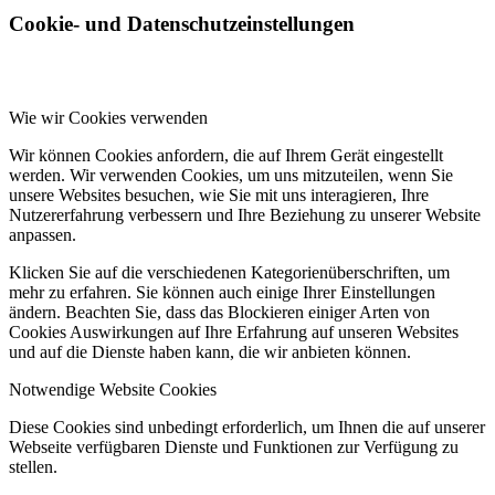
Cookie- und Datenschutzeinstellungen
Wie wir Cookies verwenden
Wir können Cookies anfordern, die auf Ihrem Gerät eingestellt
werden. Wir verwenden Cookies, um uns mitzuteilen, wenn Sie
unsere Websites besuchen, wie Sie mit uns interagieren, Ihre
Nutzererfahrung verbessern und Ihre Beziehung zu unserer Website
anpassen.
Klicken Sie auf die verschiedenen Kategorienüberschriften, um
mehr zu erfahren. Sie können auch einige Ihrer Einstellungen
ändern. Beachten Sie, dass das Blockieren einiger Arten von
Cookies Auswirkungen auf Ihre Erfahrung auf unseren Websites
und auf die Dienste haben kann, die wir anbieten können.
Notwendige Website Cookies
Diese Cookies sind unbedingt erforderlich, um Ihnen die auf unserer
Webseite verfügbaren Dienste und Funktionen zur Verfügung zu
stellen.