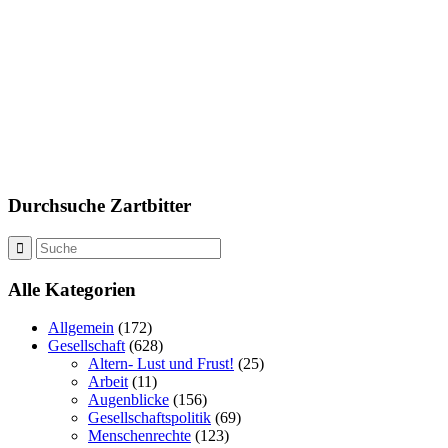
Durchsuche Zartbitter
Alle Kategorien
Allgemein
(172)
Gesellschaft
(628)
Altern- Lust und Frust!
(25)
Arbeit
(11)
Augenblicke
(156)
Gesellschaftspolitik
(69)
Menschenrechte
(123)