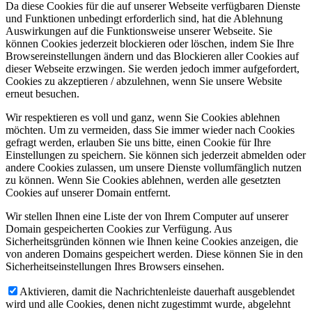
Da diese Cookies für die auf unserer Webseite verfügbaren Dienste
und Funktionen unbedingt erforderlich sind, hat die Ablehnung
Auswirkungen auf die Funktionsweise unserer Webseite. Sie
können Cookies jederzeit blockieren oder löschen, indem Sie Ihre
Browsereinstellungen ändern und das Blockieren aller Cookies auf
dieser Webseite erzwingen. Sie werden jedoch immer aufgefordert,
Cookies zu akzeptieren / abzulehnen, wenn Sie unsere Website
erneut besuchen.
Wir respektieren es voll und ganz, wenn Sie Cookies ablehnen
möchten. Um zu vermeiden, dass Sie immer wieder nach Cookies
gefragt werden, erlauben Sie uns bitte, einen Cookie für Ihre
Einstellungen zu speichern. Sie können sich jederzeit abmelden oder
andere Cookies zulassen, um unsere Dienste vollumfänglich nutzen
zu können. Wenn Sie Cookies ablehnen, werden alle gesetzten
Cookies auf unserer Domain entfernt.
Wir stellen Ihnen eine Liste der von Ihrem Computer auf unserer
Domain gespeicherten Cookies zur Verfügung. Aus
Sicherheitsgründen können wie Ihnen keine Cookies anzeigen, die
von anderen Domains gespeichert werden. Diese können Sie in den
Sicherheitseinstellungen Ihres Browsers einsehen.
Aktivieren, damit die Nachrichtenleiste dauerhaft ausgeblendet
wird und alle Cookies, denen nicht zugestimmt wurde, abgelehnt