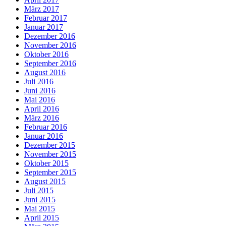
März 2017
Februar 2017
Januar 2017
Dezember 2016
November 2016
Oktober 2016
September 2016
August 2016
Juli 2016
Juni 2016
Mai 2016
April 2016
März 2016
Februar 2016
Januar 2016
Dezember 2015
November 2015
Oktober 2015
September 2015
August 2015
Juli 2015
Juni 2015
Mai 2015
April 2015