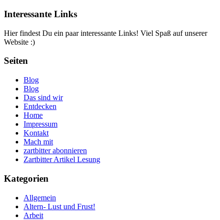
Interessante Links
Hier findest Du ein paar interessante Links! Viel Spaß auf unserer
Website :)
Seiten
Blog
Blog
Das sind wir
Entdecken
Home
Impressum
Kontakt
Mach mit
zartbitter abonnieren
Zartbitter Artikel Lesung
Kategorien
Allgemein
Altern- Lust und Frust!
Arbeit