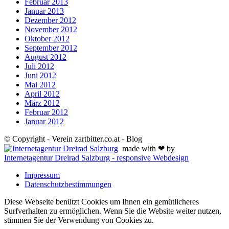
Februar 2013
Januar 2013
Dezember 2012
November 2012
Oktober 2012
September 2012
August 2012
Juli 2012
Juni 2012
Mai 2012
April 2012
März 2012
Februar 2012
Januar 2012
© Copyright - Verein zartbitter.co.at - Blog
made with ❤ by
Internetagentur Dreirad Salzburg - responsive Webdesign
Impressum
Datenschutzbestimmungen
Diese Webseite benützt Cookies um Ihnen ein gemütlicheres
Surfverhalten zu ermöglichen. Wenn Sie die Website weiter nutzen,
stimmen Sie der Verwendung von Cookies zu.