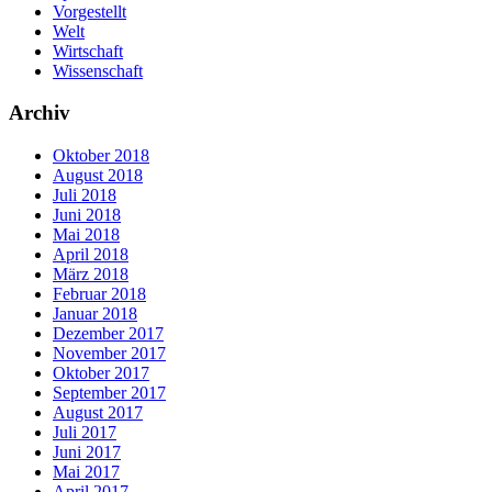
Vorgestellt
Welt
Wirtschaft
Wissenschaft
Archiv
Oktober 2018
August 2018
Juli 2018
Juni 2018
Mai 2018
April 2018
März 2018
Februar 2018
Januar 2018
Dezember 2017
November 2017
Oktober 2017
September 2017
August 2017
Juli 2017
Juni 2017
Mai 2017
April 2017