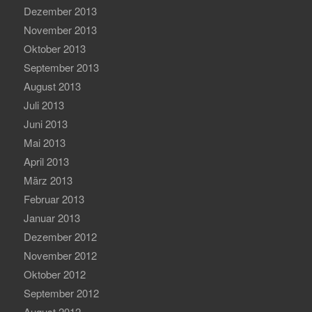
Dezember 2013
November 2013
Oktober 2013
September 2013
August 2013
Juli 2013
Juni 2013
Mai 2013
April 2013
März 2013
Februar 2013
Januar 2013
Dezember 2012
November 2012
Oktober 2012
September 2012
August 2012