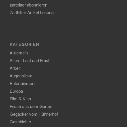
zartbitter abonnieren
Zartbitter Artikel Lesung
KATEGORIEN
Allgemein
Altern- Lust und Frust!
Arbeit
Augenblicke
Entertainment
Europa
Film & Kino
Frisch aus dem Garten
Gegacker vom Hühnerhof
Geschichte