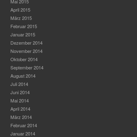
Mai 2015
April 2015
März 2015
Februar 2015
Januar 2015
Dezember 2014
November 2014
Oktober 2014
September 2014
August 2014
Juli 2014
Juni 2014
Mai 2014
April 2014
März 2014
Februar 2014
Januar 2014