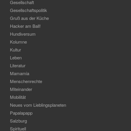
Gesellschaft
Gesellschaftspolitik
Gruß aus der Küche
Hacker am Ball!
Hundiversum
Kolumne
Kultur
Leben
Literatur
Mamamia
Menschenrechte
Miteinander
Mobilität
Neues vom Lieblingsplaneten
Papalapapp
Salzburg
Spirituell