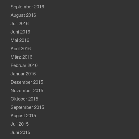
September 2016
August 2016
Juli 2016
Juni 2016
Mai 2016
April 2016
März 2016
Februar 2016
Januar 2016
Dezember 2015
November 2015
Oktober 2015
September 2015
August 2015
Juli 2015
Juni 2015