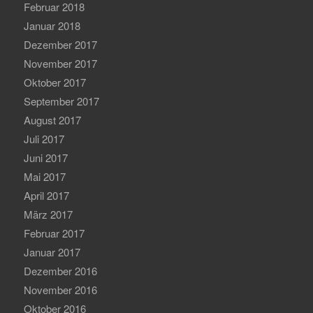
Februar 2018
Januar 2018
Dezember 2017
November 2017
Oktober 2017
September 2017
August 2017
Juli 2017
Juni 2017
Mai 2017
April 2017
März 2017
Februar 2017
Januar 2017
Dezember 2016
November 2016
Oktober 2016