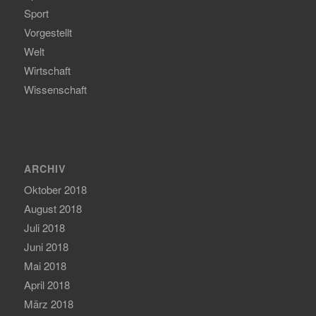
Sport
Vorgestellt
Welt
Wirtschaft
Wissenschaft
ARCHIV
Oktober 2018
August 2018
Juli 2018
Juni 2018
Mai 2018
April 2018
März 2018