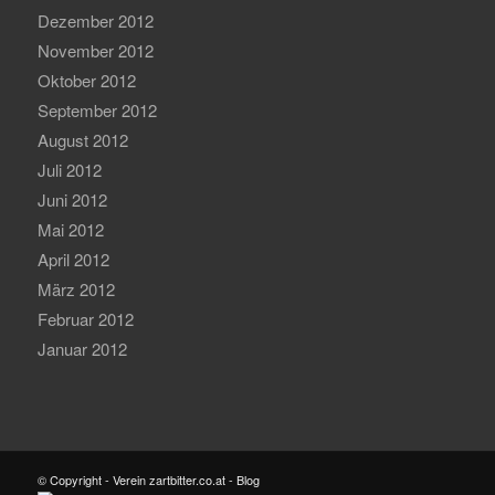
Dezember 2012
November 2012
Oktober 2012
September 2012
August 2012
Juli 2012
Juni 2012
Mai 2012
April 2012
März 2012
Februar 2012
Januar 2012
© Copyright - Verein zartbitter.co.at - Blog