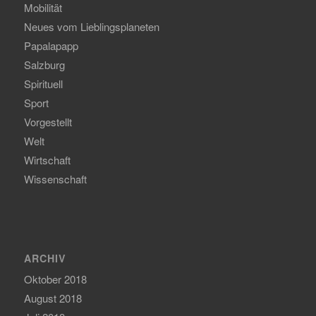
Mobilität
Neues vom Lieblingsplaneten
Papalapapp
Salzburg
Spirituell
Sport
Vorgestellt
Welt
Wirtschaft
Wissenschaft
ARCHIV
Oktober 2018
August 2018