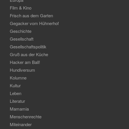
Film & Kino
Frisch aus dem Garten
Gegacker vom Hühnerhof
Geschichte
Gesellschaft
Gesellschaftspolitik
Gruß aus der Küche
Hacker am Ball!
Hundiversum
Kolumne
Kultur
Leben
Literatur
Mamamia
Menschenrechte
Miteinander