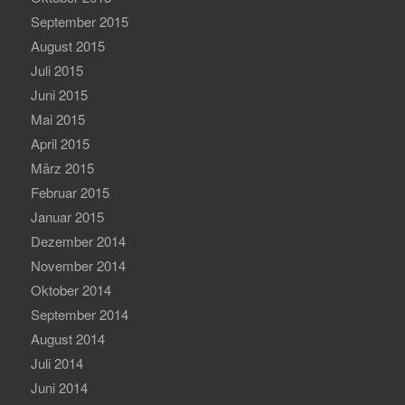
September 2015
August 2015
Juli 2015
Juni 2015
Mai 2015
April 2015
März 2015
Februar 2015
Januar 2015
Dezember 2014
November 2014
Oktober 2014
September 2014
August 2014
Juli 2014
Juni 2014