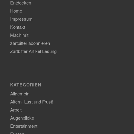
Entdecken
Home
Impressum
Kontakt
Mach mit
zartbitter abonnieren
Zartbitter Artikel Lesung
KATEGORIEN
Allgemein
Altern- Lust und Frust!
Arbeit
Augenblicke
Entertainment
Europa