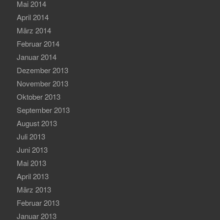
Mai 2014
April 2014
März 2014
Februar 2014
Januar 2014
Dezember 2013
November 2013
Oktober 2013
September 2013
August 2013
Juli 2013
Juni 2013
Mai 2013
April 2013
März 2013
Februar 2013
Januar 2013