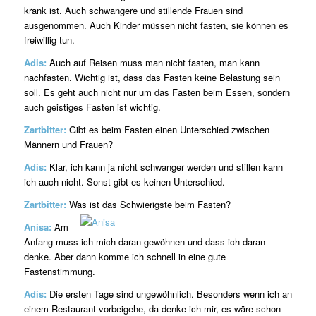
krank ist. Auch schwangere und stillende Frauen sind
ausgenommen. Auch Kinder müssen nicht fasten, sie können es
freiwillig tun.
Adis:
Auch auf Reisen muss man nicht fasten, man kann
nachfasten. Wichtig ist, dass das Fasten keine Belastung sein
soll. Es geht auch nicht nur um das Fasten beim Essen, sondern
auch geistiges Fasten ist wichtig.
Zartbitter:
Gibt es beim Fasten einen Unterschied zwischen
Männern und Frauen?
Adis:
Klar, ich kann ja nicht schwanger werden und stillen kann
ich auch nicht. Sonst gibt es keinen Unterschied.
Zartbitter:
Was ist das Schwierigste beim Fasten?
Anisa:
Am
Anfang muss ich mich daran gewöhnen und dass ich daran
denke. Aber dann komme ich schnell in eine gute
Fastenstimmung.
Adis:
Die ersten Tage sind ungewöhnlich. Besonders wenn ich an
einem Restaurant vorbeigehe, da denke ich mir, es wäre schon