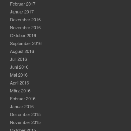
Februar 2017
Januar 2017
Dezember 2016
November 2016
Oktober 2016
September 2016
August 2016
Juli 2016
Juni 2016
Mai 2016
April 2016
März 2016
Februar 2016
Januar 2016
Dezember 2015
November 2015
Oktober 2015