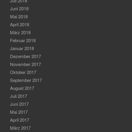
Juli 2018
Juni 2018
Mai 2018
April 2018
März 2018
Februar 2018
Januar 2018
Dezember 2017
November 2017
Oktober 2017
September 2017
August 2017
Juli 2017
Juni 2017
Mai 2017
April 2017
März 2017