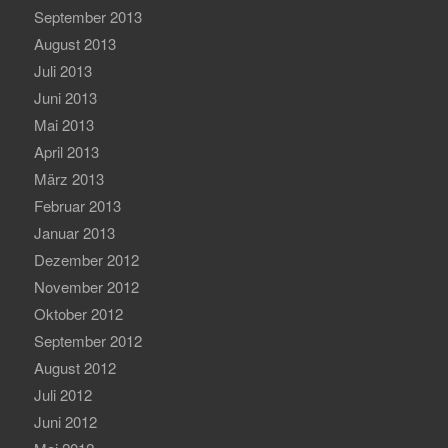
September 2013
August 2013
Juli 2013
Juni 2013
Mai 2013
April 2013
März 2013
Februar 2013
Januar 2013
Dezember 2012
November 2012
Oktober 2012
September 2012
August 2012
Juli 2012
Juni 2012