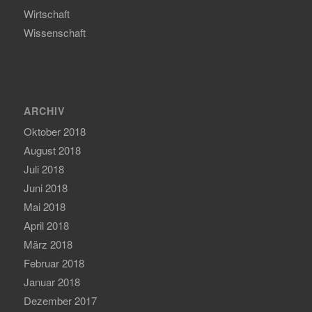
Wirtschaft
Wissenschaft
ARCHIV
Oktober 2018
August 2018
Juli 2018
Juni 2018
Mai 2018
April 2018
März 2018
Februar 2018
Januar 2018
Dezember 2017