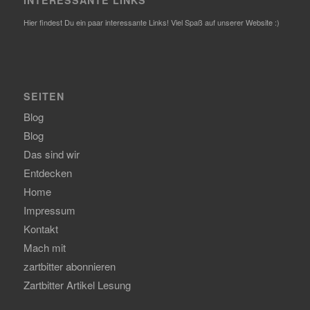
Hier findest Du ein paar interessante Links! Viel Spaß auf unserer Website :)
SEITEN
Blog
Blog
Das sind wir
Entdecken
Home
Impressum
Kontakt
Mach mit
zartbitter abonnieren
Zartbitter Artikel Lesung