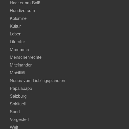
Hacker am Ball!
Hundiversum
Kolumne
Kultur
Leben
Literatur
Mamamia
Menschenrechte
Miteinander
Mobilität
Neues vom Lieblingsplaneten
Papalapapp
Salzburg
Spirituell
Sport
Vorgestellt
Welt