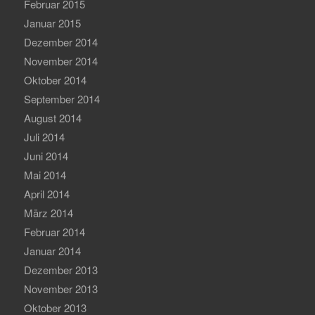
Februar 2015
Januar 2015
Dezember 2014
November 2014
Oktober 2014
September 2014
August 2014
Juli 2014
Juni 2014
Mai 2014
April 2014
März 2014
Februar 2014
Januar 2014
Dezember 2013
November 2013
Oktober 2013