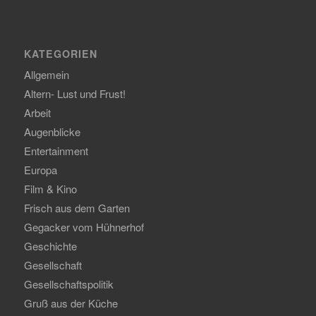
KATEGORIEN
Allgemein
Altern- Lust und Frust!
Arbeit
Augenblicke
Entertainment
Europa
Film & Kino
Frisch aus dem Garten
Gegacker vom Hühnerhof
Geschichte
Gesellschaft
Gesellschaftspolitik
Gruß aus der Küche