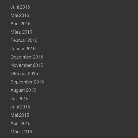
Juni 2016
Mai 2016
April 2016
März 2016
Februar 2016
Januar 2016
Dezember 2015
November 2015
Oktober 2015
September 2015
August 2015
Juli 2015
Juni 2015
Mai 2015
April 2015
März 2015