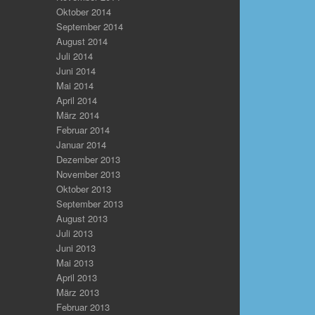
Oktober 2014
September 2014
August 2014
Juli 2014
Juni 2014
Mai 2014
April 2014
März 2014
Februar 2014
Januar 2014
Dezember 2013
November 2013
Oktober 2013
September 2013
August 2013
Juli 2013
Juni 2013
Mai 2013
April 2013
März 2013
Februar 2013