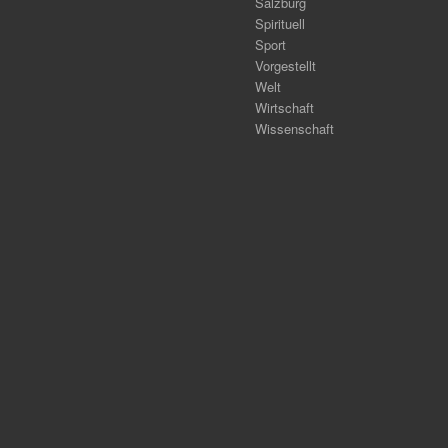
Salzburg
Spirituell
Sport
Vorgestellt
Welt
Wirtschaft
Wissenschaft