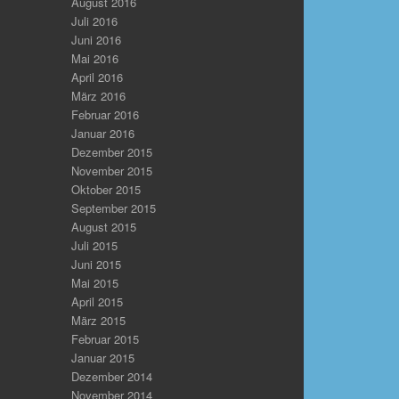
August 2016
Juli 2016
Juni 2016
Mai 2016
April 2016
März 2016
Februar 2016
Januar 2016
Dezember 2015
November 2015
Oktober 2015
September 2015
August 2015
Juli 2015
Juni 2015
Mai 2015
April 2015
März 2015
Februar 2015
Januar 2015
Dezember 2014
November 2014