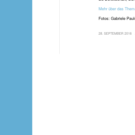
Mehr über das The
Fotos: Gabriele Pau
28. SEPTEMBER 2016