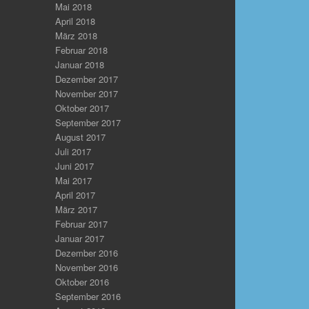
Mai 2018
April 2018
März 2018
Februar 2018
Januar 2018
Dezember 2017
November 2017
Oktober 2017
September 2017
August 2017
Juli 2017
Juni 2017
Mai 2017
April 2017
März 2017
Februar 2017
Januar 2017
Dezember 2016
November 2016
Oktober 2016
September 2016