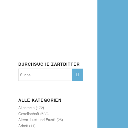
DURCHSUCHE ZARTBITTER
ALLE KATEGORIEN
Allgemein
(172)
Gesellschaft
(628)
Altern- Lust und Frust!
(25)
Arbeit
(11)