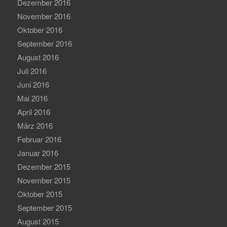
Dezember 2016
November 2016
Oktober 2016
September 2016
August 2016
Juli 2016
Juni 2016
Mai 2016
April 2016
März 2016
Februar 2016
Januar 2016
Dezember 2015
November 2015
Oktober 2015
September 2015
August 2015