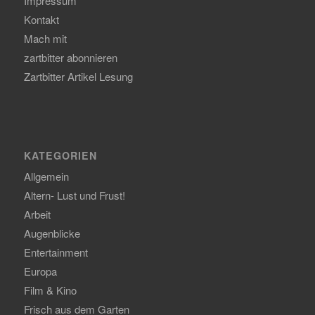
Impressum
Kontakt
Mach mit
zartbitter abonnieren
Zartbitter Artikel Lesung
KATEGORIEN
Allgemein
Altern- Lust und Frust!
Arbeit
Augenblicke
Entertainment
Europa
Film & Kino
Frisch aus dem Garten