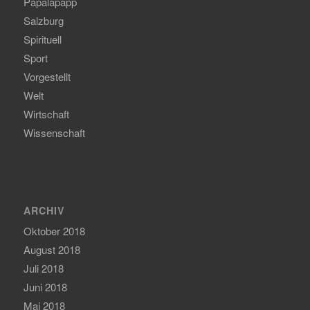
Papalapapp
Salzburg
Spirituell
Sport
Vorgestellt
Welt
Wirtschaft
Wissenschaft
ARCHIV
Oktober 2018
August 2018
Juli 2018
Juni 2018
Mai 2018