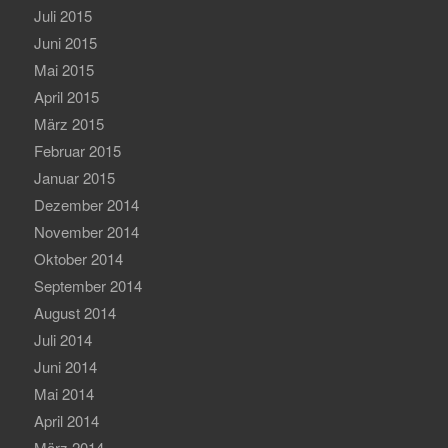
Juli 2015
Juni 2015
Mai 2015
April 2015
März 2015
Februar 2015
Januar 2015
Dezember 2014
November 2014
Oktober 2014
September 2014
August 2014
Juli 2014
Juni 2014
Mai 2014
April 2014
März 2014