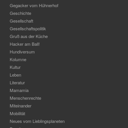
Gegacker vom Hühnerhof
Geschichte
Gesellschaft
Gesellschaftspolitik
Gruß aus der Küche
Hacker am Ball!
Hundiversum
Kolumne
Kultur
Leben
Literatur
Mamamia
Menschenrechte
Miteinander
Mobilität
Neues vom Lieblingsplaneten