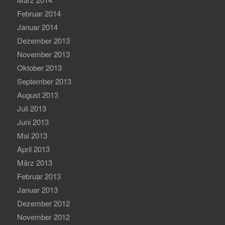
Februar 2014
Januar 2014
Dezember 2013
November 2013
Oktober 2013
September 2013
August 2013
Juli 2013
Juni 2013
Mai 2013
April 2013
März 2013
Februar 2013
Januar 2013
Dezember 2012
November 2012