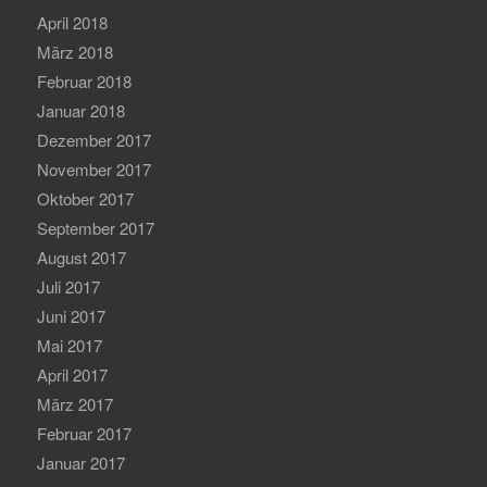
April 2018
März 2018
Februar 2018
Januar 2018
Dezember 2017
November 2017
Oktober 2017
September 2017
August 2017
Juli 2017
Juni 2017
Mai 2017
April 2017
März 2017
Februar 2017
Januar 2017