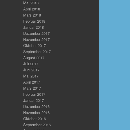
Mai 2018
April 2018
März 2018
Februar 2018
Januar 2018
Dezember 2017
November 2017
Oktober 2017
September 2017
August 2017
Juli 2017
Juni 2017
Mai 2017
April 2017
März 2017
Februar 2017
Januar 2017
Dezember 2016
November 2016
Oktober 2016
September 2016