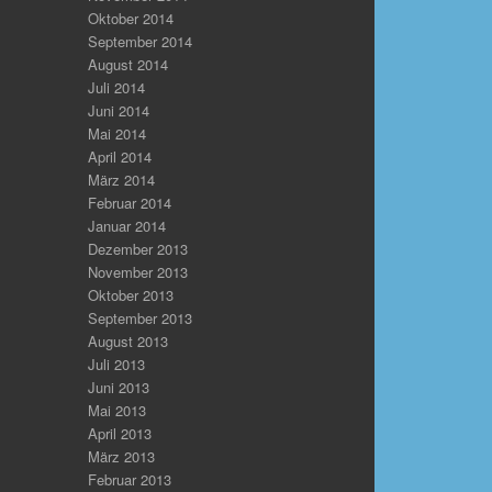
Oktober 2014
September 2014
August 2014
Juli 2014
Juni 2014
Mai 2014
April 2014
März 2014
Februar 2014
Januar 2014
Dezember 2013
November 2013
Oktober 2013
September 2013
August 2013
Juli 2013
Juni 2013
Mai 2013
April 2013
März 2013
Februar 2013