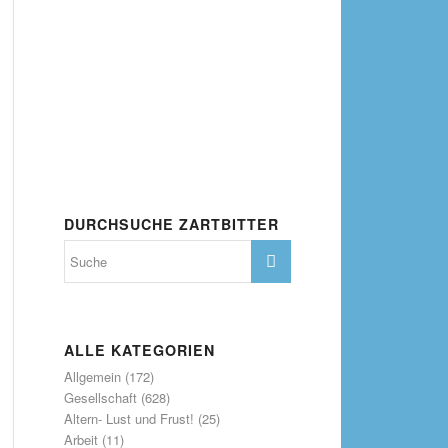
DURCHSUCHE ZARTBITTER
ALLE KATEGORIEN
Allgemein
(172)
Gesellschaft
(628)
Altern- Lust und Frust!
(25)
Arbeit
(11)