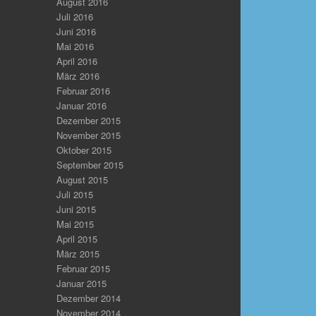
August 2016
Juli 2016
Juni 2016
Mai 2016
April 2016
März 2016
Februar 2016
Januar 2016
Dezember 2015
November 2015
Oktober 2015
September 2015
August 2015
Juli 2015
Juni 2015
Mai 2015
April 2015
März 2015
Februar 2015
Januar 2015
Dezember 2014
November 2014