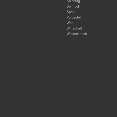
Salzburg
Spirituell
Sport
Vorgestellt
Welt
Wirtschaft
Wissenschaft