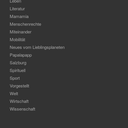
Leben
Literatur
Mamamia
Menschenrechte
Miteinander
Mobilität
Neues vom Lieblingsplaneten
Papalapapp
Salzburg
Spirituell
Sport
Vorgestellt
Welt
Wirtschaft
Wissenschaft