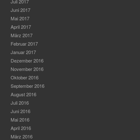
Juli 2017
Juni 2017
Mai 2017
April 2017
März 2017
Februar 2017
Januar 2017
Dezember 2016
November 2016
Oktober 2016
September 2016
August 2016
Juli 2016
Juni 2016
Mai 2016
April 2016
März 2016