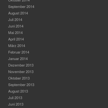
September 2014
August 2014
Juli 2014
Juni 2014
Mai 2014
April 2014
März 2014
Februar 2014
Januar 2014
Dezember 2013
November 2013
Oktober 2013
September 2013
August 2013
Juli 2013
Juni 2013