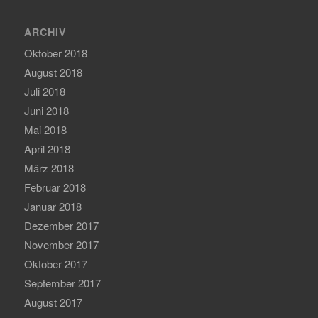
ARCHIV
Oktober 2018
August 2018
Juli 2018
Juni 2018
Mai 2018
April 2018
März 2018
Februar 2018
Januar 2018
Dezember 2017
November 2017
Oktober 2017
September 2017
August 2017