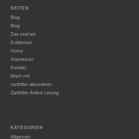
SEITEN
Blog
Blog
Das sind wir
Entdecken
Home
Impressum
Kontakt
Mach mit
zartbitter abonnieren
Zartbitter Artikel Lesung
KATEGORIEN
Allgemein