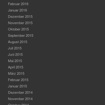
Februar 2016
Januar 2016
Dezember 2015
November 2015
Oktober 2015
September 2015
August 2015
Juli 2015
Juni 2015
Mai 2015
April 2015
März 2015
Februar 2015
Januar 2015
Dezember 2014
November 2014
Oktober 2014