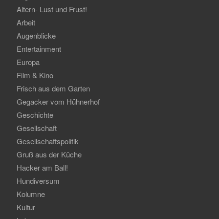
Altern- Lust und Frust!
Arbeit
Augenblicke
Entertainment
Europa
Film & Kino
Frisch aus dem Garten
Gegacker vom Hühnerhof
Geschichte
Gesellschaft
Gesellschaftspolitik
Gruß aus der Küche
Hacker am Ball!
Hundiversum
Kolumne
Kultur