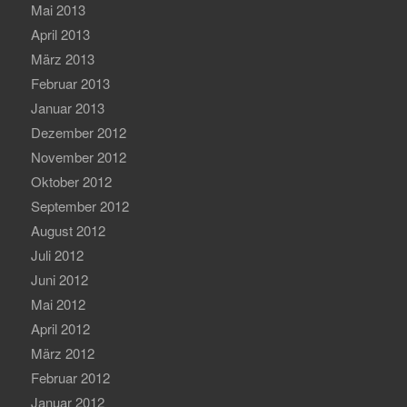
Mai 2013
April 2013
März 2013
Februar 2013
Januar 2013
Dezember 2012
November 2012
Oktober 2012
September 2012
August 2012
Juli 2012
Juni 2012
Mai 2012
April 2012
März 2012
Februar 2012
Januar 2012