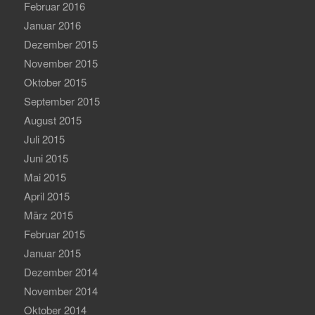
Februar 2016
Januar 2016
Dezember 2015
November 2015
Oktober 2015
September 2015
August 2015
Juli 2015
Juni 2015
Mai 2015
April 2015
März 2015
Februar 2015
Januar 2015
Dezember 2014
November 2014
Oktober 2014