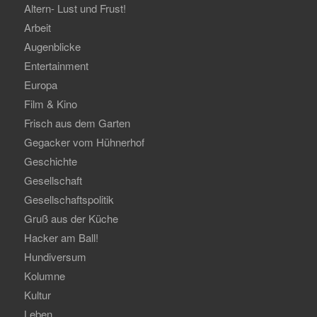
Altern- Lust und Frust!
Arbeit
Augenblicke
Entertainment
Europa
Film & Kino
Frisch aus dem Garten
Gegacker vom Hühnerhof
Geschichte
Gesellschaft
Gesellschaftspolitik
Gruß aus der Küche
Hacker am Ball!
Hundiversum
Kolumne
Kultur
Leben