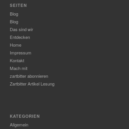
SEITEN
Blog
Blog
Das sind wir
Entdecken
Home
Impressum
Kontakt
Mach mit
zartbitter abonnieren
Zartbitter Artikel Lesung
KATEGORIEN
Allgemein