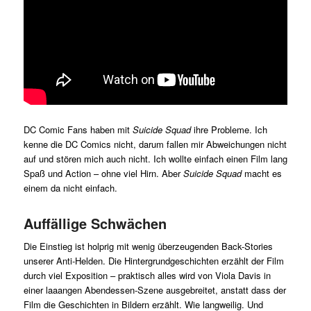
DC Comic Fans haben mit
Suicide Squad
ihre Probleme. Ich
kenne die DC Comics nicht, darum fallen mir Abweichungen nicht
auf und stören mich auch nicht. Ich wollte einfach einen Film lang
Spaß und Action – ohne viel Hirn. Aber
Suicide Squad
macht es
einem da nicht einfach.
Auffällige Schwächen
Die Einstieg ist holprig mit wenig überzeugenden Back-Stories
unserer Anti-Helden. Die Hintergrundgeschichten erzählt der Film
durch viel Exposition – praktisch alles wird von Viola Davis in
einer laaangen Abendessen-Szene ausgebreitet, anstatt dass der
Film die Geschichten in Bildern erzählt. Wie langweilig. Und