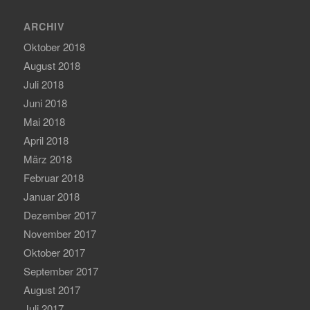
ARCHIV
Oktober 2018
August 2018
Juli 2018
Juni 2018
Mai 2018
April 2018
März 2018
Februar 2018
Januar 2018
Dezember 2017
November 2017
Oktober 2017
September 2017
August 2017
Juli 2017