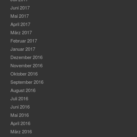
Juni 2017
Mai 2017
April 2017
März 2017
Februar 2017
Januar 2017
Dezember 2016
November 2016
Oktober 2016
September 2016
August 2016
Juli 2016
Juni 2016
Mai 2016
April 2016
März 2016