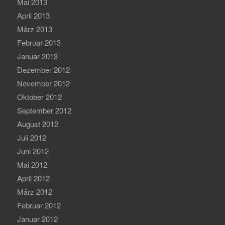
Mai 2013
April 2013
März 2013
Februar 2013
Januar 2013
Dezember 2012
November 2012
Oktober 2012
September 2012
August 2012
Juli 2012
Juni 2012
Mai 2012
April 2012
März 2012
Februar 2012
Januar 2012