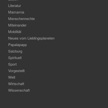
Literatur
Mamamia
Menschenrechte
Miteinander
Mobilität
Neues vom Lieblingsplaneten
Papalapapp
Salzburg
Spirituell
Sport
Vorgestellt
Welt
Wirtschaft
Wissenschaft