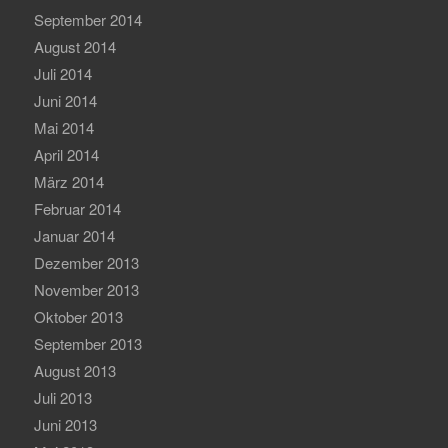
September 2014
August 2014
Juli 2014
Juni 2014
Mai 2014
April 2014
März 2014
Februar 2014
Januar 2014
Dezember 2013
November 2013
Oktober 2013
September 2013
August 2013
Juli 2013
Juni 2013