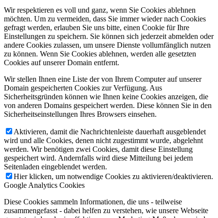
Wir respektieren es voll und ganz, wenn Sie Cookies ablehnen
möchten. Um zu vermeiden, dass Sie immer wieder nach Cookies
gefragt werden, erlauben Sie uns bitte, einen Cookie für Ihre
Einstellungen zu speichern. Sie können sich jederzeit abmelden oder
andere Cookies zulassen, um unsere Dienste vollumfänglich nutzen
zu können. Wenn Sie Cookies ablehnen, werden alle gesetzten
Cookies auf unserer Domain entfernt.
Wir stellen Ihnen eine Liste der von Ihrem Computer auf unserer
Domain gespeicherten Cookies zur Verfügung. Aus
Sicherheitsgründen können wie Ihnen keine Cookies anzeigen, die
von anderen Domains gespeichert werden. Diese können Sie in den
Sicherheitseinstellungen Ihres Browsers einsehen.
Aktivieren, damit die Nachrichtenleiste dauerhaft ausgeblendet
wird und alle Cookies, denen nicht zugestimmt wurde, abgelehnt
werden. Wir benötigen zwei Cookies, damit diese Einstellung
gespeichert wird. Andernfalls wird diese Mitteilung bei jedem
Seitenladen eingeblendet werden.
Hier klicken, um notwendige Cookies zu aktivieren/deaktivieren.
Google Analytics Cookies
Diese Cookies sammeln Informationen, die uns - teilweise
zusammengefasst - dabei helfen zu verstehen, wie unsere Webseite