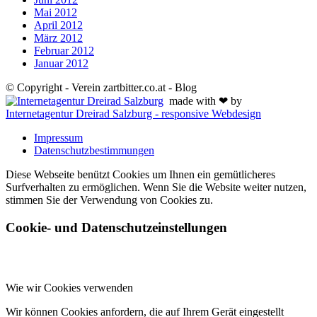
Mai 2012
April 2012
März 2012
Februar 2012
Januar 2012
© Copyright - Verein zartbitter.co.at - Blog
made with ❤ by
Internetagentur Dreirad Salzburg - responsive Webdesign
Impressum
Datenschutzbestimmungen
Diese Webseite benützt Cookies um Ihnen ein gemütlicheres
Surfverhalten zu ermöglichen. Wenn Sie die Website weiter nutzen,
stimmen Sie der Verwendung von Cookies zu.
Cookie- und Datenschutzeinstellungen
Wie wir Cookies verwenden
Wir können Cookies anfordern, die auf Ihrem Gerät eingestellt