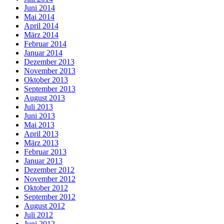
Juni 2014
Mai 2014
April 2014
März 2014
Februar 2014
Januar 2014
Dezember 2013
November 2013
Oktober 2013
September 2013
August 2013
Juli 2013
Juni 2013
Mai 2013
April 2013
März 2013
Februar 2013
Januar 2013
Dezember 2012
November 2012
Oktober 2012
September 2012
August 2012
Juli 2012
Juni 2012