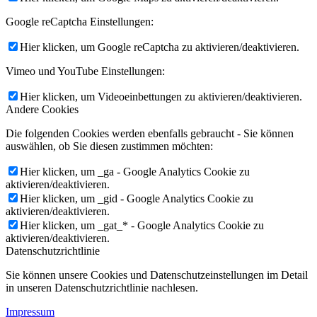
Google reCaptcha Einstellungen:
Hier klicken, um Google reCaptcha zu aktivieren/deaktivieren.
Vimeo und YouTube Einstellungen:
Hier klicken, um Videoeinbettungen zu aktivieren/deaktivieren.
Andere Cookies
Die folgenden Cookies werden ebenfalls gebraucht - Sie können
auswählen, ob Sie diesen zustimmen möchten:
Hier klicken, um _ga - Google Analytics Cookie zu
aktivieren/deaktivieren.
Hier klicken, um _gid - Google Analytics Cookie zu
aktivieren/deaktivieren.
Hier klicken, um _gat_* - Google Analytics Cookie zu
aktivieren/deaktivieren.
Datenschutzrichtlinie
Sie können unsere Cookies und Datenschutzeinstellungen im Detail
in unseren Datenschutzrichtlinie nachlesen.
Impressum