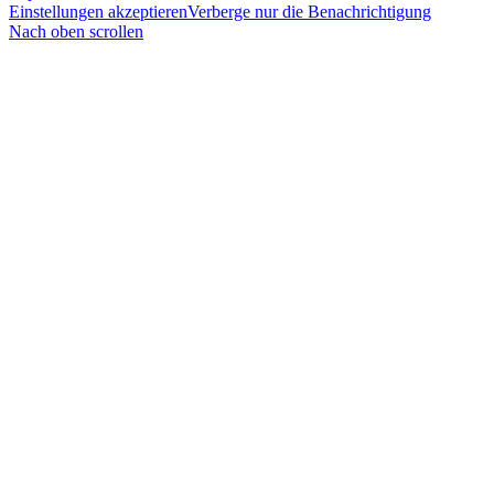
Einstellungen akzeptieren
Verberge nur die Benachrichtigung
Nach oben scrollen