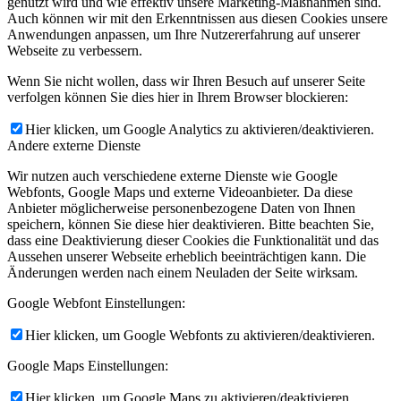
genutzt wird und wie effektiv unsere Marketing-Maßnahmen sind.
Auch können wir mit den Erkenntnissen aus diesen Cookies unsere
Anwendungen anpassen, um Ihre Nutzererfahrung auf unserer
Webseite zu verbessern.
Wenn Sie nicht wollen, dass wir Ihren Besuch auf unserer Seite
verfolgen können Sie dies hier in Ihrem Browser blockieren:
Hier klicken, um Google Analytics zu aktivieren/deaktivieren.
Andere externe Dienste
Wir nutzen auch verschiedene externe Dienste wie Google
Webfonts, Google Maps und externe Videoanbieter. Da diese
Anbieter möglicherweise personenbezogene Daten von Ihnen
speichern, können Sie diese hier deaktivieren. Bitte beachten Sie,
dass eine Deaktivierung dieser Cookies die Funktionalität und das
Aussehen unserer Webseite erheblich beeinträchtigen kann. Die
Änderungen werden nach einem Neuladen der Seite wirksam.
Google Webfont Einstellungen:
Hier klicken, um Google Webfonts zu aktivieren/deaktivieren.
Google Maps Einstellungen:
Hier klicken, um Google Maps zu aktivieren/deaktivieren.