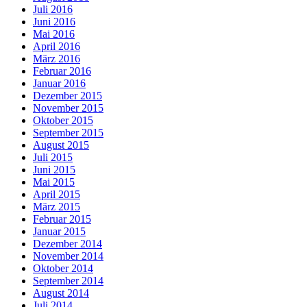
Juli 2016
Juni 2016
Mai 2016
April 2016
März 2016
Februar 2016
Januar 2016
Dezember 2015
November 2015
Oktober 2015
September 2015
August 2015
Juli 2015
Juni 2015
Mai 2015
April 2015
März 2015
Februar 2015
Januar 2015
Dezember 2014
November 2014
Oktober 2014
September 2014
August 2014
Juli 2014