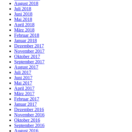
August 2018
Juli 2018
Juni 2018
Mai 2018
April 2018
März 2018
Februar 2018
Januar 2018
Dezember 2017
November 2017
Oktober 2017
September 2017
August 2017
Juli 2017
Juni 2017
Mai 2017
April 2017
März 2017
Februar 2017
Januar 2017
Dezember 2016
November 2016
Oktober 2016
September 2016
August 2016