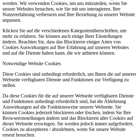
werden. Wir verwenden Cookies, um uns mitzuteilen, wenn Sie
unsere Websites besuchen, wie Sie mit uns interagieren, Ihre
Nutzererfahrung verbessern und Ihre Beziehung zu unserer Website
anpassen.
Klicken Sie auf die verschiedenen Kategorienüberschriften, um
mehr zu erfahren. Sie können auch einige Ihrer Einstellungen
ändern. Beachten Sie, dass das Blockieren einiger Arten von
Cookies Auswirkungen auf Ihre Erfahrung auf unseren Websites
und auf die Dienste haben kann, die wir anbieten können.
Notwendige Website Cookies
Diese Cookies sind unbedingt erforderlich, um Ihnen die auf unserer
Webseite verfügbaren Dienste und Funktionen zur Verfügung zu
stellen.
Da diese Cookies für die auf unserer Webseite verfügbaren Dienste
und Funktionen unbedingt erforderlich sind, hat die Ablehnung
Auswirkungen auf die Funktionsweise unserer Webseite. Sie
können Cookies jederzeit blockieren oder löschen, indem Sie Ihre
Browsereinstellungen ändern und das Blockieren aller Cookies auf
dieser Webseite erzwingen. Sie werden jedoch immer aufgefordert,
Cookies zu akzeptieren / abzulehnen, wenn Sie unsere Website
erneut besuchen.