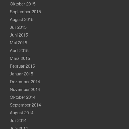
Oktober 2015
September 2015
August 2015
Juli 2015
Juni 2015
Mai 2015
April 2015
März 2015
Februar 2015
Januar 2015
Dezember 2014
November 2014
Oktober 2014
September 2014
August 2014
Juli 2014
Juni 2014