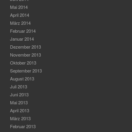
Mai 2014
April 2014
März 2014
Februar 2014
Januar 2014
Dezember 2013
November 2013
Oktober 2013
September 2013
August 2013
Juli 2013
Juni 2013
Mai 2013
April 2013
März 2013
Februar 2013