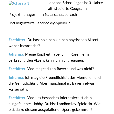
Johanna Schnellinger ist 31 Jahre
alt, studierte Geografin,
Projektmanagerin im Naturschutzbereich
und begeisterte Landhockey-Spielerin
Zartbitter:
Du hast so einen kleinen bayrischen Akzent,
woher kommt das?
Johanna:
Meine Kindheit habe ich in Rosenheim
verbracht, den Akzent kann ich nicht leugnen.
Zartbitter:
Was magst du an Bayern und was nicht?
Johanna:
Ich mag die Freundlichkeit der Menschen und
die Gemütlichkeit. Aber manchmal ist Bayern etwas
konservativ.
Zartbitter
: Was uns besonders interessiert ist dein
ausgefallenes Hobby. Du bist Landhockey-Spielerin. Wie
bist du zu diesem ausgefallenen Sport gekommen?