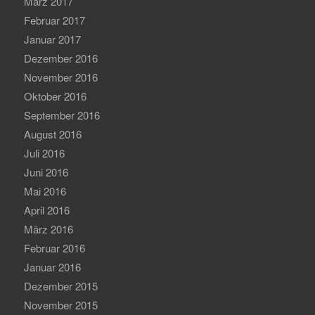
März 2017
Februar 2017
Januar 2017
Dezember 2016
November 2016
Oktober 2016
September 2016
August 2016
Juli 2016
Juni 2016
Mai 2016
April 2016
März 2016
Februar 2016
Januar 2016
Dezember 2015
November 2015