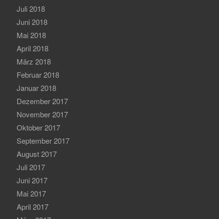
Juli 2018
Juni 2018
Mai 2018
April 2018
März 2018
Februar 2018
Januar 2018
Dezember 2017
November 2017
Oktober 2017
September 2017
August 2017
Juli 2017
Juni 2017
Mai 2017
April 2017