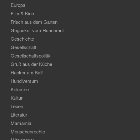
Europa
Film & Kino
Frisch aus dem Garten
Gegacker vom Hühnerhof
Geschichte
Gesellschaft
Gesellschaftspolitik
Gruß aus der Küche
Hacker am Ball!
Hundiversum
Kolumne
Kultur
Leben
Literatur
Mamamia
Menschenrechte
Miteinander