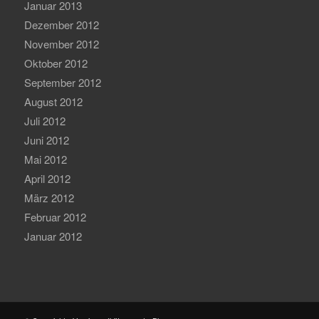
Januar 2013
Dezember 2012
November 2012
Oktober 2012
September 2012
August 2012
Juli 2012
Juni 2012
Mai 2012
April 2012
März 2012
Februar 2012
Januar 2012