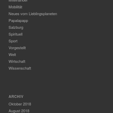
Mobilität
Neues vom Lieblingsplaneten
Papalapapp
Salzburg
Spirituell
Sport
Vorgestellt
Welt
Wirtschaft
Wissenschaft
ARCHIV
Oktober 2018
August 2018