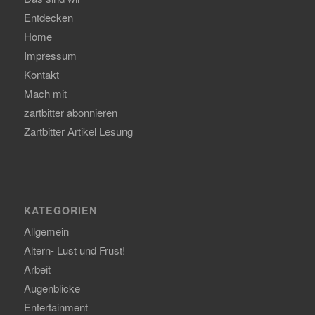
Entdecken
Home
Impressum
Kontakt
Mach mit
zartbitter abonnieren
Zartbitter Artikel Lesung
KATEGORIEN
Allgemein
Altern- Lust und Frust!
Arbeit
Augenblicke
Entertainment