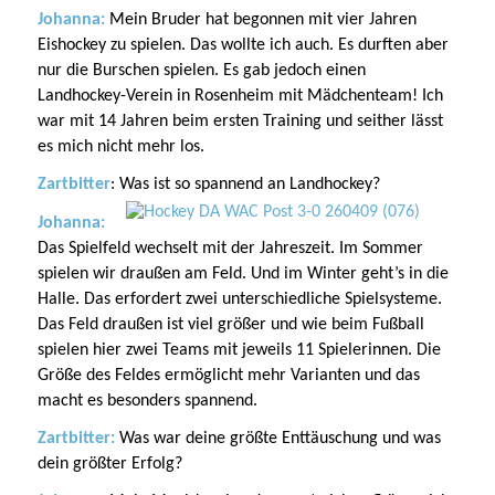
Johanna:
Mein Bruder hat begonnen mit vier Jahren
Eishockey zu spielen. Das wollte ich auch. Es durften aber
nur die Burschen spielen. Es gab jedoch einen
Landhockey-Verein in Rosenheim mit Mädchenteam! Ich
war mit 14 Jahren beim ersten Training und seither lässt
es mich nicht mehr los.
Zartbitter
: Was ist so spannend an Landhockey?
Johanna:
Das Spielfeld wechselt mit der Jahreszeit. Im Sommer
spielen wir draußen am Feld. Und im Winter geht’s in die
Halle. Das erfordert zwei unterschiedliche Spielsysteme.
Das Feld draußen ist viel größer und wie beim Fußball
spielen hier zwei Teams mit jeweils 11 Spielerinnen. Die
Größe des Feldes ermöglicht mehr Varianten und das
macht es besonders spannend.
Zartbitter:
Was war deine größte Enttäuschung und was
dein größter Erfolg?