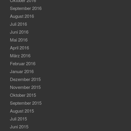
Oktober 2016
September 2016
August 2016
Juli 2016
Juni 2016
Mai 2016
April 2016
März 2016
Februar 2016
Januar 2016
Dezember 2015
November 2015
Oktober 2015
September 2015
August 2015
Juli 2015
Juni 2015