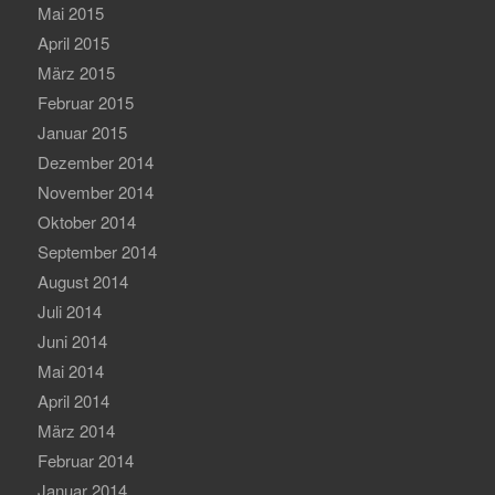
Mai 2015
April 2015
März 2015
Februar 2015
Januar 2015
Dezember 2014
November 2014
Oktober 2014
September 2014
August 2014
Juli 2014
Juni 2014
Mai 2014
April 2014
März 2014
Februar 2014
Januar 2014