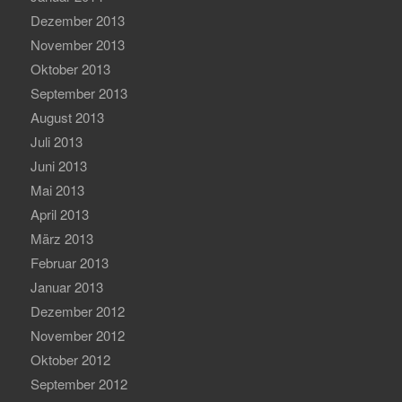
Dezember 2013
November 2013
Oktober 2013
September 2013
August 2013
Juli 2013
Juni 2013
Mai 2013
April 2013
März 2013
Februar 2013
Januar 2013
Dezember 2012
November 2012
Oktober 2012
September 2012