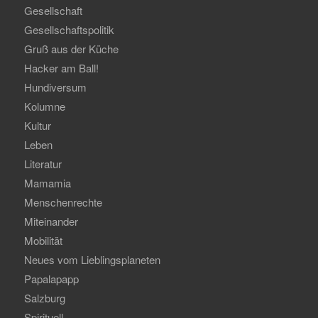
Gesellschaft
Gesellschaftspolitik
Gruß aus der Küche
Hacker am Ball!
Hundiversum
Kolumne
Kultur
Leben
Literatur
Mamamia
Menschenrechte
Miteinander
Mobilität
Neues vom Lieblingsplaneten
Papalapapp
Salzburg
Spirituell