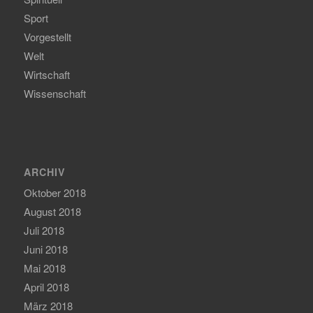
Sport
Vorgestellt
Welt
Wirtschaft
Wissenschaft
ARCHIV
Oktober 2018
August 2018
Juli 2018
Juni 2018
Mai 2018
April 2018
März 2018