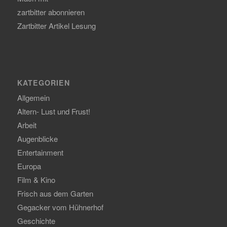
zartbitter abonnieren
Zartbitter Artikel Lesung
KATEGORIEN
Allgemein
Altern- Lust und Frust!
Arbeit
Augenblicke
Entertainment
Europa
Film & Kino
Frisch aus dem Garten
Gegacker vom Hühnerhof
Geschichte