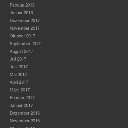
Februar 2018
Januar 2018
Dezember 2017
November 2017
Oktober 2017
September 2017
August 2017
Juli 2017
Juni 2017
Mai 2017
April 2017
März 2017
Februar 2017
Januar 2017
Dezember 2016
November 2016