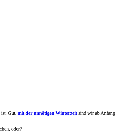
 ist. Gut,
mit der unnötigen Winterzeit
sind wir ab Anfang
chen, oder?