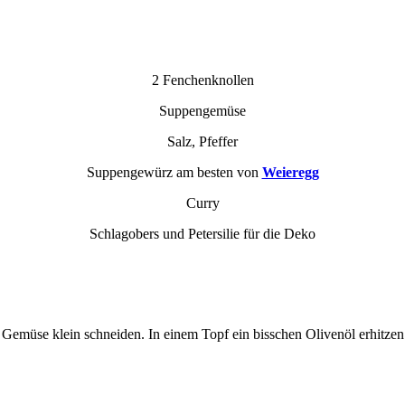
2 Fenchenknollen
Suppengemüse
Salz, Pfeffer
Suppengewürz am besten von
Weieregg
Curry
Schlagobers und Petersilie für die Deko
Gemüse klein schneiden. In einem Topf ein bisschen Olivenöl erhitzen.