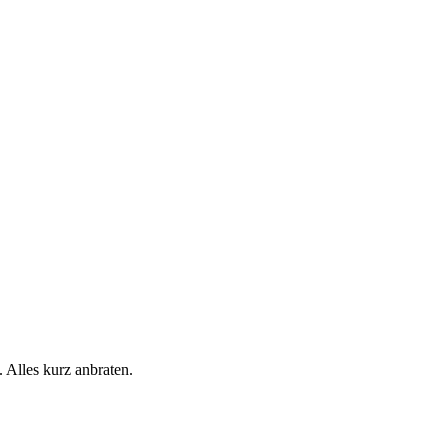
 Alles kurz anbraten.