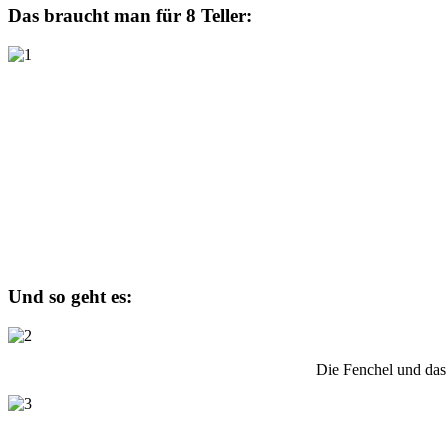
Das braucht man für 8 Teller:
Und so geht es:
Die Fenchel und das 