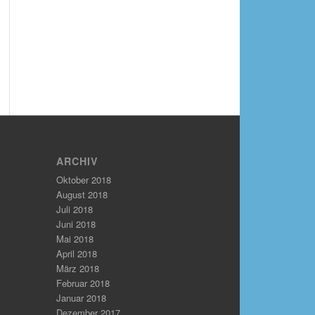
ARCHIV
Oktober 2018
August 2018
Juli 2018
Juni 2018
Mai 2018
April 2018
März 2018
Februar 2018
Januar 2018
Dezember 2017