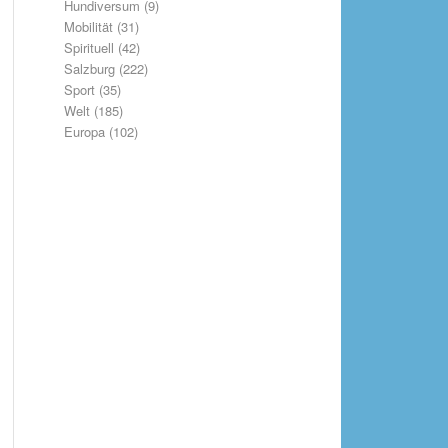
Hundiversum
(9)
Mobilität
(31)
Spirituell
(42)
Salzburg
(222)
Sport
(35)
Welt
(185)
Europa
(102)