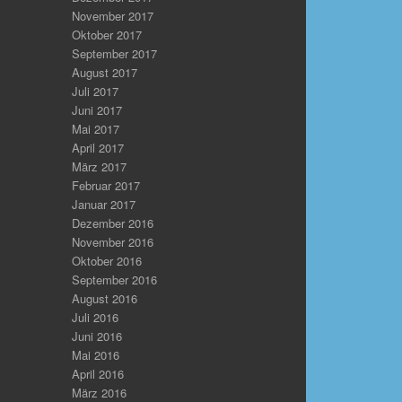
November 2017
Oktober 2017
September 2017
August 2017
Juli 2017
Juni 2017
Mai 2017
April 2017
März 2017
Februar 2017
Januar 2017
Dezember 2016
November 2016
Oktober 2016
September 2016
August 2016
Juli 2016
Juni 2016
Mai 2016
April 2016
März 2016