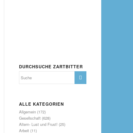
DURCHSUCHE ZARTBITTER
ALLE KATEGORIEN
Allgemein
(172)
Gesellschaft
(628)
Altern- Lust und Frust!
(25)
Arbeit
(11)