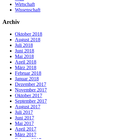
Wirtschaft
Wissenschaft
Archiv
Oktober 2018
August 2018
Juli 2018
Juni 2018
Mai 2018
April 2018
März 2018
Februar 2018
Januar 2018
Dezember 2017
November 2017
Oktober 2017
September 2017
August 2017
Juli 2017
Juni 2017
Mai 2017
April 2017
März 2017