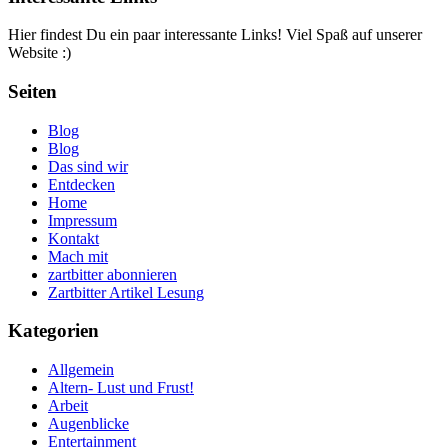
Hier findest Du ein paar interessante Links! Viel Spaß auf unserer
Website :)
Seiten
Blog
Blog
Das sind wir
Entdecken
Home
Impressum
Kontakt
Mach mit
zartbitter abonnieren
Zartbitter Artikel Lesung
Kategorien
Allgemein
Altern- Lust und Frust!
Arbeit
Augenblicke
Entertainment