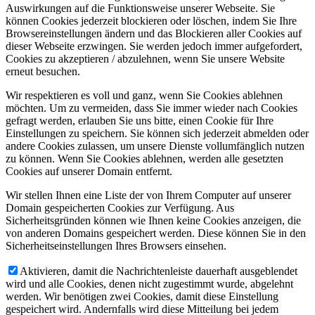
Auswirkungen auf die Funktionsweise unserer Webseite. Sie
können Cookies jederzeit blockieren oder löschen, indem Sie Ihre
Browsereinstellungen ändern und das Blockieren aller Cookies auf
dieser Webseite erzwingen. Sie werden jedoch immer aufgefordert,
Cookies zu akzeptieren / abzulehnen, wenn Sie unsere Website
erneut besuchen.
Wir respektieren es voll und ganz, wenn Sie Cookies ablehnen
möchten. Um zu vermeiden, dass Sie immer wieder nach Cookies
gefragt werden, erlauben Sie uns bitte, einen Cookie für Ihre
Einstellungen zu speichern. Sie können sich jederzeit abmelden oder
andere Cookies zulassen, um unsere Dienste vollumfänglich nutzen
zu können. Wenn Sie Cookies ablehnen, werden alle gesetzten
Cookies auf unserer Domain entfernt.
Wir stellen Ihnen eine Liste der von Ihrem Computer auf unserer
Domain gespeicherten Cookies zur Verfügung. Aus
Sicherheitsgründen können wie Ihnen keine Cookies anzeigen, die
von anderen Domains gespeichert werden. Diese können Sie in den
Sicherheitseinstellungen Ihres Browsers einsehen.
Aktivieren, damit die Nachrichtenleiste dauerhaft ausgeblendet
wird und alle Cookies, denen nicht zugestimmt wurde, abgelehnt
werden. Wir benötigen zwei Cookies, damit diese Einstellung
gespeichert wird. Andernfalls wird diese Mitteilung bei jedem