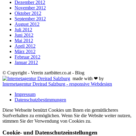
Dezember 2012
November 2012
Oktober 2012
September 2012
August 2012
Juli 2012
Juni 2012
Mai 2012
April 2012
März 2012
Februar 2012
Januar 2012
© Copyright - Verein zartbitter.co.at - Blog
made with ❤ by
Internetagentur Dreirad Salzburg - responsive Webdesign
Impressum
Datenschutzbestimmungen
Diese Webseite benützt Cookies um Ihnen ein gemütlicheres
Surfverhalten zu ermöglichen. Wenn Sie die Website weiter nutzen,
stimmen Sie der Verwendung von Cookies zu.
Cookie- und Datenschutzeinstellungen