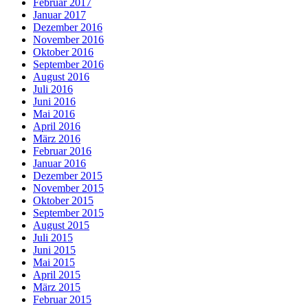
Februar 2017
Januar 2017
Dezember 2016
November 2016
Oktober 2016
September 2016
August 2016
Juli 2016
Juni 2016
Mai 2016
April 2016
März 2016
Februar 2016
Januar 2016
Dezember 2015
November 2015
Oktober 2015
September 2015
August 2015
Juli 2015
Juni 2015
Mai 2015
April 2015
März 2015
Februar 2015