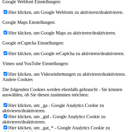
Google Webfont Einstellungen:
Hier klicken, um Google Webfonts zu aktivieren/deaktivieren.
Google Maps Einstellungen:
Hier klicken, um Google Maps zu aktivieren/deaktivieren.
Google reCaptcha Einstellungen:
Hier klicken, um Google reCaptcha zu aktivieren/deaktivieren.
Vimeo und YouTube Einstellungen:
Hier klicken, um Videoeinbettungen zu aktivieren/deaktivieren.
Andere Cookies
Die folgenden Cookies werden ebenfalls gebraucht - Sie können
auswählen, ob Sie diesen zustimmen möchten:
Hier klicken, um _ga - Google Analytics Cookie zu
aktivieren/deaktivieren.
Hier klicken, um _gid - Google Analytics Cookie zu
aktivieren/deaktivieren.
Hier klicken, um _gat_* - Google Analytics Cookie zu