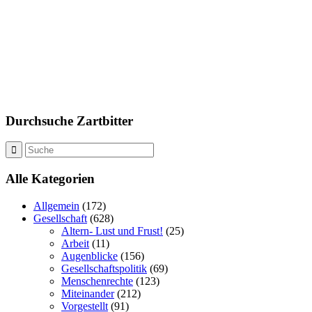
Durchsuche Zartbitter
Alle Kategorien
Allgemein
(172)
Gesellschaft
(628)
Altern- Lust und Frust!
(25)
Arbeit
(11)
Augenblicke
(156)
Gesellschaftspolitik
(69)
Menschenrechte
(123)
Miteinander
(212)
Vorgestellt
(91)