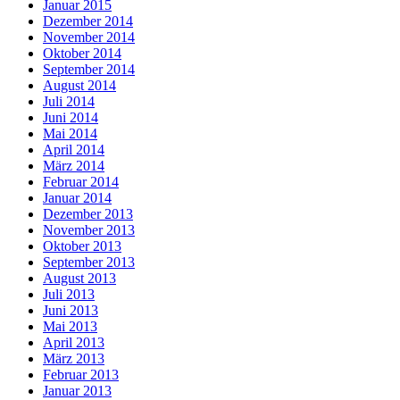
Januar 2015
Dezember 2014
November 2014
Oktober 2014
September 2014
August 2014
Juli 2014
Juni 2014
Mai 2014
April 2014
März 2014
Februar 2014
Januar 2014
Dezember 2013
November 2013
Oktober 2013
September 2013
August 2013
Juli 2013
Juni 2013
Mai 2013
April 2013
März 2013
Februar 2013
Januar 2013