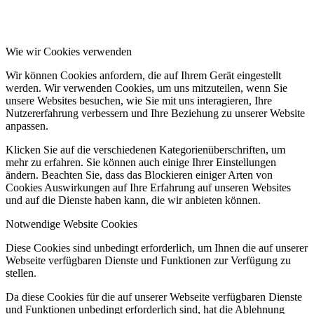
Wie wir Cookies verwenden
Wir können Cookies anfordern, die auf Ihrem Gerät eingestellt
werden. Wir verwenden Cookies, um uns mitzuteilen, wenn Sie
unsere Websites besuchen, wie Sie mit uns interagieren, Ihre
Nutzererfahrung verbessern und Ihre Beziehung zu unserer Website
anpassen.
Klicken Sie auf die verschiedenen Kategorienüberschriften, um
mehr zu erfahren. Sie können auch einige Ihrer Einstellungen
ändern. Beachten Sie, dass das Blockieren einiger Arten von
Cookies Auswirkungen auf Ihre Erfahrung auf unseren Websites
und auf die Dienste haben kann, die wir anbieten können.
Notwendige Website Cookies
Diese Cookies sind unbedingt erforderlich, um Ihnen die auf unserer
Webseite verfügbaren Dienste und Funktionen zur Verfügung zu
stellen.
Da diese Cookies für die auf unserer Webseite verfügbaren Dienste
und Funktionen unbedingt erforderlich sind, hat die Ablehnung