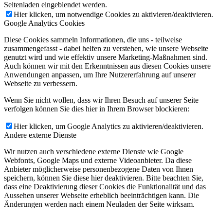
Seitenladen eingeblendet werden.
Hier klicken, um notwendige Cookies zu aktivieren/deaktivieren.
Google Analytics Cookies
Diese Cookies sammeln Informationen, die uns - teilweise
zusammengefasst - dabei helfen zu verstehen, wie unsere Webseite
genutzt wird und wie effektiv unsere Marketing-Maßnahmen sind.
Auch können wir mit den Erkenntnissen aus diesen Cookies unsere
Anwendungen anpassen, um Ihre Nutzererfahrung auf unserer
Webseite zu verbessern.
Wenn Sie nicht wollen, dass wir Ihren Besuch auf unserer Seite
verfolgen können Sie dies hier in Ihrem Browser blockieren:
Hier klicken, um Google Analytics zu aktivieren/deaktivieren.
Andere externe Dienste
Wir nutzen auch verschiedene externe Dienste wie Google
Webfonts, Google Maps und externe Videoanbieter. Da diese
Anbieter möglicherweise personenbezogene Daten von Ihnen
speichern, können Sie diese hier deaktivieren. Bitte beachten Sie,
dass eine Deaktivierung dieser Cookies die Funktionalität und das
Aussehen unserer Webseite erheblich beeinträchtigen kann. Die
Änderungen werden nach einem Neuladen der Seite wirksam.