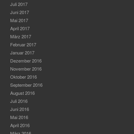
Juli 2017
Juni 2017
Mai 2017
April 2017
März 2017
Februar 2017
Januar 2017
Dezember 2016
November 2016
Oktober 2016
September 2016
August 2016
Juli 2016
Juni 2016
Mai 2016
April 2016
März 2016