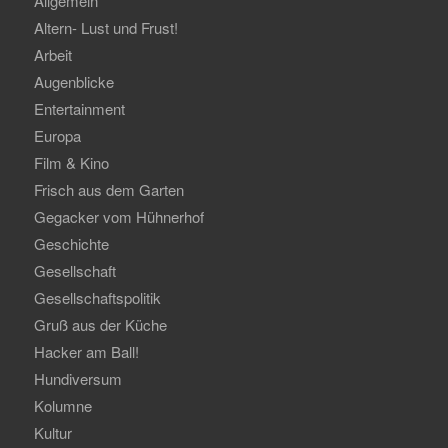
Allgemein
Altern- Lust und Frust!
Arbeit
Augenblicke
Entertainment
Europa
Film & Kino
Frisch aus dem Garten
Gegacker vom Hühnerhof
Geschichte
Gesellschaft
Gesellschaftspolitik
Gruß aus der Küche
Hacker am Ball!
Hundiversum
Kolumne
Kultur