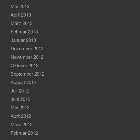
Mai 2013
April 2013
März 2013
Februar 2013
Januar 2013
Dezember 2012
November 2012
Oktober 2012
September 2012
August 2012
Juli 2012
Juni 2012
Mai 2012
April 2012
März 2012
Februar 2012