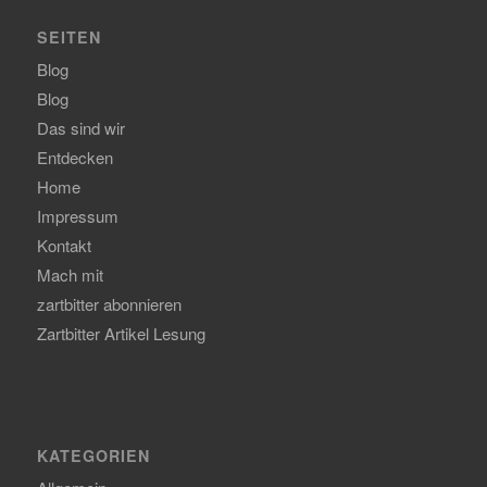
SEITEN
Blog
Blog
Das sind wir
Entdecken
Home
Impressum
Kontakt
Mach mit
zartbitter abonnieren
Zartbitter Artikel Lesung
KATEGORIEN