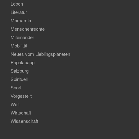
Leben
Literatur
Mamamia
Menschenrechte
Miteinander
Mobilität
Neues vom Lieblingsplaneten
Papalapapp
Salzburg
Spirituell
Sport
Vorgestellt
Welt
Wirtschaft
Wissenschaft