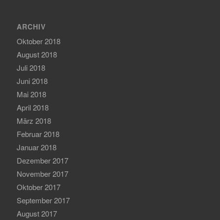
ARCHIV
Oktober 2018
August 2018
Juli 2018
Juni 2018
Mai 2018
April 2018
März 2018
Februar 2018
Januar 2018
Dezember 2017
November 2017
Oktober 2017
September 2017
August 2017