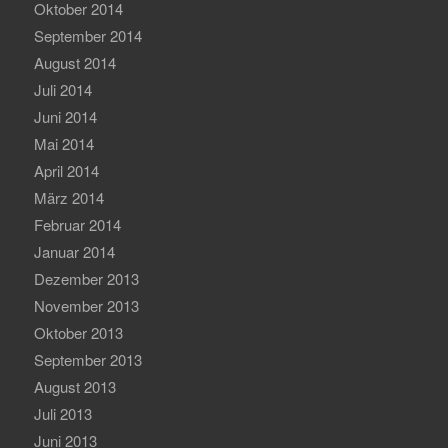
Oktober 2014
September 2014
August 2014
Juli 2014
Juni 2014
Mai 2014
April 2014
März 2014
Februar 2014
Januar 2014
Dezember 2013
November 2013
Oktober 2013
September 2013
August 2013
Juli 2013
Juni 2013