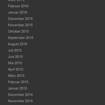
Februar 2016
Januar 2016
Dezember 2015
November 2015
Oktober 2015
September 2015
August 2015
Juli 2015
Juni 2015
Mai 2015
April 2015
März 2015
Februar 2015
Januar 2015
Dezember 2014
November 2014