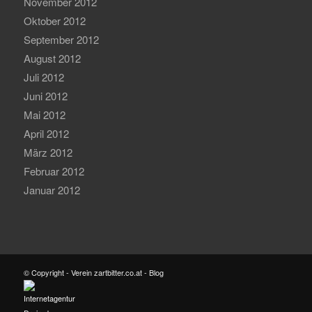
November 2012
Oktober 2012
September 2012
August 2012
Juli 2012
Juni 2012
Mai 2012
April 2012
März 2012
Februar 2012
Januar 2012
© Copyright - Verein zartbitter.co.at - Blog