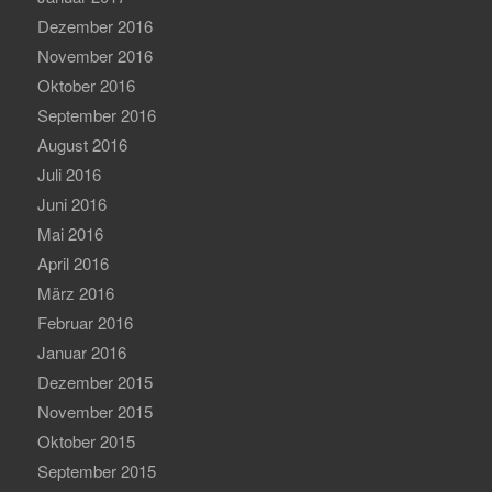
Dezember 2016
November 2016
Oktober 2016
September 2016
August 2016
Juli 2016
Juni 2016
Mai 2016
April 2016
März 2016
Februar 2016
Januar 2016
Dezember 2015
November 2015
Oktober 2015
September 2015