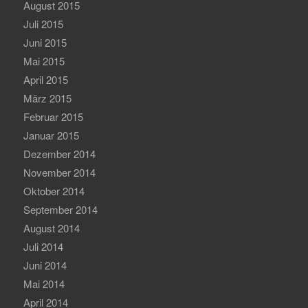
August 2015
Juli 2015
Juni 2015
Mai 2015
April 2015
März 2015
Februar 2015
Januar 2015
Dezember 2014
November 2014
Oktober 2014
September 2014
August 2014
Juli 2014
Juni 2014
Mai 2014
April 2014