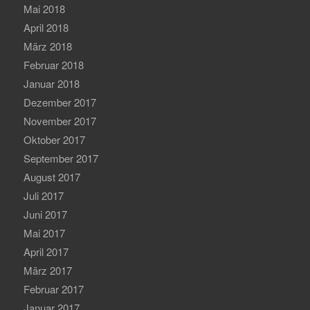
Mai 2018
April 2018
März 2018
Februar 2018
Januar 2018
Dezember 2017
November 2017
Oktober 2017
September 2017
August 2017
Juli 2017
Juni 2017
Mai 2017
April 2017
März 2017
Februar 2017
Januar 2017