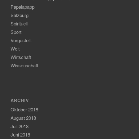
Papalapapp
Salzburg
Spirituell
Sport
Vorgestellt
Welt
Wirtschaft
Wissenschaft
ARCHIV
Oktober 2018
August 2018
Juli 2018
Juni 2018