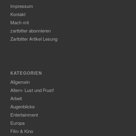
Impressum
Kontakt
Mach mit
zartbitter abonnieren
Zartbitter Artikel Lesung
KATEGORIEN
Allgemein
Altern- Lust und Frust!
Arbeit
Augenblicke
Entertainment
Europa
Film & Kino