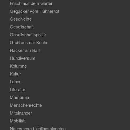
Frisch aus dem Garten
Gegacker vom Hühnerhof
Geschichte
Gesellschaft
Gesellschaftspolitik
Gruß aus der Küche
Hacker am Ball!
Hundiversum
Kolumne
Kultur
Leben
Literatur
Mamamia
Menschenrechte
Miteinander
Mobilität
Neues vom Lieblingsplaneten