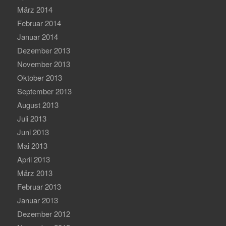
März 2014
Februar 2014
Januar 2014
Dezember 2013
November 2013
Oktober 2013
September 2013
August 2013
Juli 2013
Juni 2013
Mai 2013
April 2013
März 2013
Februar 2013
Januar 2013
Dezember 2012