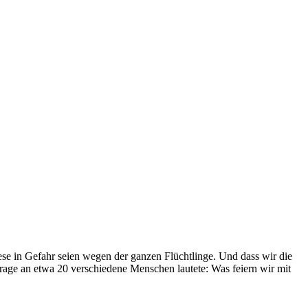
iese in Gefahr seien wegen der ganzen Flüchtlinge. Und dass wir die
Frage an etwa 20 verschiedene Menschen lautete: Was feiern wir mit