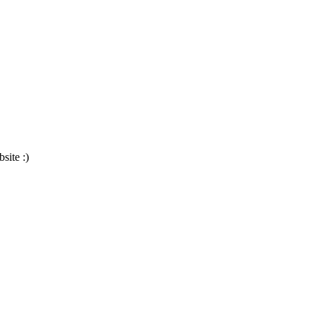
site :)