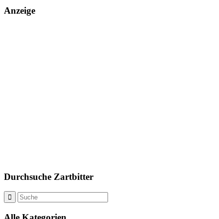
Anzeige
Durchsuche Zartbitter
Alle Kategorien