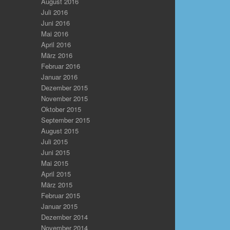
August 2016
Juli 2016
Juni 2016
Mai 2016
April 2016
März 2016
Februar 2016
Januar 2016
Dezember 2015
November 2015
Oktober 2015
September 2015
August 2015
Juli 2015
Juni 2015
Mai 2015
April 2015
März 2015
Februar 2015
Januar 2015
Dezember 2014
November 2014