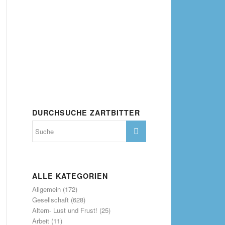
DURCHSUCHE ZARTBITTER
ALLE KATEGORIEN
Allgemein
(172)
Gesellschaft
(628)
Altern- Lust und Frust!
(25)
Arbeit
(11)