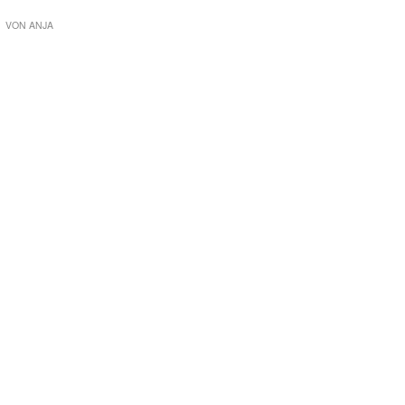
VON
ANJA