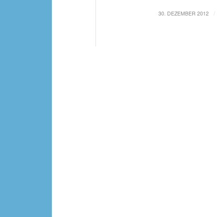
/
30. DEZEMBER 2012