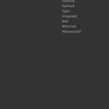
Salzburg
Spirituell
Sport
Vorgestellt
Welt
Wirtschaft
Wissenschaft