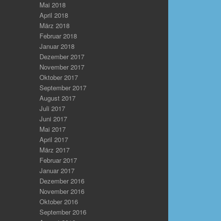
Mai 2018
April 2018
März 2018
Februar 2018
Januar 2018
Dezember 2017
November 2017
Oktober 2017
September 2017
August 2017
Juli 2017
Juni 2017
Mai 2017
April 2017
März 2017
Februar 2017
Januar 2017
Dezember 2016
November 2016
Oktober 2016
September 2016