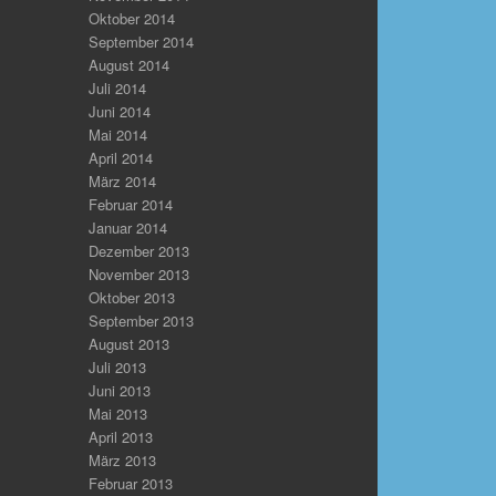
Oktober 2014
September 2014
August 2014
Juli 2014
Juni 2014
Mai 2014
April 2014
März 2014
Februar 2014
Januar 2014
Dezember 2013
November 2013
Oktober 2013
September 2013
August 2013
Juli 2013
Juni 2013
Mai 2013
April 2013
März 2013
Februar 2013