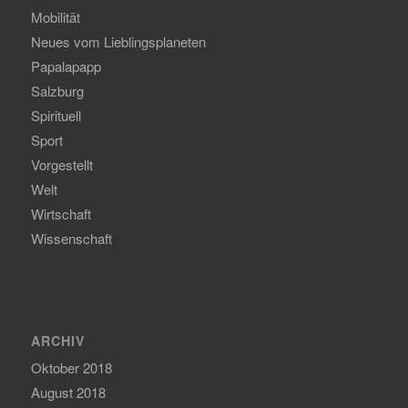
Mobilität
Neues vom Lieblingsplaneten
Papalapapp
Salzburg
Spirituell
Sport
Vorgestellt
Welt
Wirtschaft
Wissenschaft
ARCHIV
Oktober 2018
August 2018