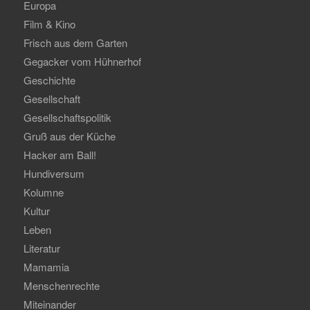
Europa
Film & Kino
Frisch aus dem Garten
Gegacker vom Hühnerhof
Geschichte
Gesellschaft
Gesellschaftspolitik
Gruß aus der Küche
Hacker am Ball!
Hundiversum
Kolumne
Kultur
Leben
Literatur
Mamamia
Menschenrechte
Miteinander