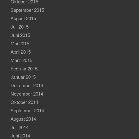
Oktober 2015
September 2015
August 2015
Juli 2015
Juni 2015
Mai 2015
April 2015
März 2015
Februar 2015
Januar 2015
Dezember 2014
November 2014
Oktober 2014
September 2014
August 2014
Juli 2014
Juni 2014