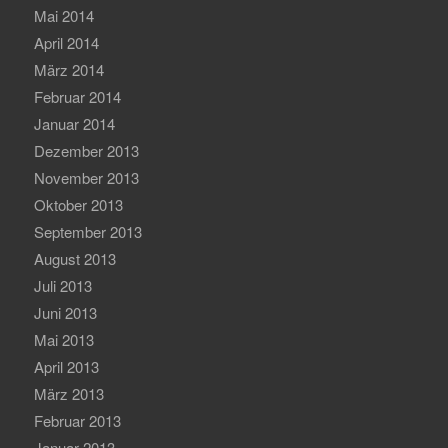
Mai 2014
April 2014
März 2014
Februar 2014
Januar 2014
Dezember 2013
November 2013
Oktober 2013
September 2013
August 2013
Juli 2013
Juni 2013
Mai 2013
April 2013
März 2013
Februar 2013
Januar 2013