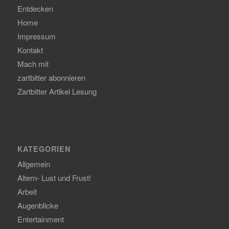
Entdecken
Home
Impressum
Kontakt
Mach mit
zartbitter abonnieren
Zartbitter Artikel Lesung
KATEGORIEN
Allgemein
Altern- Lust und Frust!
Arbeit
Augenblicke
Entertainment