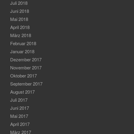
Juli 2018
Juni 2018
Mai 2018
April 2018
März 2018
Februar 2018
Januar 2018
Dezember 2017
November 2017
Oktober 2017
September 2017
August 2017
Juli 2017
Juni 2017
Mai 2017
April 2017
März 2017