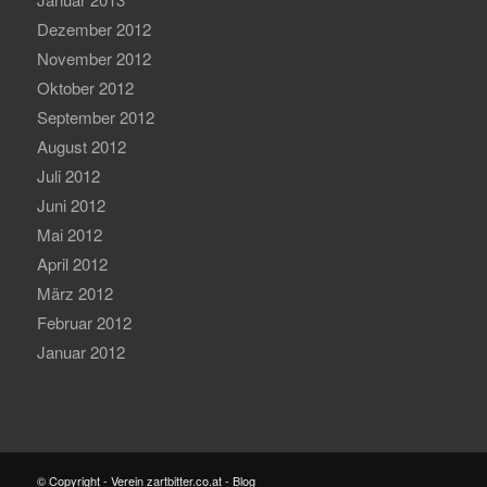
Dezember 2012
November 2012
Oktober 2012
September 2012
August 2012
Juli 2012
Juni 2012
Mai 2012
April 2012
März 2012
Februar 2012
Januar 2012
© Copyright - Verein zartbitter.co.at - Blog