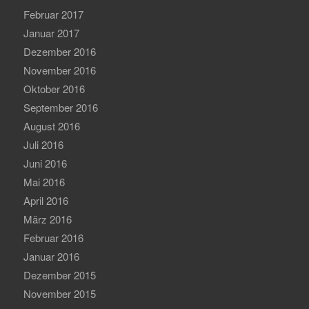
Februar 2017
Januar 2017
Dezember 2016
November 2016
Oktober 2016
September 2016
August 2016
Juli 2016
Juni 2016
Mai 2016
April 2016
März 2016
Februar 2016
Januar 2016
Dezember 2015
November 2015