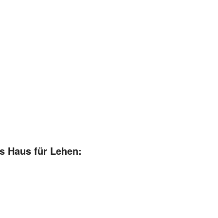
s Haus für Lehen: