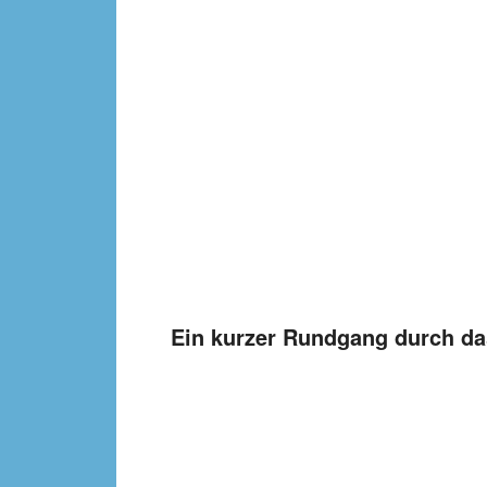
Ein kurzer Rundgang durch da