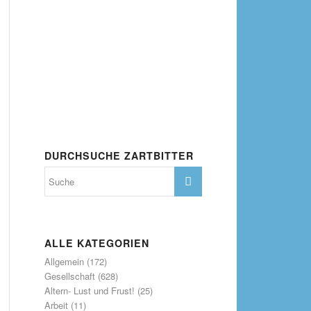
DURCHSUCHE ZARTBITTER
ALLE KATEGORIEN
Allgemein
(172)
Gesellschaft
(628)
Altern- Lust und Frust!
(25)
Arbeit
(11)