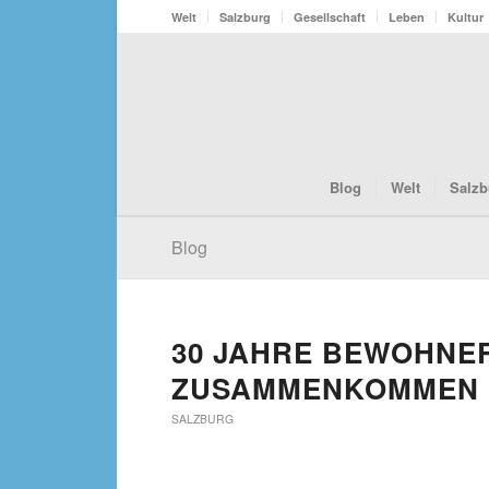
Welt
Salzburg
Gesellschaft
Leben
Kultur
Blog
Welt
Salzb
Blog
30 JAHRE BEWOHNER
ZUSAMMENKOMMEN
SALZBURG