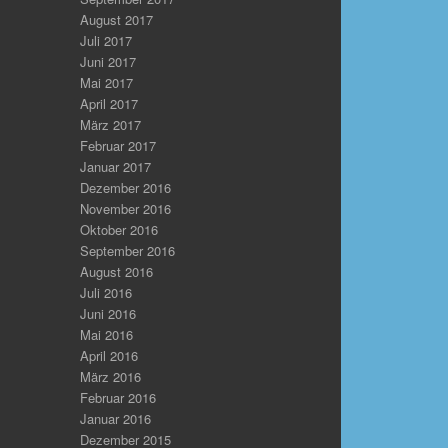
August 2017
Juli 2017
Juni 2017
Mai 2017
April 2017
März 2017
Februar 2017
Januar 2017
Dezember 2016
November 2016
Oktober 2016
September 2016
August 2016
Juli 2016
Juni 2016
Mai 2016
April 2016
März 2016
Februar 2016
Januar 2016
Dezember 2015