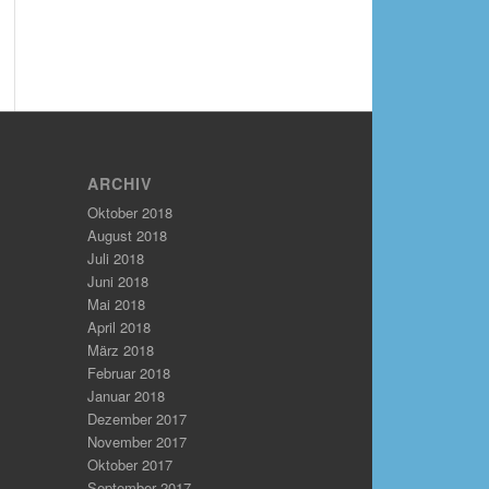
ARCHIV
Oktober 2018
August 2018
Juli 2018
Juni 2018
Mai 2018
April 2018
März 2018
Februar 2018
Januar 2018
Dezember 2017
November 2017
Oktober 2017
September 2017