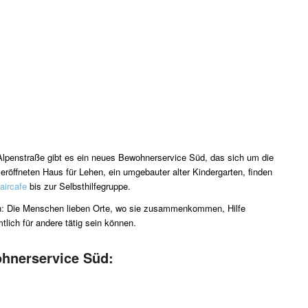
/Alpenstraße gibt es ein neues Bewohnerservice Süd, das sich um die
öffneten Haus für Lehen, ein umgebauter alter Kindergarten, finden
aircafe
bis zur Selbsthilfegruppe.
en: Die Menschen lieben Orte, wo sie zusammenkommen, Hilfe
tlich für andere tätig sein können.
hnerservice Süd: