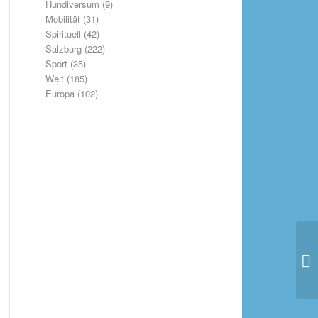
Hundiversum
(9)
Mobilität
(31)
Spirituell
(42)
Salzburg
(222)
Sport
(35)
Welt
(185)
Europa
(102)