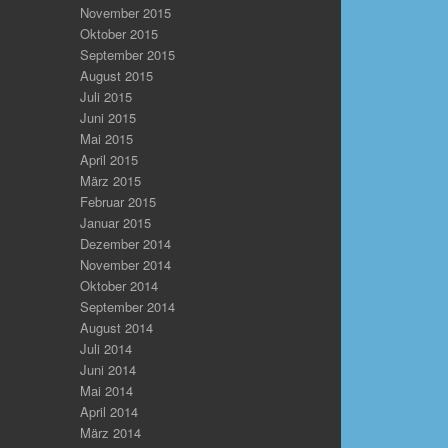
November 2015
Oktober 2015
September 2015
August 2015
Juli 2015
Juni 2015
Mai 2015
April 2015
März 2015
Februar 2015
Januar 2015
Dezember 2014
November 2014
Oktober 2014
September 2014
August 2014
Juli 2014
Juni 2014
Mai 2014
April 2014
März 2014