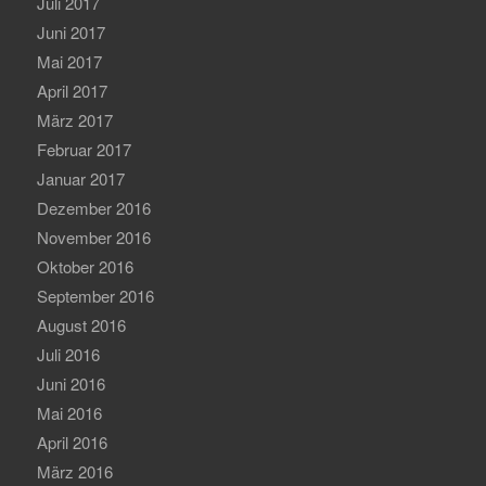
Juli 2017
Juni 2017
Mai 2017
April 2017
März 2017
Februar 2017
Januar 2017
Dezember 2016
November 2016
Oktober 2016
September 2016
August 2016
Juli 2016
Juni 2016
Mai 2016
April 2016
März 2016