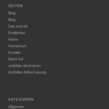
SEITEN
Blog
Blog
Das sind wir
Entdecken
Home
Impressum
Kontakt
Mach mit
zartbitter abonnieren
Zartbitter Artikel Lesung
KATEGORIEN
Allgemein