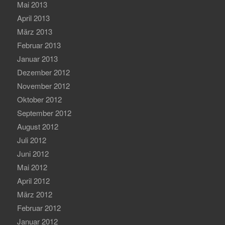
Mai 2013
April 2013
März 2013
Februar 2013
Januar 2013
Dezember 2012
November 2012
Oktober 2012
September 2012
August 2012
Juli 2012
Juni 2012
Mai 2012
April 2012
März 2012
Februar 2012
Januar 2012