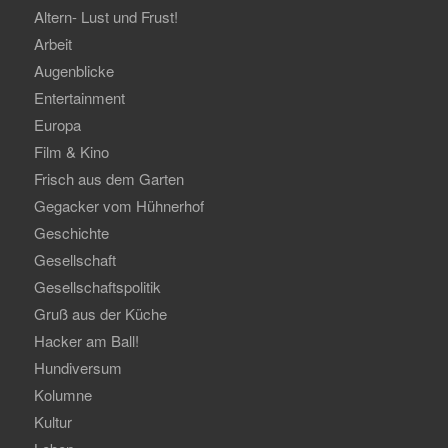
Altern- Lust und Frust!
Arbeit
Augenblicke
Entertainment
Europa
Film & Kino
Frisch aus dem Garten
Gegacker vom Hühnerhof
Geschichte
Gesellschaft
Gesellschaftspolitik
Gruß aus der Küche
Hacker am Ball!
Hundiversum
Kolumne
Kultur