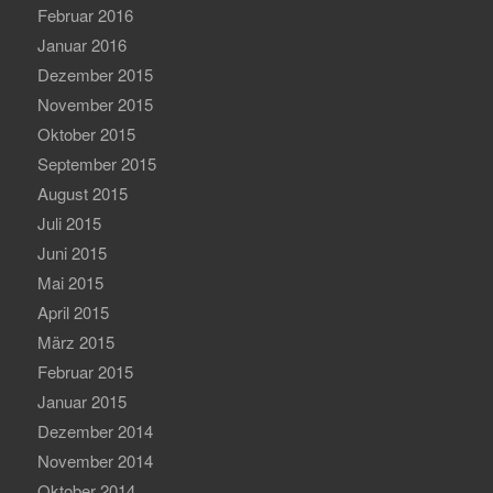
Februar 2016
Januar 2016
Dezember 2015
November 2015
Oktober 2015
September 2015
August 2015
Juli 2015
Juni 2015
Mai 2015
April 2015
März 2015
Februar 2015
Januar 2015
Dezember 2014
November 2014
Oktober 2014