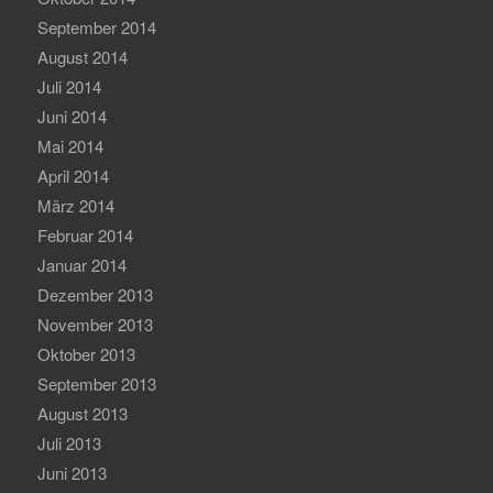
September 2014
August 2014
Juli 2014
Juni 2014
Mai 2014
April 2014
März 2014
Februar 2014
Januar 2014
Dezember 2013
November 2013
Oktober 2013
September 2013
August 2013
Juli 2013
Juni 2013