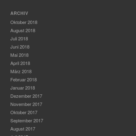
ARCHIV
Oktober 2018
August 2018
Juli 2018
Juni 2018
Mai 2018
April 2018
März 2018
Februar 2018
Januar 2018
Dezember 2017
November 2017
Oktober 2017
September 2017
August 2017