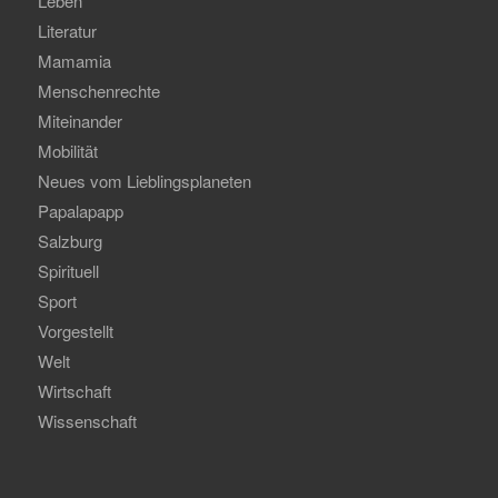
Leben
Literatur
Mamamia
Menschenrechte
Miteinander
Mobilität
Neues vom Lieblingsplaneten
Papalapapp
Salzburg
Spirituell
Sport
Vorgestellt
Welt
Wirtschaft
Wissenschaft