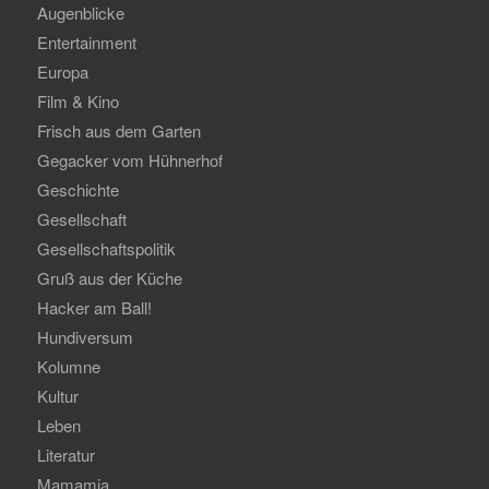
Augenblicke
Entertainment
Europa
Film & Kino
Frisch aus dem Garten
Gegacker vom Hühnerhof
Geschichte
Gesellschaft
Gesellschaftspolitik
Gruß aus der Küche
Hacker am Ball!
Hundiversum
Kolumne
Kultur
Leben
Literatur
Mamamia