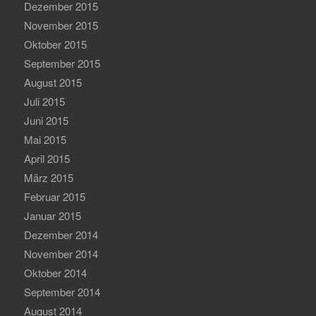
Dezember 2015
November 2015
Oktober 2015
September 2015
August 2015
Juli 2015
Juni 2015
Mai 2015
April 2015
März 2015
Februar 2015
Januar 2015
Dezember 2014
November 2014
Oktober 2014
September 2014
August 2014