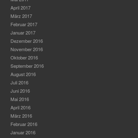
April 2017
März 2017
Februar 2017
Januar 2017
Dezember 2016
November 2016
Oktober 2016
September 2016
August 2016
Juli 2016
Juni 2016
Mai 2016
April 2016
März 2016
Februar 2016
Januar 2016