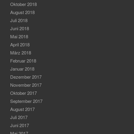
Oktober 2018
August 2018
Juli 2018
Juni 2018
Mai 2018
April 2018
März 2018
Februar 2018
Januar 2018
Dezember 2017
November 2017
Oktober 2017
September 2017
August 2017
Juli 2017
Juni 2017
Mai 2017