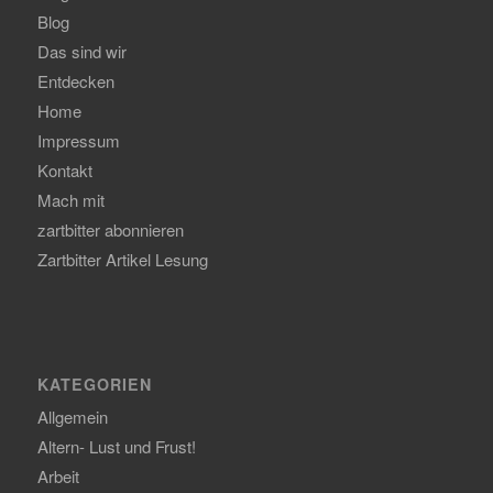
Blog
Das sind wir
Entdecken
Home
Impressum
Kontakt
Mach mit
zartbitter abonnieren
Zartbitter Artikel Lesung
KATEGORIEN
Allgemein
Altern- Lust und Frust!
Arbeit