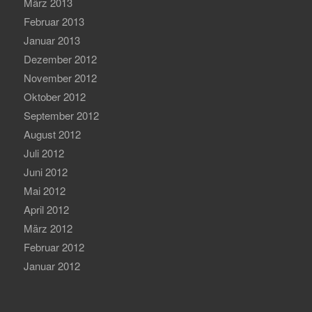
März 2013
Februar 2013
Januar 2013
Dezember 2012
November 2012
Oktober 2012
September 2012
August 2012
Juli 2012
Juni 2012
Mai 2012
April 2012
März 2012
Februar 2012
Januar 2012