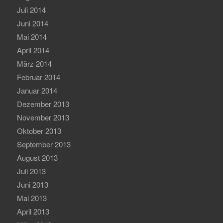
Juli 2014
Juni 2014
Mai 2014
April 2014
März 2014
Februar 2014
Januar 2014
Dezember 2013
November 2013
Oktober 2013
September 2013
August 2013
Juli 2013
Juni 2013
Mai 2013
April 2013