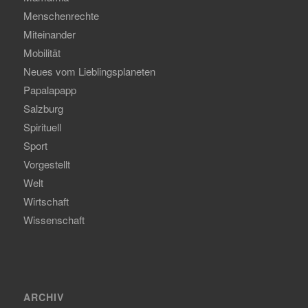
Menschenrechte
Miteinander
Mobilität
Neues vom Lieblingsplaneten
Papalapapp
Salzburg
Spirituell
Sport
Vorgestellt
Welt
Wirtschaft
Wissenschaft
ARCHIV