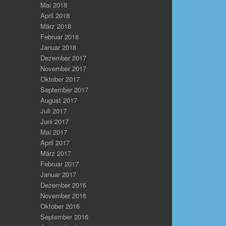
Mai 2018
April 2018
März 2018
Februar 2018
Januar 2018
Dezember 2017
November 2017
Oktober 2017
September 2017
August 2017
Juli 2017
Juni 2017
Mai 2017
April 2017
März 2017
Februar 2017
Januar 2017
Dezember 2016
November 2016
Oktober 2016
September 2016