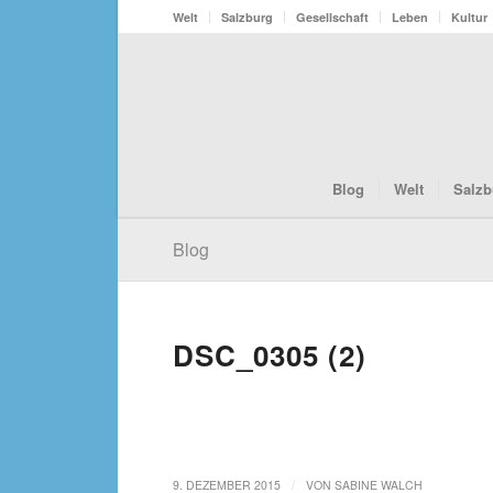
Welt
Salzburg
Gesellschaft
Leben
Kultur
Blog
Welt
Salzb
Blog
DSC_0305 (2)
/
9. DEZEMBER 2015
VON
SABINE WALCH