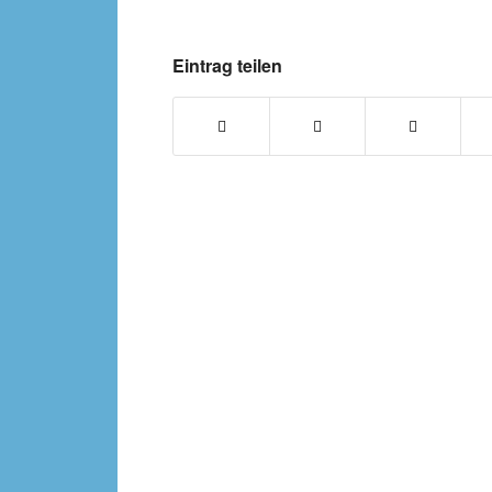
Eintrag teilen