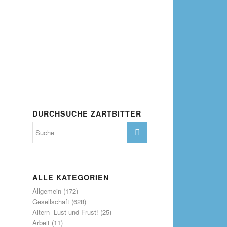
DURCHSUCHE ZARTBITTER
ALLE KATEGORIEN
Allgemein
(172)
Gesellschaft
(628)
Altern- Lust und Frust!
(25)
Arbeit
(11)