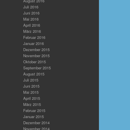
August 2016
Juli 2016
Juni 2016
Mai 2016
April 2016
März 2016
Februar 2016
Januar 2016
Dezember 2015
November 2015
Oktober 2015
September 2015
August 2015
Juli 2015
Juni 2015
Mai 2015
April 2015
März 2015
Februar 2015
Januar 2015
Dezember 2014
November 2014