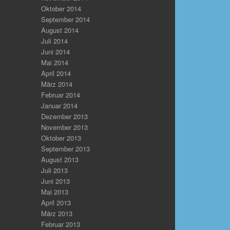
Oktober 2014
September 2014
August 2014
Juli 2014
Juni 2014
Mai 2014
April 2014
März 2014
Februar 2014
Januar 2014
Dezember 2013
November 2013
Oktober 2013
September 2013
August 2013
Juli 2013
Juni 2013
Mai 2013
April 2013
März 2013
Februar 2013