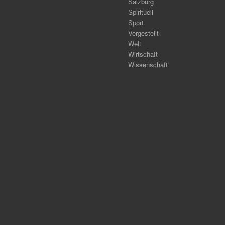
Salzburg
Spirituell
Sport
Vorgestellt
Welt
Wirtschaft
Wissenschaft