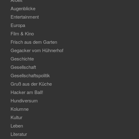
Augenblicke
Entertainment
Europa
Film & Kino
Frisch aus dem Garten
Gegacker vom Hühnerhof
Geschichte
Gesellschaft
Gesellschaftspolitik
Gruß aus der Küche
Hacker am Ball!
Hundiversum
Kolumne
Kultur
Leben
Literatur