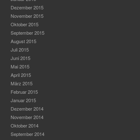
Dezember 2015
November 2015
Oktober 2015
September 2015
August 2015
Juli 2015
Juni 2015
Mai 2015
April 2015
März 2015
Februar 2015
Januar 2015
Dezember 2014
November 2014
Oktober 2014
September 2014