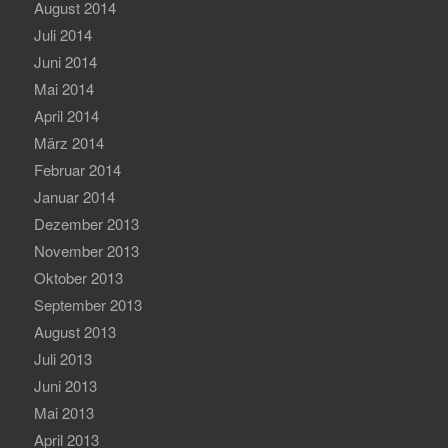
August 2014
Juli 2014
Juni 2014
Mai 2014
April 2014
März 2014
Februar 2014
Januar 2014
Dezember 2013
November 2013
Oktober 2013
September 2013
August 2013
Juli 2013
Juni 2013
Mai 2013
April 2013