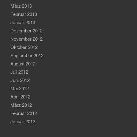
März 2013
Februar 2013
Januar 2013
Dezember 2012
November 2012
Oktober 2012
September 2012
August 2012
Juli 2012
Juni 2012
Mai 2012
April 2012
März 2012
Februar 2012
Januar 2012