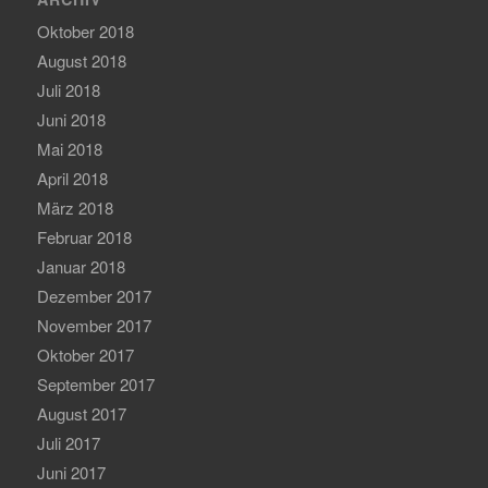
Oktober 2018
August 2018
Juli 2018
Juni 2018
Mai 2018
April 2018
März 2018
Februar 2018
Januar 2018
Dezember 2017
November 2017
Oktober 2017
September 2017
August 2017
Juli 2017
Juni 2017