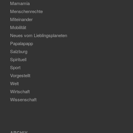
Mamamia
Menschenrechte
Miteinander
Mobilität
Neues vom Lieblingsplaneten
Papalapapp
Salzburg
Spirituell
Sport
Vorgestellt
Welt
Wirtschaft
Wissenschaft
ARCHIV