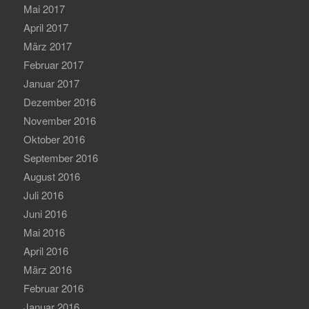
Mai 2017
April 2017
März 2017
Februar 2017
Januar 2017
Dezember 2016
November 2016
Oktober 2016
September 2016
August 2016
Juli 2016
Juni 2016
Mai 2016
April 2016
März 2016
Februar 2016
Januar 2016