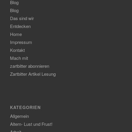
Blog
Blog
Das sind wir
Entdecken
Home
Impressum
Kontakt
Mach mit
zartbitter abonnieren
Zartbitter Artikel Lesung
KATEGORIEN
Allgemein
Altern- Lust und Frust!
Arbeit