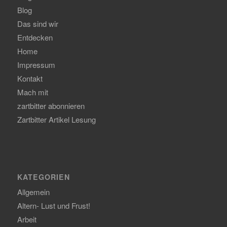
Blog
Das sind wir
Entdecken
Home
Impressum
Kontakt
Mach mit
zartbitter abonnieren
Zartbitter Artikel Lesung
KATEGORIEN
Allgemein
Altern- Lust und Frust!
Arbeit