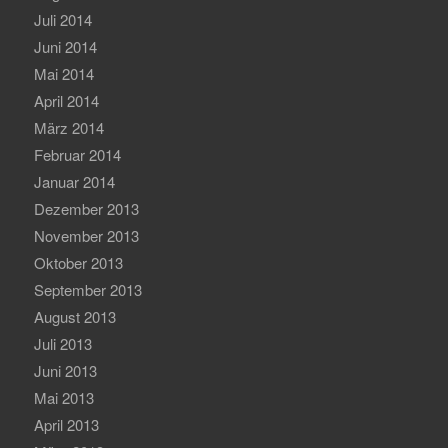
Juli 2014
Juni 2014
Mai 2014
April 2014
März 2014
Februar 2014
Januar 2014
Dezember 2013
November 2013
Oktober 2013
September 2013
August 2013
Juli 2013
Juni 2013
Mai 2013
April 2013