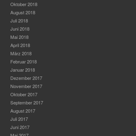
Oktober 2018
August 2018
Juli 2018
Juni 2018
Mai 2018
April 2018
März 2018
Februar 2018
Januar 2018
Dezember 2017
November 2017
Oktober 2017
September 2017
August 2017
Juli 2017
Juni 2017
Mai 2017