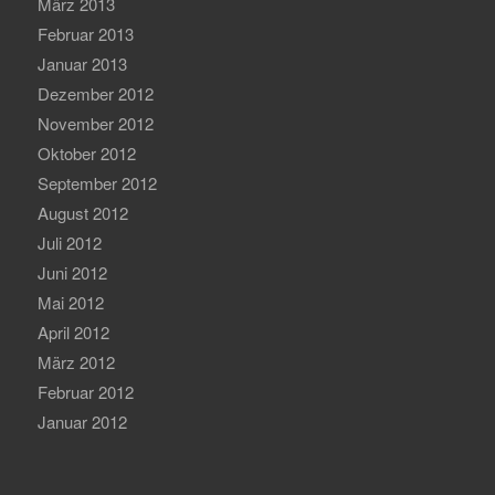
März 2013
Februar 2013
Januar 2013
Dezember 2012
November 2012
Oktober 2012
September 2012
August 2012
Juli 2012
Juni 2012
Mai 2012
April 2012
März 2012
Februar 2012
Januar 2012