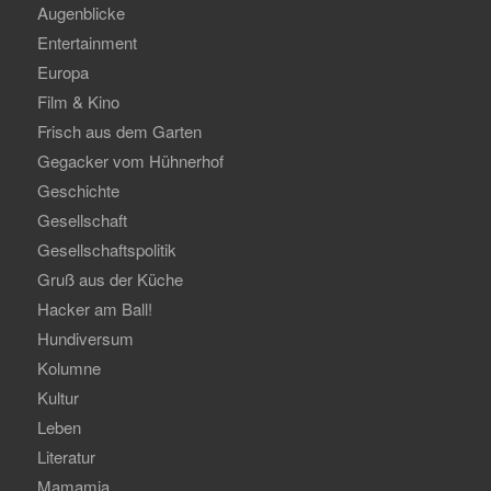
Augenblicke
Entertainment
Europa
Film & Kino
Frisch aus dem Garten
Gegacker vom Hühnerhof
Geschichte
Gesellschaft
Gesellschaftspolitik
Gruß aus der Küche
Hacker am Ball!
Hundiversum
Kolumne
Kultur
Leben
Literatur
Mamamia