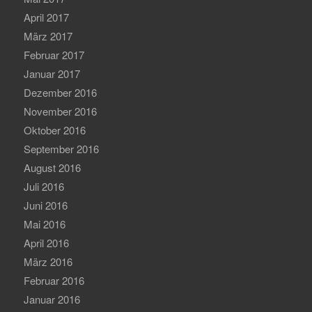
April 2017
März 2017
Februar 2017
Januar 2017
Dezember 2016
November 2016
Oktober 2016
September 2016
August 2016
Juli 2016
Juni 2016
Mai 2016
April 2016
März 2016
Februar 2016
Januar 2016