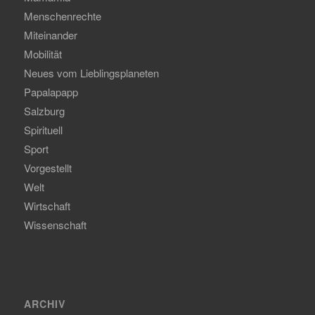
Menschenrechte
Miteinander
Mobilität
Neues vom Lieblingsplaneten
Papalapapp
Salzburg
Spirituell
Sport
Vorgestellt
Welt
Wirtschaft
Wissenschaft
ARCHIV