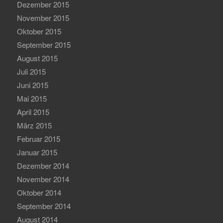
Dezember 2015
November 2015
Oktober 2015
September 2015
August 2015
Juli 2015
Juni 2015
Mai 2015
April 2015
März 2015
Februar 2015
Januar 2015
Dezember 2014
November 2014
Oktober 2014
September 2014
August 2014