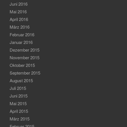
Juni 2016
Mai 2016
April 2016
März 2016
Februar 2016
Januar 2016
Dezember 2015
November 2015
Oktober 2015
September 2015
August 2015
Juli 2015
Juni 2015
Mai 2015
April 2015
März 2015
Februar 2015