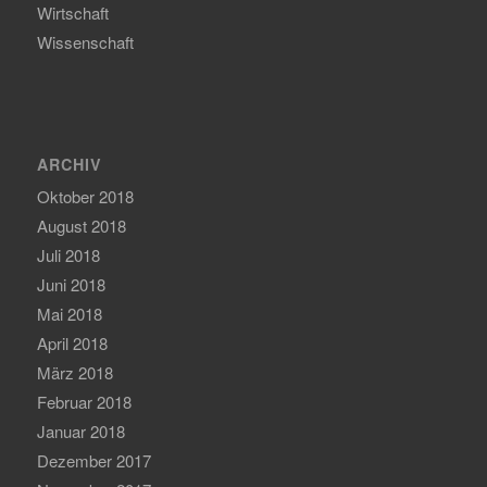
Wirtschaft
Wissenschaft
ARCHIV
Oktober 2018
August 2018
Juli 2018
Juni 2018
Mai 2018
April 2018
März 2018
Februar 2018
Januar 2018
Dezember 2017