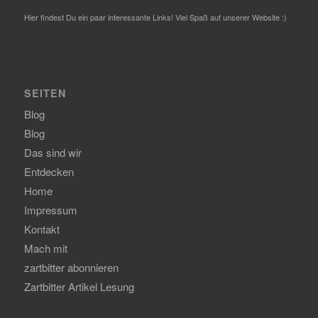
Hier findest Du ein paar interessante Links! Viel Spaß auf unserer Website :)
SEITEN
Blog
Blog
Das sind wir
Entdecken
Home
Impressum
Kontakt
Mach mit
zartbitter abonnieren
Zartbitter Artikel Lesung