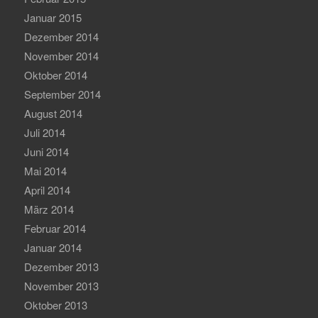
Januar 2015
Dezember 2014
November 2014
Oktober 2014
September 2014
August 2014
Juli 2014
Juni 2014
Mai 2014
April 2014
März 2014
Februar 2014
Januar 2014
Dezember 2013
November 2013
Oktober 2013