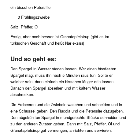
ein bisschen Petersilie
3 Frühlingszwiebel
Salz, Pfeffer, Öl
Essig, aber noch besser ist Granatapfelsirup (gibt es im
türkischen Geschäft und heißt Nar eksisi)
Und so geht es:
Den Spargel in Wasser sieden lassen. Wer einen bissfesten
Spargel mag, muss ihn nach 5 Minuten raus tun. Sollte er
weicher sein, dann einfach ein bisschen länger drin lassen.
Danach den Spargel abseihen und mit kaltem Wasser
abschrecken.
Die Erdbeeren und die Zwiebeln waschen und schneiden und in
eine Schüssel geben. Den Rucola und die Petersilie dazugeben.
Den abgekühlten Spargel in mundgerechte Stücke schneiden und
zu den anderen Zutaten geben. Dann mit Salz, Pfeffer, Öl und
Granatapfelsirup gut vermengen, anrichten und servieren.