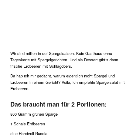
Wir sind mitten in der Spargelsaison. Kein Gasthaus ohne
Tageskarte mit Spargelgerichten. Und als Dessert gibt‘s dann
frische Erdbeeren mit Schlagobers.
Da hab ich mir gedacht, warum eigentlich nicht Spargel und
Erdbeeren in einem Gericht? Voila, ich empfehle Spargelsalat mit
Erdbeeren.
Das braucht man für 2 Portionen:
800 Gramm grünen Spargel
1 Schale Erdbeeren
eine Handvoll Rucola