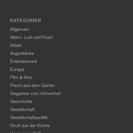
KATEGORIEN
Allgemein
Altern- Lust und Frust!
Arbeit
Augenblicke
Entertainment
Europa
Film & Kino
Frisch aus dem Garten
Gegacker vom Hühnerhof
Geschichte
Gesellschaft
Gesellschaftspolitik
Gruß aus der Küche