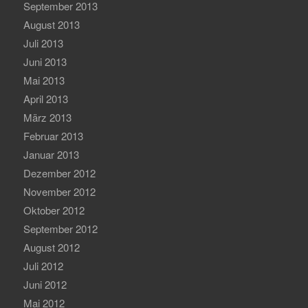
September 2013
August 2013
Juli 2013
Juni 2013
Mai 2013
April 2013
März 2013
Februar 2013
Januar 2013
Dezember 2012
November 2012
Oktober 2012
September 2012
August 2012
Juli 2012
Juni 2012
Mai 2012