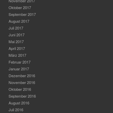
November 2017
Oktober 2017
September 2017
August 2017
Juli 2017
Juni 2017
Mai 2017
April 2017
März 2017
Februar 2017
Januar 2017
Dezember 2016
November 2016
Oktober 2016
September 2016
August 2016
Juli 2016