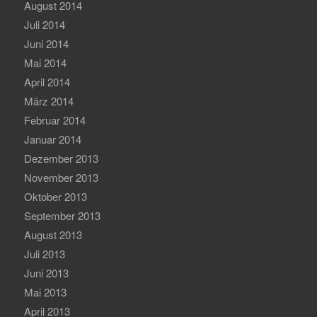
August 2014
Juli 2014
Juni 2014
Mai 2014
April 2014
März 2014
Februar 2014
Januar 2014
Dezember 2013
November 2013
Oktober 2013
September 2013
August 2013
Juli 2013
Juni 2013
Mai 2013
April 2013