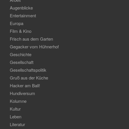
Augenblicke
Entertainment
Europa
Film & Kino
Frisch aus dem Garten
Gegacker vom Hühnerhof
Geschichte
Gesellschaft
Gesellschaftspolitik
Gruß aus der Küche
Hacker am Ball!
Hundiversum
Kolumne
Kultur
Leben
Literatur