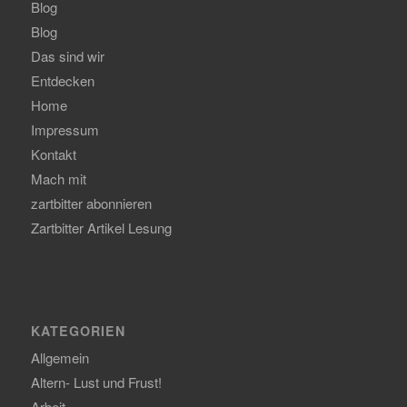
Blog
Blog
Das sind wir
Entdecken
Home
Impressum
Kontakt
Mach mit
zartbitter abonnieren
Zartbitter Artikel Lesung
KATEGORIEN
Allgemein
Altern- Lust und Frust!
Arbeit