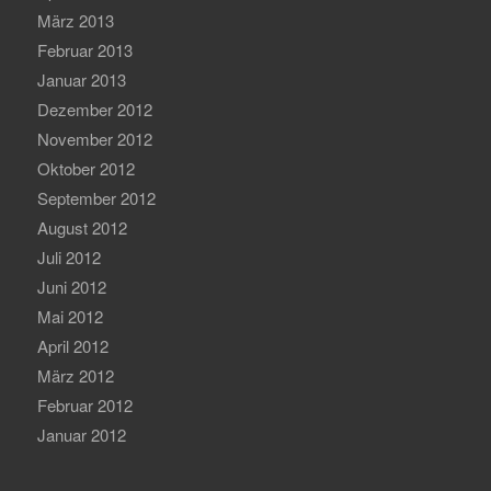
März 2013
Februar 2013
Januar 2013
Dezember 2012
November 2012
Oktober 2012
September 2012
August 2012
Juli 2012
Juni 2012
Mai 2012
April 2012
März 2012
Februar 2012
Januar 2012