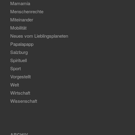
Mamamia
Menschenrechte
Miteinander
Mobilität
Neues vom Lieblingsplaneten
Papalapapp
Salzburg
Spirituell
Sport
Vorgestellt
Welt
Wirtschaft
Wissenschaft
ARCHIV