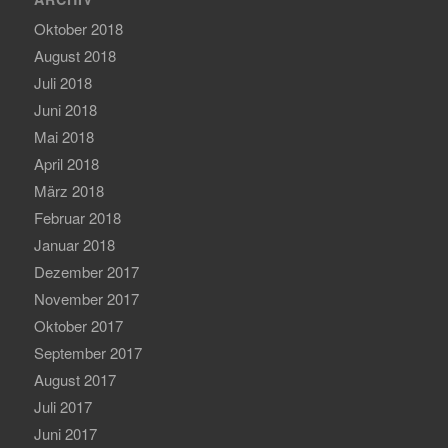
Oktober 2018
August 2018
Juli 2018
Juni 2018
Mai 2018
April 2018
März 2018
Februar 2018
Januar 2018
Dezember 2017
November 2017
Oktober 2017
September 2017
August 2017
Juli 2017
Juni 2017