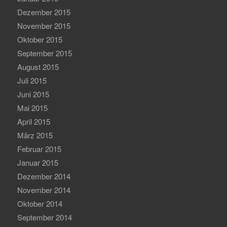
Dezember 2015
November 2015
Oktober 2015
September 2015
August 2015
Juli 2015
Juni 2015
Mai 2015
April 2015
März 2015
Februar 2015
Januar 2015
Dezember 2014
November 2014
Oktober 2014
September 2014