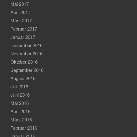
Mai 2017
April 2017
März 2017
Februar 2017
Januar 2017
Dezember 2016
November 2016
Oktober 2016
September 2016
August 2016
Juli 2016
Juni 2016
Mai 2016
April 2016
März 2016
Februar 2016
Januar 2016