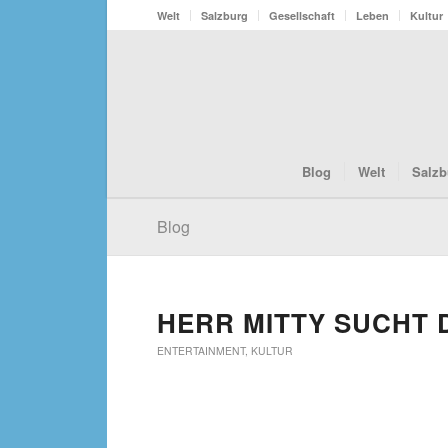
Welt
Salzburg
Gesellschaft
Leben
Kultur
Blog
Welt
Salzb
Blog
HERR MITTY SUCHT 
ENTERTAINMENT
,
KULTUR