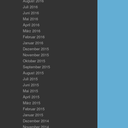
August 2016
Juli 2016
Juni 2016
Mai 2016
April 2016
März 2016
Februar 2016
Januar 2016
Dezember 2015
November 2015
Oktober 2015
September 2015
August 2015
Juli 2015
Juni 2015
Mai 2015
April 2015
März 2015
Februar 2015
Januar 2015
Dezember 2014
November 2014