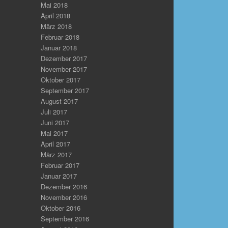
Mai 2018
April 2018
März 2018
Februar 2018
Januar 2018
Dezember 2017
November 2017
Oktober 2017
September 2017
August 2017
Juli 2017
Juni 2017
Mai 2017
April 2017
März 2017
Februar 2017
Januar 2017
Dezember 2016
November 2016
Oktober 2016
September 2016