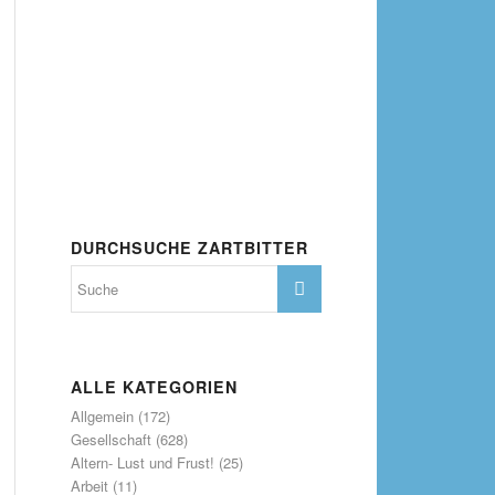
DURCHSUCHE ZARTBITTER
ALLE KATEGORIEN
Allgemein
(172)
Gesellschaft
(628)
Altern- Lust und Frust!
(25)
Arbeit
(11)