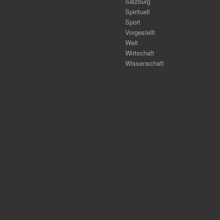
Salzburg
Spirituell
Sport
Vorgestellt
Welt
Wirtschaft
Wissenschaft