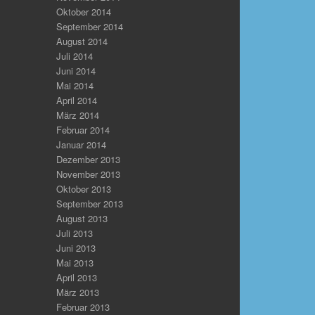
Oktober 2014
September 2014
August 2014
Juli 2014
Juni 2014
Mai 2014
April 2014
März 2014
Februar 2014
Januar 2014
Dezember 2013
November 2013
Oktober 2013
September 2013
August 2013
Juli 2013
Juni 2013
Mai 2013
April 2013
März 2013
Februar 2013