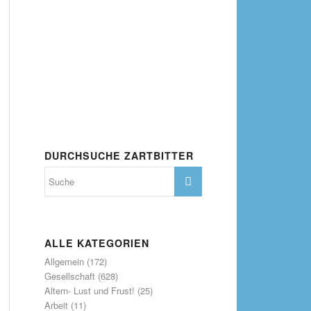
DURCHSUCHE ZARTBITTER
ALLE KATEGORIEN
Allgemein
(172)
Gesellschaft
(628)
Altern- Lust und Frust!
(25)
Arbeit
(11)