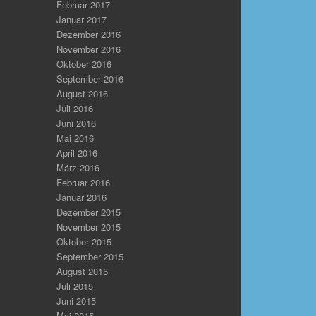
Februar 2017
Januar 2017
Dezember 2016
November 2016
Oktober 2016
September 2016
August 2016
Juli 2016
Juni 2016
Mai 2016
April 2016
März 2016
Februar 2016
Januar 2016
Dezember 2015
November 2015
Oktober 2015
September 2015
August 2015
Juli 2015
Juni 2015
Mai 2015