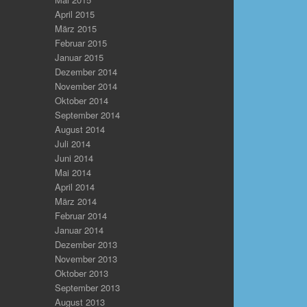
April 2015
März 2015
Februar 2015
Januar 2015
Dezember 2014
November 2014
Oktober 2014
September 2014
August 2014
Juli 2014
Juni 2014
Mai 2014
April 2014
März 2014
Februar 2014
Januar 2014
Dezember 2013
November 2013
Oktober 2013
September 2013
August 2013