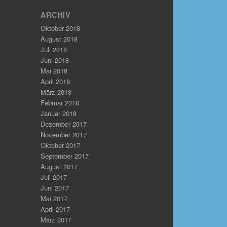
ARCHIV
Oktober 2018
August 2018
Juli 2018
Juni 2018
Mai 2018
April 2018
März 2018
Februar 2018
Januar 2018
Dezember 2017
November 2017
Oktober 2017
September 2017
August 2017
Juli 2017
Juni 2017
Mai 2017
April 2017
März 2017