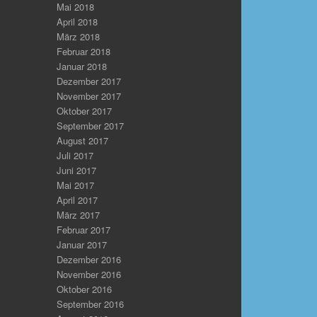
Mai 2018
April 2018
März 2018
Februar 2018
Januar 2018
Dezember 2017
November 2017
Oktober 2017
September 2017
August 2017
Juli 2017
Juni 2017
Mai 2017
April 2017
März 2017
Februar 2017
Januar 2017
Dezember 2016
November 2016
Oktober 2016
September 2016