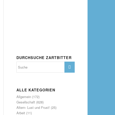
DURCHSUCHE ZARTBITTER
ALLE KATEGORIEN
Allgemein
(172)
Gesellschaft
(628)
Altern- Lust und Frust!
(25)
Arbeit
(11)