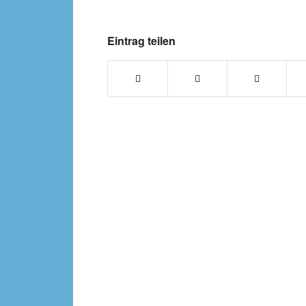
Eintrag teilen