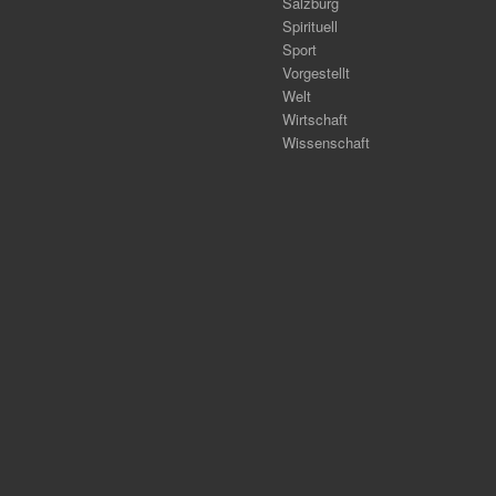
Salzburg
Spirituell
Sport
Vorgestellt
Welt
Wirtschaft
Wissenschaft