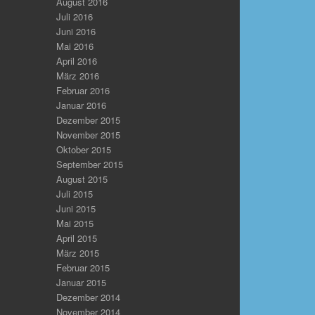
August 2016
Juli 2016
Juni 2016
Mai 2016
April 2016
März 2016
Februar 2016
Januar 2016
Dezember 2015
November 2015
Oktober 2015
September 2015
August 2015
Juli 2015
Juni 2015
Mai 2015
April 2015
März 2015
Februar 2015
Januar 2015
Dezember 2014
November 2014