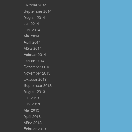
Oktober 2014
September 2014
August 2014
Juli 2014
Juni 2014
Mai 2014
April 2014
März 2014
Februar 2014
Januar 2014
Dezember 2013
November 2013
Oktober 2013
September 2013
August 2013
Juli 2013
Juni 2013
Mai 2013
April 2013
März 2013
Februar 2013