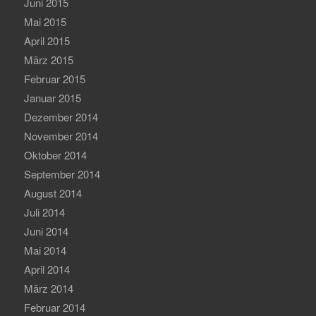
Juni 2015
Mai 2015
April 2015
März 2015
Februar 2015
Januar 2015
Dezember 2014
November 2014
Oktober 2014
September 2014
August 2014
Juli 2014
Juni 2014
Mai 2014
April 2014
März 2014
Februar 2014