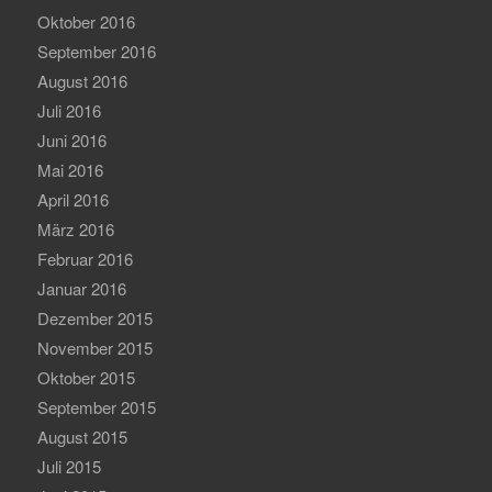
Oktober 2016
September 2016
August 2016
Juli 2016
Juni 2016
Mai 2016
April 2016
März 2016
Februar 2016
Januar 2016
Dezember 2015
November 2015
Oktober 2015
September 2015
August 2015
Juli 2015