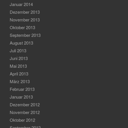
Januar 2014
Dezember 2013
November 2013
Oktober 2013
September 2013
August 2013
Juli 2013
Juni 2013
Mai 2013
April 2013
März 2013
Februar 2013
Januar 2013
Dezember 2012
November 2012
Oktober 2012
September 2012