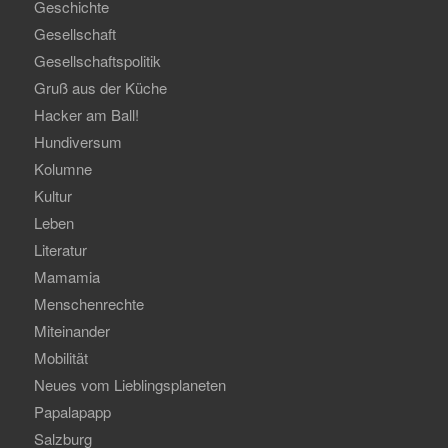
Geschichte
Gesellschaft
Gesellschaftspolitik
Gruß aus der Küche
Hacker am Ball!
Hundiversum
Kolumne
Kultur
Leben
Literatur
Mamamia
Menschenrechte
Miteinander
Mobilität
Neues vom Lieblingsplaneten
Papalapapp
Salzburg