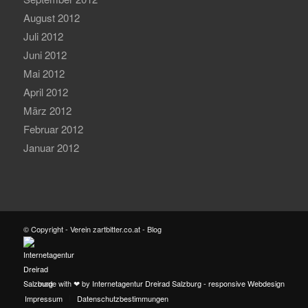
August 2012
Juli 2012
Juni 2012
Mai 2012
April 2012
März 2012
Februar 2012
Januar 2012
© Copyright - Verein zartbitter.co.at - Blog
made with ❤ by
Internetagentur Dreirad Salzburg - responsive Webdesign
Impressum
Datenschutzbestimmungen