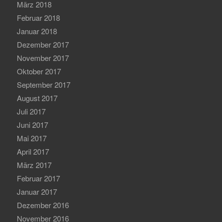
März 2018
Februar 2018
Januar 2018
Dezember 2017
November 2017
Oktober 2017
September 2017
August 2017
Juli 2017
Juni 2017
Mai 2017
April 2017
März 2017
Februar 2017
Januar 2017
Dezember 2016
November 2016