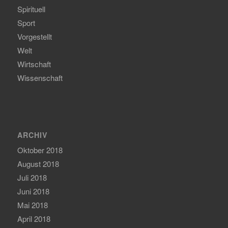
Spirituell
Sport
Vorgestellt
Welt
Wirtschaft
Wissenschaft
ARCHIV
Oktober 2018
August 2018
Juli 2018
Juni 2018
Mai 2018
April 2018