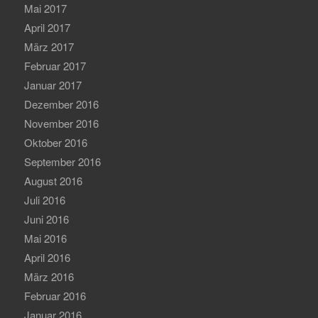
Mai 2017
April 2017
März 2017
Februar 2017
Januar 2017
Dezember 2016
November 2016
Oktober 2016
September 2016
August 2016
Juli 2016
Juni 2016
Mai 2016
April 2016
März 2016
Februar 2016
Januar 2016