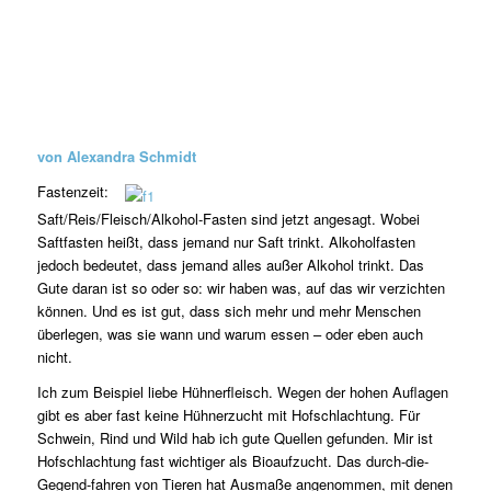
von Alexandra Schmidt
Fastenzeit:
Saft/Reis/Fleisch/Alkohol-Fasten sind jetzt angesagt. Wobei
Saftfasten heißt, dass jemand nur Saft trinkt. Alkoholfasten
jedoch bedeutet, dass jemand alles außer Alkohol trinkt. Das
Gute daran ist so oder so: wir haben was, auf das wir verzichten
können. Und es ist gut, dass sich mehr und mehr Menschen
überlegen, was sie wann und warum essen – oder eben auch
nicht.
Ich zum Beispiel liebe Hühnerfleisch. Wegen der hohen Auflagen
gibt es aber fast keine Hühnerzucht mit Hofschlachtung. Für
Schwein, Rind und Wild hab ich gute Quellen gefunden. Mir ist
Hofschlachtung fast wichtiger als Bioaufzucht. Das durch-die-
Gegend-fahren von Tieren hat Ausmaße angenommen, mit denen