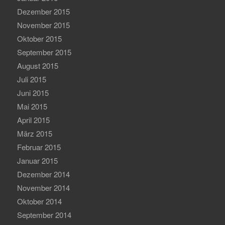
Dezember 2015
November 2015
Oktober 2015
September 2015
August 2015
Juli 2015
Juni 2015
Mai 2015
April 2015
März 2015
Februar 2015
Januar 2015
Dezember 2014
November 2014
Oktober 2014
September 2014