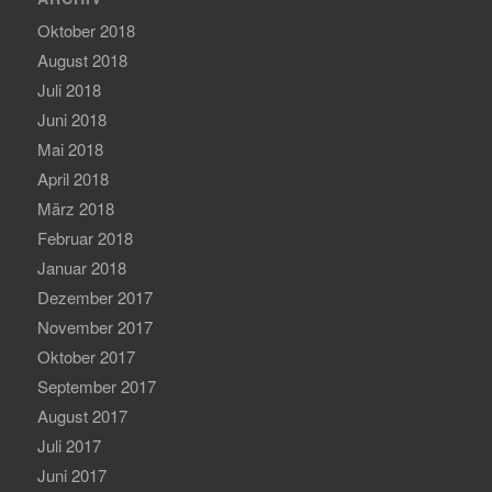
Oktober 2018
August 2018
Juli 2018
Juni 2018
Mai 2018
April 2018
März 2018
Februar 2018
Januar 2018
Dezember 2017
November 2017
Oktober 2017
September 2017
August 2017
Juli 2017
Juni 2017