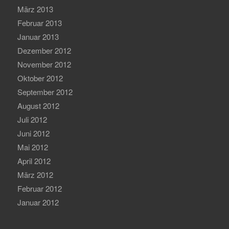
März 2013
Februar 2013
Januar 2013
Dezember 2012
November 2012
Oktober 2012
September 2012
August 2012
Juli 2012
Juni 2012
Mai 2012
April 2012
März 2012
Februar 2012
Januar 2012