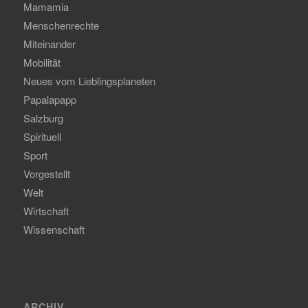
Mamamia
Menschenrechte
Miteinander
Mobilität
Neues vom Lieblingsplaneten
Papalapapp
Salzburg
Spirituell
Sport
Vorgestellt
Welt
Wirtschaft
Wissenschaft
ARCHIV