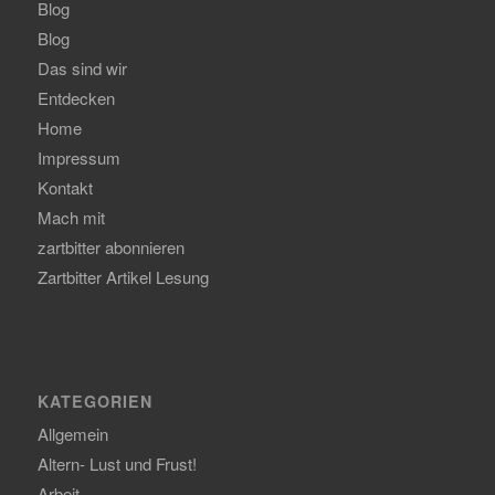
Blog
Blog
Das sind wir
Entdecken
Home
Impressum
Kontakt
Mach mit
zartbitter abonnieren
Zartbitter Artikel Lesung
KATEGORIEN
Allgemein
Altern- Lust und Frust!
Arbeit