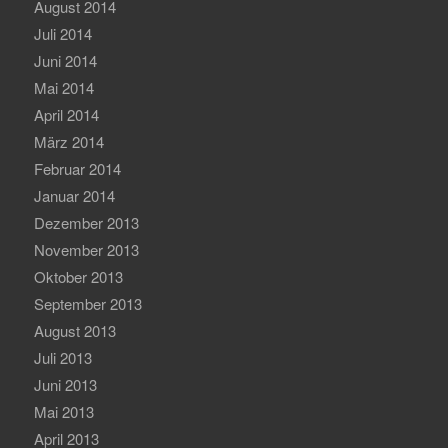
August 2014
Juli 2014
Juni 2014
Mai 2014
April 2014
März 2014
Februar 2014
Januar 2014
Dezember 2013
November 2013
Oktober 2013
September 2013
August 2013
Juli 2013
Juni 2013
Mai 2013
April 2013