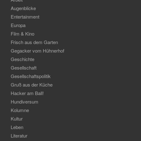
Augenblicke
Entertainment
Europa
Film & Kino
Frisch aus dem Garten
Gegacker vom Hühnerhof
Geschichte
Gesellschaft
Gesellschaftspolitik
Gruß aus der Küche
Hacker am Ball!
Hundiversum
Kolumne
Kultur
Leben
Literatur