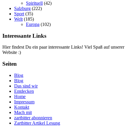
Spirituell
(42)
Salzburg
(222)
Sport
(35)
Welt
(185)
Europa
(102)
Interessante Links
Hier findest Du ein paar interessante Links! Viel Spaß auf unserer
Website :)
Seiten
Blog
Blog
Das sind wir
Entdecken
Home
Impressum
Kontakt
Mach mit
zartbitter abonnieren
Zartbitter Artikel Lesung