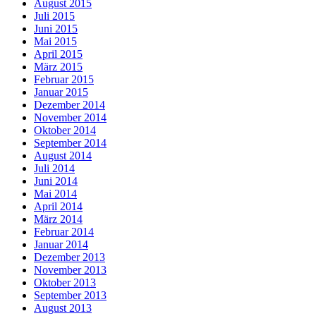
August 2015
Juli 2015
Juni 2015
Mai 2015
April 2015
März 2015
Februar 2015
Januar 2015
Dezember 2014
November 2014
Oktober 2014
September 2014
August 2014
Juli 2014
Juni 2014
Mai 2014
April 2014
März 2014
Februar 2014
Januar 2014
Dezember 2013
November 2013
Oktober 2013
September 2013
August 2013