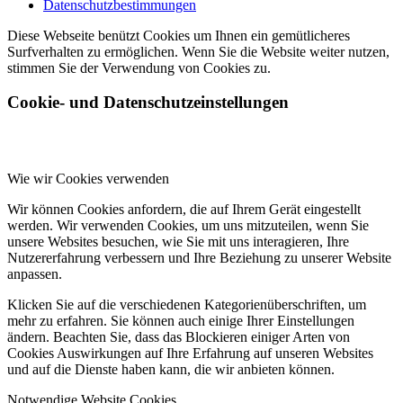
Datenschutzbestimmungen
Diese Webseite benützt Cookies um Ihnen ein gemütlicheres
Surfverhalten zu ermöglichen. Wenn Sie die Website weiter nutzen,
stimmen Sie der Verwendung von Cookies zu.
Cookie- und Datenschutzeinstellungen
Wie wir Cookies verwenden
Wir können Cookies anfordern, die auf Ihrem Gerät eingestellt
werden. Wir verwenden Cookies, um uns mitzuteilen, wenn Sie
unsere Websites besuchen, wie Sie mit uns interagieren, Ihre
Nutzererfahrung verbessern und Ihre Beziehung zu unserer Website
anpassen.
Klicken Sie auf die verschiedenen Kategorienüberschriften, um
mehr zu erfahren. Sie können auch einige Ihrer Einstellungen
ändern. Beachten Sie, dass das Blockieren einiger Arten von
Cookies Auswirkungen auf Ihre Erfahrung auf unseren Websites
und auf die Dienste haben kann, die wir anbieten können.
Notwendige Website Cookies