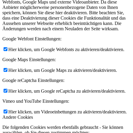
Webfonts, Google Maps und externe Videoanbieter. Da diese
Anbieter möglicherweise personenbezogene Daten von Ihnen
speichern, können Sie diese hier deaktivieren. Bitte beachten Sie,
dass eine Deaktivierung dieser Cookies die Funktionalität und das
Aussehen unserer Webseite erheblich beeinträchtigen kann. Die
Änderungen werden nach einem Neuladen der Seite wirksam.
Google Webfont Einstellungen:
Hier klicken, um Google Webfonts zu aktivieren/deaktivieren.
Google Maps Einstellungen:
Hier klicken, um Google Maps zu aktivieren/deaktivieren.
Google reCaptcha Einstellungen:
Hier klicken, um Google reCaptcha zu aktivieren/deaktivieren.
Vimeo und YouTube Einstellungen:
Hier klicken, um Videoeinbettungen zu aktivieren/deaktivieren.
Andere Cookies
Die folgenden Cookies werden ebenfalls gebraucht - Sie können
auswählen, ob Sie diesen zustimmen möchten: