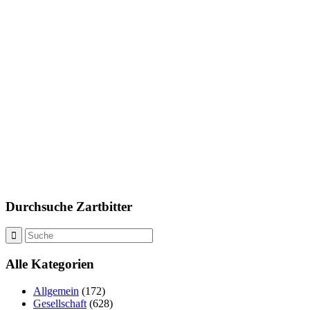
Durchsuche Zartbitter
Alle Kategorien
Allgemein
(172)
Gesellschaft
(628)