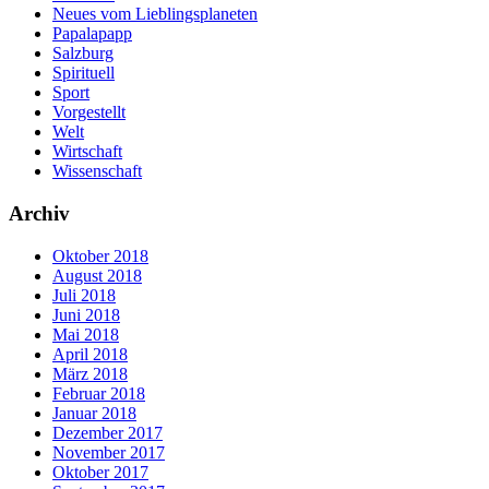
Neues vom Lieblingsplaneten
Papalapapp
Salzburg
Spirituell
Sport
Vorgestellt
Welt
Wirtschaft
Wissenschaft
Archiv
Oktober 2018
August 2018
Juli 2018
Juni 2018
Mai 2018
April 2018
März 2018
Februar 2018
Januar 2018
Dezember 2017
November 2017
Oktober 2017