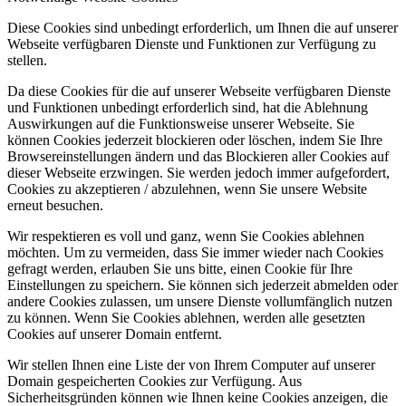
Diese Cookies sind unbedingt erforderlich, um Ihnen die auf unserer
Webseite verfügbaren Dienste und Funktionen zur Verfügung zu
stellen.
Da diese Cookies für die auf unserer Webseite verfügbaren Dienste
und Funktionen unbedingt erforderlich sind, hat die Ablehnung
Auswirkungen auf die Funktionsweise unserer Webseite. Sie
können Cookies jederzeit blockieren oder löschen, indem Sie Ihre
Browsereinstellungen ändern und das Blockieren aller Cookies auf
dieser Webseite erzwingen. Sie werden jedoch immer aufgefordert,
Cookies zu akzeptieren / abzulehnen, wenn Sie unsere Website
erneut besuchen.
Wir respektieren es voll und ganz, wenn Sie Cookies ablehnen
möchten. Um zu vermeiden, dass Sie immer wieder nach Cookies
gefragt werden, erlauben Sie uns bitte, einen Cookie für Ihre
Einstellungen zu speichern. Sie können sich jederzeit abmelden oder
andere Cookies zulassen, um unsere Dienste vollumfänglich nutzen
zu können. Wenn Sie Cookies ablehnen, werden alle gesetzten
Cookies auf unserer Domain entfernt.
Wir stellen Ihnen eine Liste der von Ihrem Computer auf unserer
Domain gespeicherten Cookies zur Verfügung. Aus
Sicherheitsgründen können wie Ihnen keine Cookies anzeigen, die