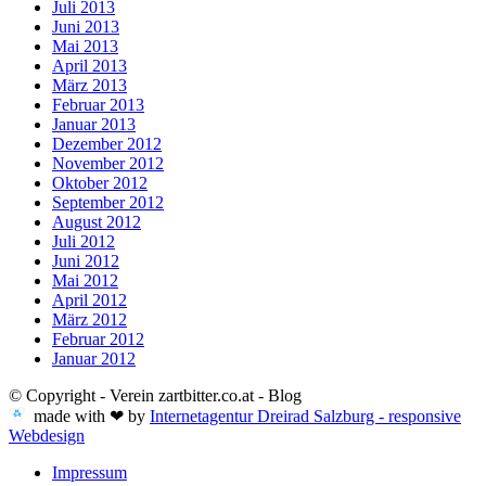
Juli 2013
Juni 2013
Mai 2013
April 2013
März 2013
Februar 2013
Januar 2013
Dezember 2012
November 2012
Oktober 2012
September 2012
August 2012
Juli 2012
Juni 2012
Mai 2012
April 2012
März 2012
Februar 2012
Januar 2012
© Copyright - Verein zartbitter.co.at - Blog
made with ❤ by
Internetagentur Dreirad Salzburg - responsive
Webdesign
Impressum