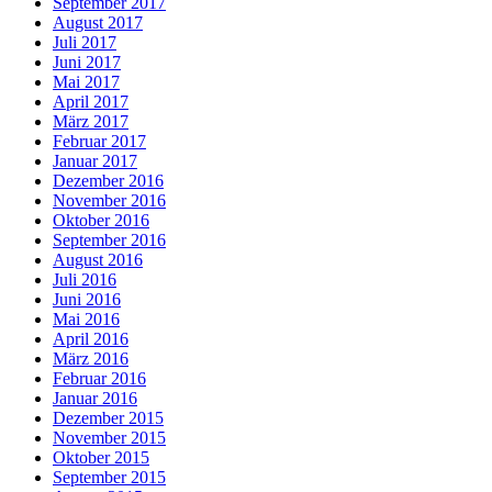
September 2017
August 2017
Juli 2017
Juni 2017
Mai 2017
April 2017
März 2017
Februar 2017
Januar 2017
Dezember 2016
November 2016
Oktober 2016
September 2016
August 2016
Juli 2016
Juni 2016
Mai 2016
April 2016
März 2016
Februar 2016
Januar 2016
Dezember 2015
November 2015
Oktober 2015
September 2015