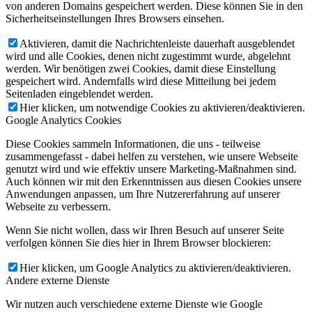
von anderen Domains gespeichert werden. Diese können Sie in den
Sicherheitseinstellungen Ihres Browsers einsehen.
Aktivieren, damit die Nachrichtenleiste dauerhaft ausgeblendet
wird und alle Cookies, denen nicht zugestimmt wurde, abgelehnt
werden. Wir benötigen zwei Cookies, damit diese Einstellung
gespeichert wird. Andernfalls wird diese Mitteilung bei jedem
Seitenladen eingeblendet werden.
Hier klicken, um notwendige Cookies zu aktivieren/deaktivieren.
Google Analytics Cookies
Diese Cookies sammeln Informationen, die uns - teilweise
zusammengefasst - dabei helfen zu verstehen, wie unsere Webseite
genutzt wird und wie effektiv unsere Marketing-Maßnahmen sind.
Auch können wir mit den Erkenntnissen aus diesen Cookies unsere
Anwendungen anpassen, um Ihre Nutzererfahrung auf unserer
Webseite zu verbessern.
Wenn Sie nicht wollen, dass wir Ihren Besuch auf unserer Seite
verfolgen können Sie dies hier in Ihrem Browser blockieren:
Hier klicken, um Google Analytics zu aktivieren/deaktivieren.
Andere externe Dienste
Wir nutzen auch verschiedene externe Dienste wie Google