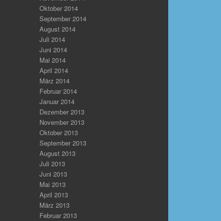
Oktober 2014
September 2014
August 2014
Juli 2014
Juni 2014
Mai 2014
April 2014
März 2014
Februar 2014
Januar 2014
Dezember 2013
November 2013
Oktober 2013
September 2013
August 2013
Juli 2013
Juni 2013
Mai 2013
April 2013
März 2013
Februar 2013