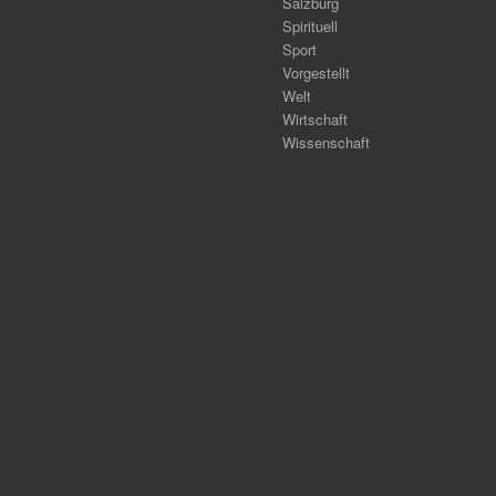
Salzburg
Spirituell
Sport
Vorgestellt
Welt
Wirtschaft
Wissenschaft