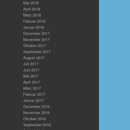
Mai 2018
April 2018
März 2018
Februar 2018
Januar 2018
Dezember 2017
November 2017
Oktober 2017
September 2017
August 2017
Juli 2017
Juni 2017
Mai 2017
April 2017
März 2017
Februar 2017
Januar 2017
Dezember 2016
November 2016
Oktober 2016
September 2016