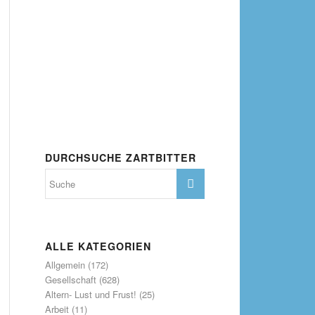
DURCHSUCHE ZARTBITTER
ALLE KATEGORIEN
Allgemein
(172)
Gesellschaft
(628)
Altern- Lust und Frust!
(25)
Arbeit
(11)