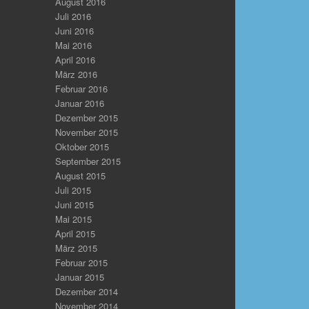
August 2016
Juli 2016
Juni 2016
Mai 2016
April 2016
März 2016
Februar 2016
Januar 2016
Dezember 2015
November 2015
Oktober 2015
September 2015
August 2015
Juli 2015
Juni 2015
Mai 2015
April 2015
März 2015
Februar 2015
Januar 2015
Dezember 2014
November 2014