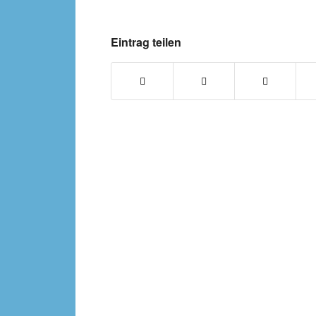
Eintrag teilen