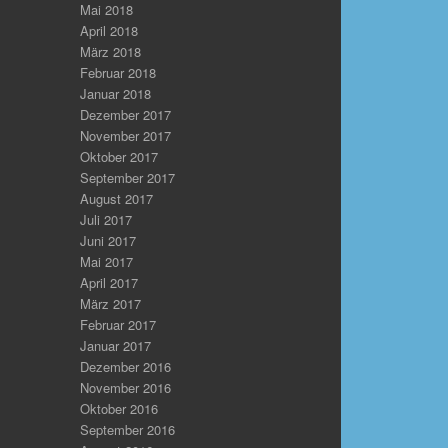
Mai 2018
April 2018
März 2018
Februar 2018
Januar 2018
Dezember 2017
November 2017
Oktober 2017
September 2017
August 2017
Juli 2017
Juni 2017
Mai 2017
April 2017
März 2017
Februar 2017
Januar 2017
Dezember 2016
November 2016
Oktober 2016
September 2016