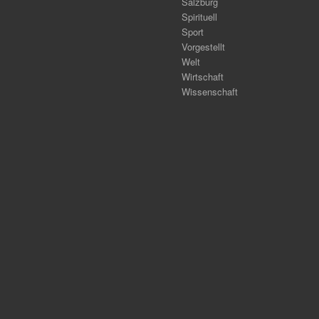
Salzburg
Spirituell
Sport
Vorgestellt
Welt
Wirtschaft
Wissenschaft