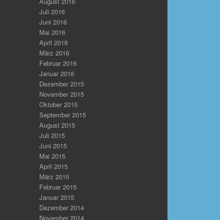
August 2016
Juli 2016
Juni 2016
Mai 2016
April 2016
März 2016
Februar 2016
Januar 2016
Dezember 2015
November 2015
Oktober 2015
September 2015
August 2015
Juli 2015
Juni 2015
Mai 2015
April 2015
März 2015
Februar 2015
Januar 2015
Dezember 2014
November 2014