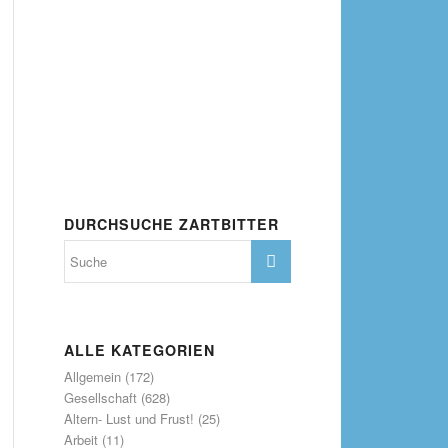
DURCHSUCHE ZARTBITTER
ALLE KATEGORIEN
Allgemein
(172)
Gesellschaft
(628)
Altern- Lust und Frust!
(25)
Arbeit
(11)