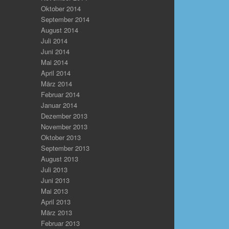
Oktober 2014
September 2014
August 2014
Juli 2014
Juni 2014
Mai 2014
April 2014
März 2014
Februar 2014
Januar 2014
Dezember 2013
November 2013
Oktober 2013
September 2013
August 2013
Juli 2013
Juni 2013
Mai 2013
April 2013
März 2013
Februar 2013