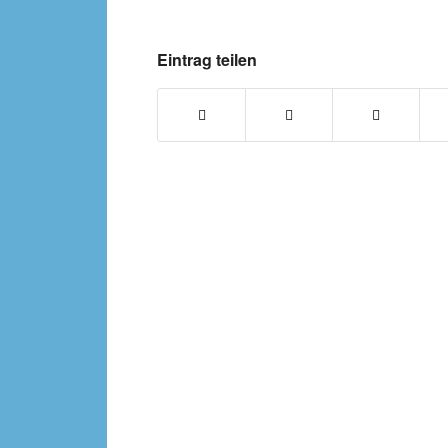
Eintrag teilen