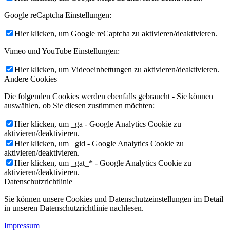
Google reCaptcha Einstellungen:
Hier klicken, um Google reCaptcha zu aktivieren/deaktivieren.
Vimeo und YouTube Einstellungen:
Hier klicken, um Videoeinbettungen zu aktivieren/deaktivieren.
Andere Cookies
Die folgenden Cookies werden ebenfalls gebraucht - Sie können
auswählen, ob Sie diesen zustimmen möchten:
Hier klicken, um _ga - Google Analytics Cookie zu
aktivieren/deaktivieren.
Hier klicken, um _gid - Google Analytics Cookie zu
aktivieren/deaktivieren.
Hier klicken, um _gat_* - Google Analytics Cookie zu
aktivieren/deaktivieren.
Datenschutzrichtlinie
Sie können unsere Cookies und Datenschutzeinstellungen im Detail
in unseren Datenschutzrichtlinie nachlesen.
Impressum