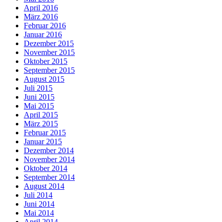
April 2016
März 2016
Februar 2016
Januar 2016
Dezember 2015
November 2015
Oktober 2015
September 2015
August 2015
Juli 2015
Juni 2015
Mai 2015
April 2015
März 2015
Februar 2015
Januar 2015
Dezember 2014
November 2014
Oktober 2014
September 2014
August 2014
Juli 2014
Juni 2014
Mai 2014
April 2014