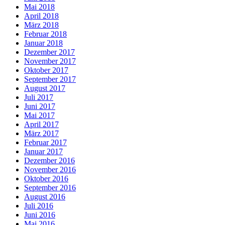
Mai 2018
April 2018
März 2018
Februar 2018
Januar 2018
Dezember 2017
November 2017
Oktober 2017
September 2017
August 2017
Juli 2017
Juni 2017
Mai 2017
April 2017
März 2017
Februar 2017
Januar 2017
Dezember 2016
November 2016
Oktober 2016
September 2016
August 2016
Juli 2016
Juni 2016
Mai 2016