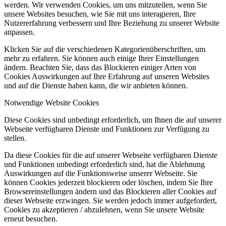
werden. Wir verwenden Cookies, um uns mitzuteilen, wenn Sie
unsere Websites besuchen, wie Sie mit uns interagieren, Ihre
Nutzererfahrung verbessern und Ihre Beziehung zu unserer Website
anpassen.
Klicken Sie auf die verschiedenen Kategorienüberschriften, um
mehr zu erfahren. Sie können auch einige Ihrer Einstellungen
ändern. Beachten Sie, dass das Blockieren einiger Arten von
Cookies Auswirkungen auf Ihre Erfahrung auf unseren Websites
und auf die Dienste haben kann, die wir anbieten können.
Notwendige Website Cookies
Diese Cookies sind unbedingt erforderlich, um Ihnen die auf unserer
Webseite verfügbaren Dienste und Funktionen zur Verfügung zu
stellen.
Da diese Cookies für die auf unserer Webseite verfügbaren Dienste
und Funktionen unbedingt erforderlich sind, hat die Ablehnung
Auswirkungen auf die Funktionsweise unserer Webseite. Sie
können Cookies jederzeit blockieren oder löschen, indem Sie Ihre
Browsereinstellungen ändern und das Blockieren aller Cookies auf
dieser Webseite erzwingen. Sie werden jedoch immer aufgefordert,
Cookies zu akzeptieren / abzulehnen, wenn Sie unsere Website
erneut besuchen.