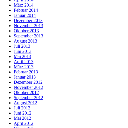
März 2014
Februar 2014
Januar 2014
Dezember 2013
November 2013
Oktober 2013
September 2013
August 2013
Juli 2013
Juni 2013
Mai 2013
April 2013
März 2013
Februar 2013
Januar 2013
Dezember 2012
November 2012
Oktober 2012
September 2012
August 2012
Juli 2012
Juni 2012
Mai 2012
April 2012