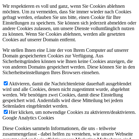
Wir respektieren es voll und ganz, wenn Sie Cookies ablehnen
möchten. Um zu vermeiden, dass Sie immer wieder nach Cookies
gefragt werden, erlauben Sie uns bitte, einen Cookie für Ihre
Einstellungen zu speichern. Sie können sich jederzeit abmelden oder
andere Cookies zulassen, um unsere Dienste vollumfänglich nutzen
zu können. Wenn Sie Cookies ablehnen, werden alle gesetzten
Cookies auf unserer Domain entfernt.
Wir stellen Ihnen eine Liste der von Ihrem Computer auf unserer
Domain gespeicherten Cookies zur Verfügung. Aus
Sicherheitsgründen können wie Ihnen keine Cookies anzeigen, die
von anderen Domains gespeichert werden. Diese können Sie in den
Sicherheitseinstellungen Ihres Browsers einsehen.
Aktivieren, damit die Nachrichtenleiste dauerhaft ausgeblendet
wird und alle Cookies, denen nicht zugestimmt wurde, abgelehnt
werden. Wir benötigen zwei Cookies, damit diese Einstellung
gespeichert wird. Andernfalls wird diese Mitteilung bei jedem
Seitenladen eingeblendet werden.
Hier klicken, um notwendige Cookies zu aktivieren/deaktivieren.
Google Analytics Cookies
Diese Cookies sammeln Informationen, die uns - teilweise
zusammengefasst - dabei helfen zu verstehen, wie unsere Webseite