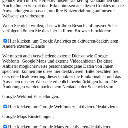
genutzt wird und wie effektiv unsere Marketing-Maßnahmen sind.
Auch können wir mit den Erkenntnissen aus diesen Cookies unsere
Anwendungen anpassen, um Ihre Nutzererfahrung auf unserer
Webseite zu verbessern.
Wenn Sie nicht wollen, dass wir Ihren Besuch auf unserer Seite
verfolgen können Sie dies hier in Ihrem Browser blockieren:
Hier klicken, um Google Analytics zu aktivieren/deaktivieren.
Andere externe Dienste
Wir nutzen auch verschiedene externe Dienste wie Google
Webfonts, Google Maps und externe Videoanbieter. Da diese
Anbieter möglicherweise personenbezogene Daten von Ihnen
speichern, können Sie diese hier deaktivieren. Bitte beachten Sie,
dass eine Deaktivierung dieser Cookies die Funktionalität und das
Aussehen unserer Webseite erheblich beeinträchtigen kann. Die
Änderungen werden nach einem Neuladen der Seite wirksam.
Google Webfont Einstellungen:
Hier klicken, um Google Webfonts zu aktivieren/deaktivieren.
Google Maps Einstellungen:
Hier klicken, um Google Maps zu aktivieren/deaktivieren.