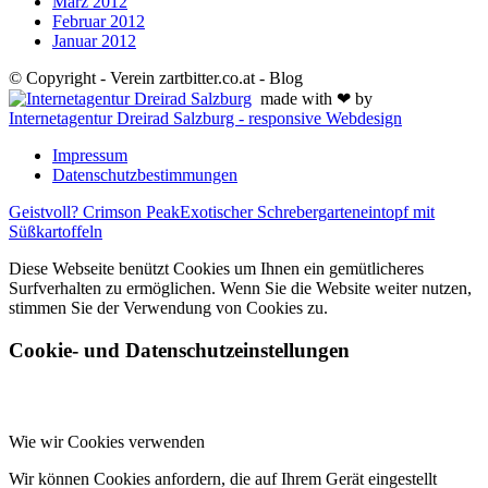
März 2012
Februar 2012
Januar 2012
© Copyright - Verein zartbitter.co.at - Blog
made with ❤ by
Internetagentur Dreirad Salzburg - responsive Webdesign
Impressum
Datenschutzbestimmungen
Geistvoll? Crimson Peak
Exotischer Schrebergarteneintopf mit
Süßkartoffeln
Diese Webseite benützt Cookies um Ihnen ein gemütlicheres
Surfverhalten zu ermöglichen. Wenn Sie die Website weiter nutzen,
stimmen Sie der Verwendung von Cookies zu.
Cookie- und Datenschutzeinstellungen
Wie wir Cookies verwenden
Wir können Cookies anfordern, die auf Ihrem Gerät eingestellt