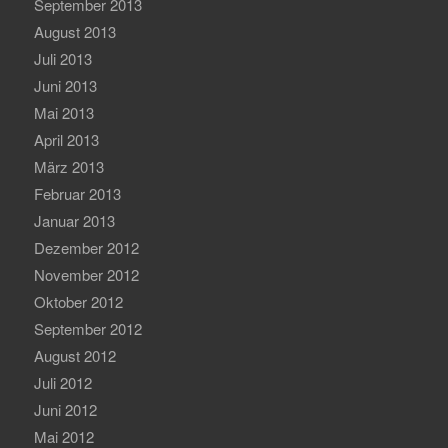
September 2013
August 2013
Juli 2013
Juni 2013
Mai 2013
April 2013
März 2013
Februar 2013
Januar 2013
Dezember 2012
November 2012
Oktober 2012
September 2012
August 2012
Juli 2012
Juni 2012
Mai 2012