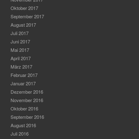
Oktober 2017
September 2017
August 2017
Juli 2017
Juni 2017
Mai 2017
April 2017
März 2017
Februar 2017
Januar 2017
Dezember 2016
November 2016
Oktober 2016
September 2016
August 2016
Juli 2016