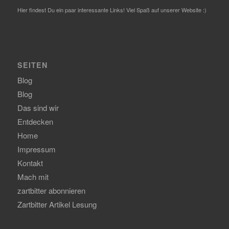
Hier findest Du ein paar interessante Links! Viel Spaß auf unserer Website :)
SEITEN
Blog
Blog
Das sind wir
Entdecken
Home
Impressum
Kontakt
Mach mit
zartbitter abonnieren
Zartbitter Artikel Lesung