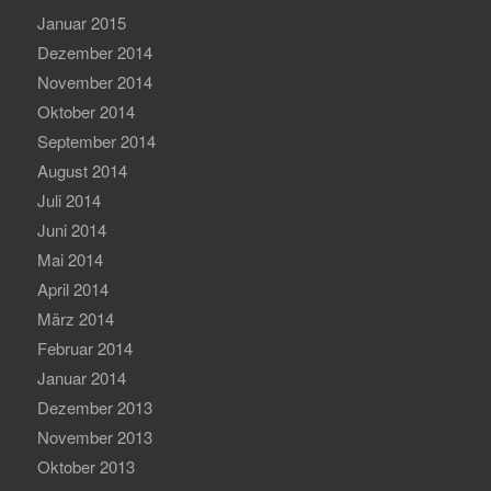
Januar 2015
Dezember 2014
November 2014
Oktober 2014
September 2014
August 2014
Juli 2014
Juni 2014
Mai 2014
April 2014
März 2014
Februar 2014
Januar 2014
Dezember 2013
November 2013
Oktober 2013