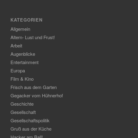
KATEGORIEN
Allgemein
Altern- Lust und Frust!
Arbeit
Augenblicke
Entertainment
Europa
Film & Kino
Frisch aus dem Garten
Gegacker vom Hühnerhof
Geschichte
Gesellschaft
Gesellschaftspolitik
Gruß aus der Küche
Hacker am Ball!