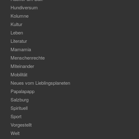
Hundiversum
Kolumne
Kultur
Leben
Literatur
Mamamia
Menschenrechte
Miteinander
Mobilität
Neues vom Lieblingsplaneten
Papalapapp
Salzburg
Spirituell
Sport
Vorgestellt
Welt