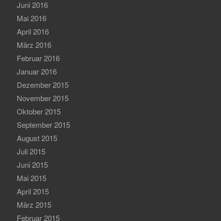
Juni 2016
Mai 2016
April 2016
März 2016
Februar 2016
Januar 2016
Dezember 2015
November 2015
Oktober 2015
September 2015
August 2015
Juli 2015
Juni 2015
Mai 2015
April 2015
März 2015
Februar 2015