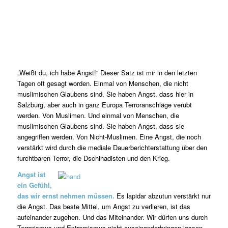
„Weißt du, ich habe Angst!“ Dieser Satz ist mir in den letzten
Tagen oft gesagt worden. Einmal von Menschen, die nicht
muslimischen Glaubens sind. Sie haben Angst, dass hier in
Salzburg, aber auch in ganz Europa Terroranschläge verübt
werden. Von Muslimen. Und einmal von Menschen, die
muslimischen Glaubens sind. Sie haben Angst, dass sie
angegriffen werden. Von Nicht-Muslimen. Eine Angst, die noch
verstärkt wird durch die mediale Dauerberichterstattung über den
furchtbaren Terror, die Dschihadisten und den Krieg.
Angst ist
ein Gefühl,
das wir ernst nehmen müssen.
Es lapidar abzutun verstärkt nur
die Angst. Das beste Mittel, um Angst zu verlieren, ist das
aufeinander zugehen. Und das Miteinander. Wir dürfen uns durch
Terrorismus und Extremismus nicht auseinanderbringen lassen.