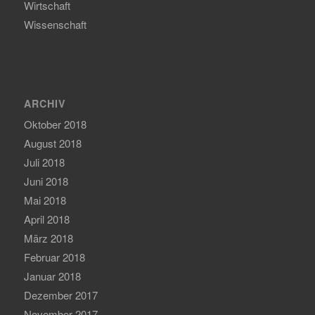
Wirtschaft
Wissenschaft
ARCHIV
Oktober 2018
August 2018
Juli 2018
Juni 2018
Mai 2018
April 2018
März 2018
Februar 2018
Januar 2018
Dezember 2017
November 2017