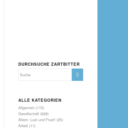
DURCHSUCHE ZARTBITTER
ALLE KATEGORIEN
Allgemein
(172)
Gesellschaft
(628)
Altern- Lust und Frust!
(25)
Arbeit
(11)