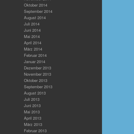
Oktober 2014
September 2014
August 2014
Juli 2014
Juni 2014
Mai 2014
April 2014
März 2014
Februar 2014
Januar 2014
Dezember 2013
November 2013
Oktober 2013
September 2013
August 2013
Juli 2013
Juni 2013
Mai 2013
April 2013
März 2013
Februar 2013