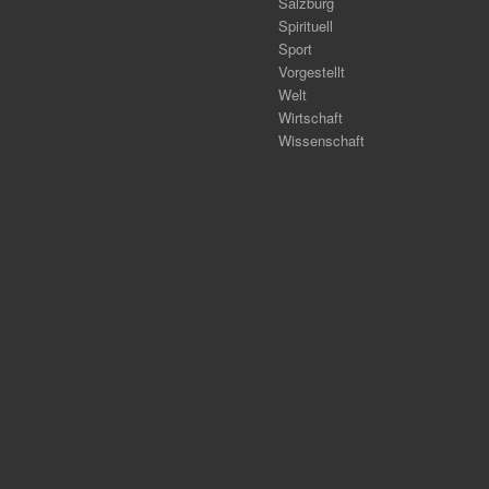
Salzburg
Spirituell
Sport
Vorgestellt
Welt
Wirtschaft
Wissenschaft