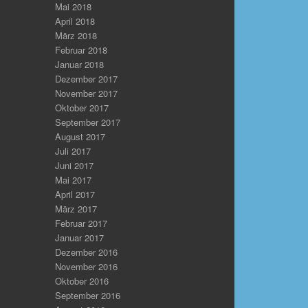
Mai 2018
April 2018
März 2018
Februar 2018
Januar 2018
Dezember 2017
November 2017
Oktober 2017
September 2017
August 2017
Juli 2017
Juni 2017
Mai 2017
April 2017
März 2017
Februar 2017
Januar 2017
Dezember 2016
November 2016
Oktober 2016
September 2016