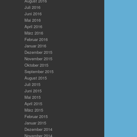
August 2016
Juli 2016
Juni 2016
Mai 2016
April 2016
März 2016
Februar 2016
Januar 2016
Dezember 2015
November 2015
Oktober 2015
September 2015
August 2015
Juli 2015
Juni 2015
Mai 2015
April 2015
März 2015
Februar 2015
Januar 2015
Dezember 2014
November 2014