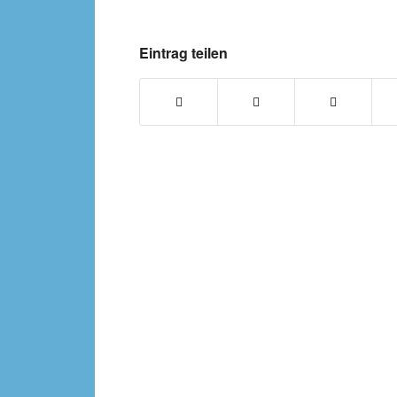
Eintrag teilen