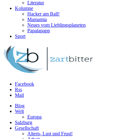
Literatur
Kolumne
Hacker am Ball!
Mamamia
Neues vom Lieblingsplaneten
Papalapapp
Sport
Facebook
Rss
Mail
Blog
Welt
Europa
Salzburg
Gesellschaft
Altern- Lust und Frust!