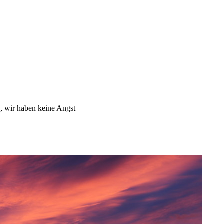
, wir haben keine Angst