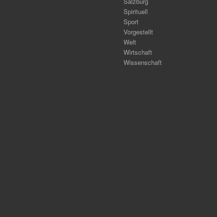
Salzburg
Spirituell
Sport
Vorgestellt
Welt
Wirtschaft
Wissenschaft