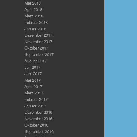
Mai 2018
April 2018
März 2018
Februar 2018
Januar 2018
Dezember 2017
November 2017
Oktober 2017
September 2017
August 2017
Juli 2017
Juni 2017
Mai 2017
April 2017
März 2017
Februar 2017
Januar 2017
Dezember 2016
November 2016
Oktober 2016
September 2016