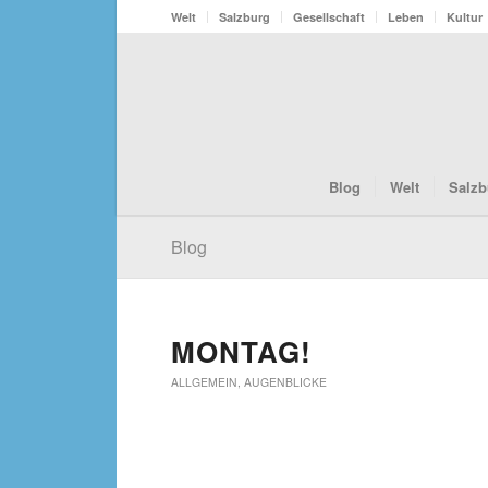
Welt
Salzburg
Gesellschaft
Leben
Kultur
Blog
Welt
Salzb
Blog
MONTAG!
ALLGEMEIN
,
AUGENBLICKE