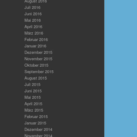
August 2016
Juli 2016
Juni 2016
Mai 2016
April 2016
März 2016
Februar 2016
Januar 2016
Dezember 2015
November 2015
Oktober 2015
September 2015
August 2015
Juli 2015
Juni 2015
Mai 2015
April 2015
März 2015
Februar 2015
Januar 2015
Dezember 2014
November 2014