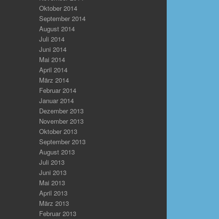
Oktober 2014
September 2014
August 2014
Juli 2014
Juni 2014
Mai 2014
April 2014
März 2014
Februar 2014
Januar 2014
Dezember 2013
November 2013
Oktober 2013
September 2013
August 2013
Juli 2013
Juni 2013
Mai 2013
April 2013
März 2013
Februar 2013