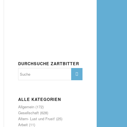
DURCHSUCHE ZARTBITTER
ALLE KATEGORIEN
Allgemein
(172)
Gesellschaft
(628)
Altern- Lust und Frust!
(25)
Arbeit
(11)