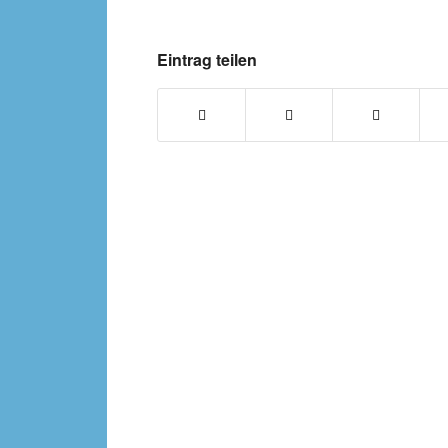
Eintrag teilen