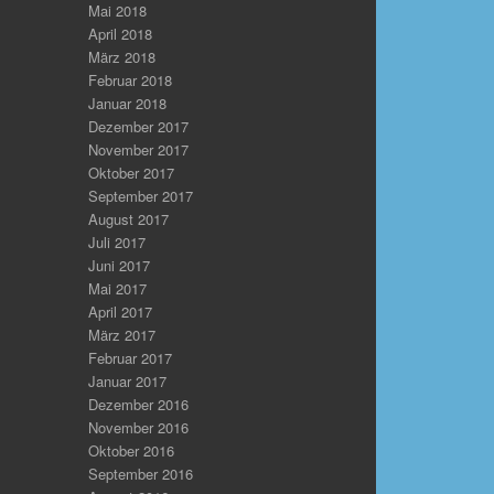
Mai 2018
April 2018
März 2018
Februar 2018
Januar 2018
Dezember 2017
November 2017
Oktober 2017
September 2017
August 2017
Juli 2017
Juni 2017
Mai 2017
April 2017
März 2017
Februar 2017
Januar 2017
Dezember 2016
November 2016
Oktober 2016
September 2016