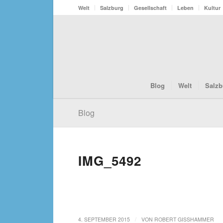
Welt
Salzburg
Gesellschaft
Leben
Kultur
Blog
Welt
Salzb
Blog
IMG_5492
/
4. SEPTEMBER 2015
VON
ROBERT GISSHAMMER