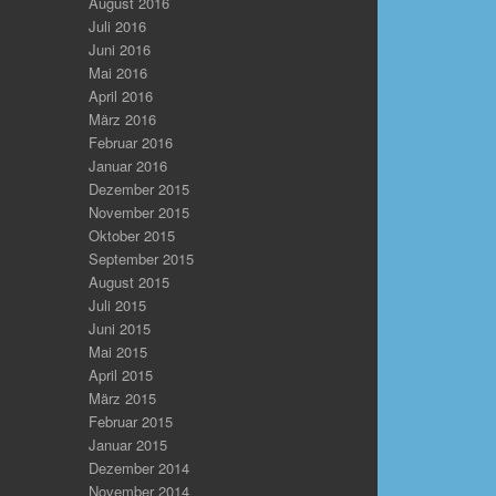
August 2016
Juli 2016
Juni 2016
Mai 2016
April 2016
März 2016
Februar 2016
Januar 2016
Dezember 2015
November 2015
Oktober 2015
September 2015
August 2015
Juli 2015
Juni 2015
Mai 2015
April 2015
März 2015
Februar 2015
Januar 2015
Dezember 2014
November 2014