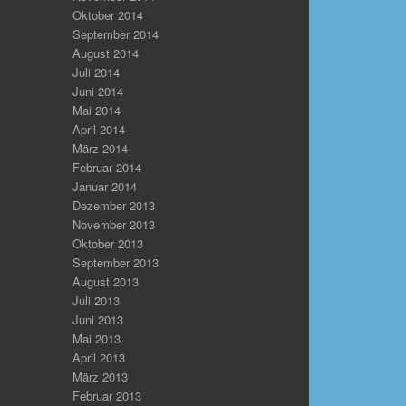
Oktober 2014
September 2014
August 2014
Juli 2014
Juni 2014
Mai 2014
April 2014
März 2014
Februar 2014
Januar 2014
Dezember 2013
November 2013
Oktober 2013
September 2013
August 2013
Juli 2013
Juni 2013
Mai 2013
April 2013
März 2013
Februar 2013