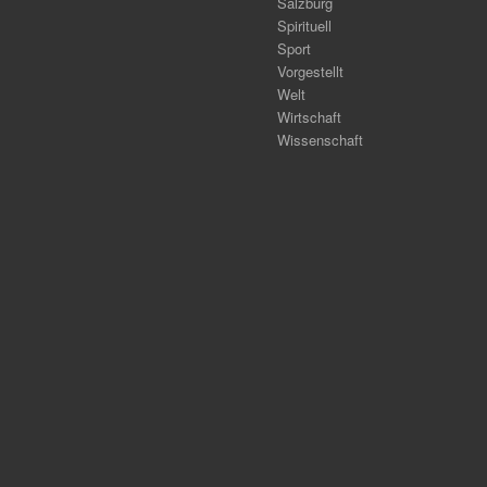
Salzburg
Spirituell
Sport
Vorgestellt
Welt
Wirtschaft
Wissenschaft