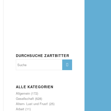
DURCHSUCHE ZARTBITTER
ALLE KATEGORIEN
Allgemein
(172)
Gesellschaft
(628)
Altern- Lust und Frust!
(25)
Arbeit
(11)