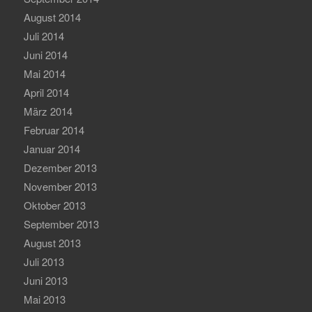
August 2014
Juli 2014
Juni 2014
Mai 2014
April 2014
März 2014
Februar 2014
Januar 2014
Dezember 2013
November 2013
Oktober 2013
September 2013
August 2013
Juli 2013
Juni 2013
Mai 2013