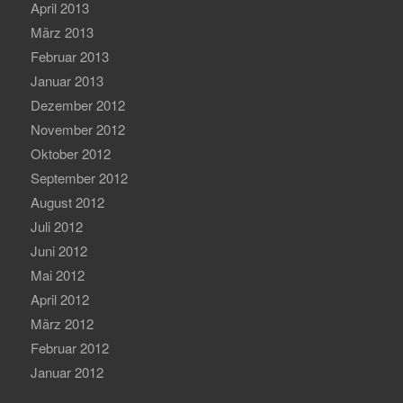
April 2013
März 2013
Februar 2013
Januar 2013
Dezember 2012
November 2012
Oktober 2012
September 2012
August 2012
Juli 2012
Juni 2012
Mai 2012
April 2012
März 2012
Februar 2012
Januar 2012