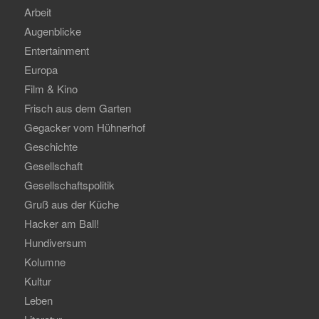
Arbeit
Augenblicke
Entertainment
Europa
Film & Kino
Frisch aus dem Garten
Gegacker vom Hühnerhof
Geschichte
Gesellschaft
Gesellschaftspolitik
Gruß aus der Küche
Hacker am Ball!
Hundiversum
Kolumne
Kultur
Leben