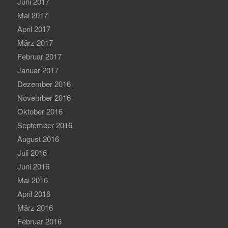
Juni 2017
Mai 2017
April 2017
März 2017
Februar 2017
Januar 2017
Dezember 2016
November 2016
Oktober 2016
September 2016
August 2016
Juli 2016
Juni 2016
Mai 2016
April 2016
März 2016
Februar 2016