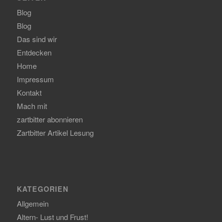
Blog
Blog
Das sind wir
Entdecken
Home
Impressum
Kontakt
Mach mit
zartbitter abonnieren
Zartbitter Artikel Lesung
KATEGORIEN
Allgemein
Altern- Lust und Frust!