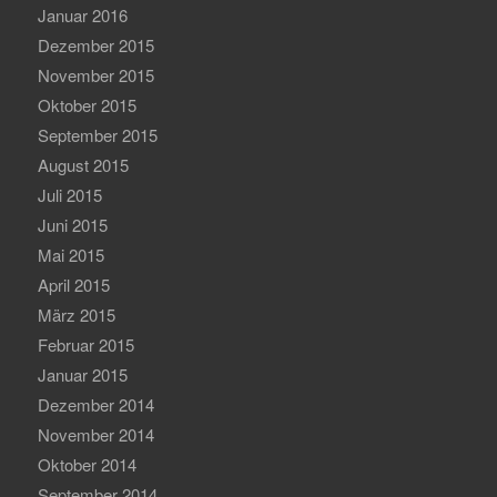
Januar 2016
Dezember 2015
November 2015
Oktober 2015
September 2015
August 2015
Juli 2015
Juni 2015
Mai 2015
April 2015
März 2015
Februar 2015
Januar 2015
Dezember 2014
November 2014
Oktober 2014
September 2014