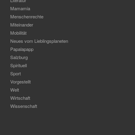
Literatur
Mamamia
Menschenrechte
Miteinander
Mobilität
Neues vom Lieblingsplaneten
Papalapapp
Salzburg
Spirituell
Sport
Vorgestellt
Welt
Wirtschaft
Wissenschaft