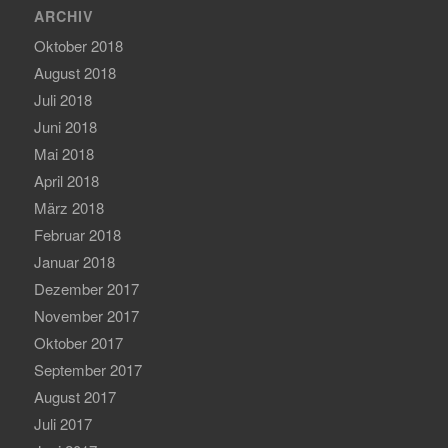
ARCHIV
Oktober 2018
August 2018
Juli 2018
Juni 2018
Mai 2018
April 2018
März 2018
Februar 2018
Januar 2018
Dezember 2017
November 2017
Oktober 2017
September 2017
August 2017
Juli 2017