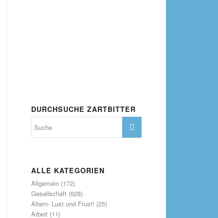
DURCHSUCHE ZARTBITTER
ALLE KATEGORIEN
Allgemein
(172)
Gesellschaft
(628)
Altern- Lust und Frust!
(25)
Arbeit
(11)