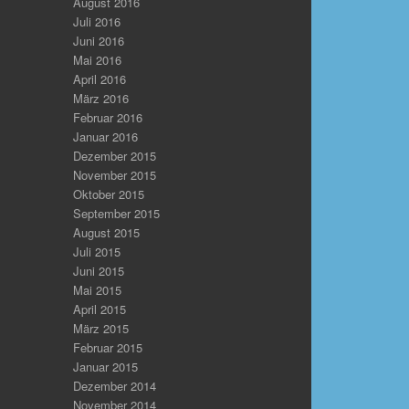
August 2016
Juli 2016
Juni 2016
Mai 2016
April 2016
März 2016
Februar 2016
Januar 2016
Dezember 2015
November 2015
Oktober 2015
September 2015
August 2015
Juli 2015
Juni 2015
Mai 2015
April 2015
März 2015
Februar 2015
Januar 2015
Dezember 2014
November 2014