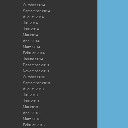
Oktober 2014
September 2014
August 2014
Juli 2014
Juni 2014
Mai 2014
April 2014
März 2014
Februar 2014
Januar 2014
Dezember 2013
November 2013
Oktober 2013
September 2013
August 2013
Juli 2013
Juni 2013
Mai 2013
April 2013
März 2013
Februar 2013