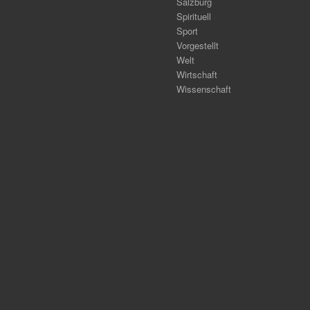
Salzburg
Spirituell
Sport
Vorgestellt
Welt
Wirtschaft
Wissenschaft