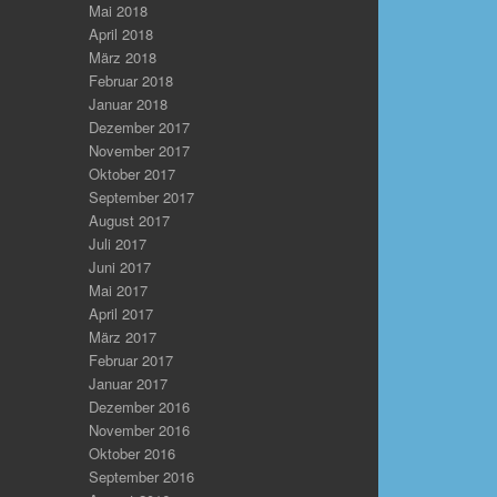
Mai 2018
April 2018
März 2018
Februar 2018
Januar 2018
Dezember 2017
November 2017
Oktober 2017
September 2017
August 2017
Juli 2017
Juni 2017
Mai 2017
April 2017
März 2017
Februar 2017
Januar 2017
Dezember 2016
November 2016
Oktober 2016
September 2016