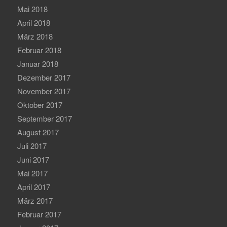
Mai 2018
April 2018
März 2018
Februar 2018
Januar 2018
Dezember 2017
November 2017
Oktober 2017
September 2017
August 2017
Juli 2017
Juni 2017
Mai 2017
April 2017
März 2017
Februar 2017