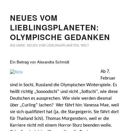
NEUES VOM
LIEBLINGSPLANETEN:
OLYMPISCHE GEDANKEN
KOLUMNE
,
NEUES VOM LIEBLINGSPLANETEN
,
WELT
Ein Beitrag von Alexandra Schmidt
Ab 7.
Februar
sind in Sochi, Russland die Olympischen Winterspiele. Es
heißt richtig „Soooodschi“ und nicht „Sottschi“, wie diese
Deutschen es aussprechen. Wie viele werden diesmal
über „Curling“ lachen? Wer fährt hin: Vanessa Mae, weil
sie sich qualifiziert hat (ja, die Stargeigerin. Sie fährt dort
für Thailand Schi). Thomas Morgenstern, weil er die
Karriere nicht mit einem Horror-Sturz beenden wolle.