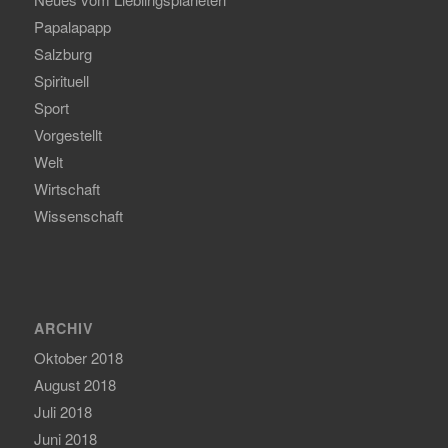
Papalapapp
Salzburg
Spirituell
Sport
Vorgestellt
Welt
Wirtschaft
Wissenschaft
ARCHIV
Oktober 2018
August 2018
Juli 2018
Juni 2018