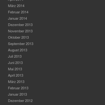
März 2014
Februar 2014
Januar 2014
Dezember 2013
November 2013
Oktober 2013
September 2013
August 2013
Juli 2013
Juni 2013
Mai 2013
April 2013
März 2013
Februar 2013
Januar 2013
Dezember 2012