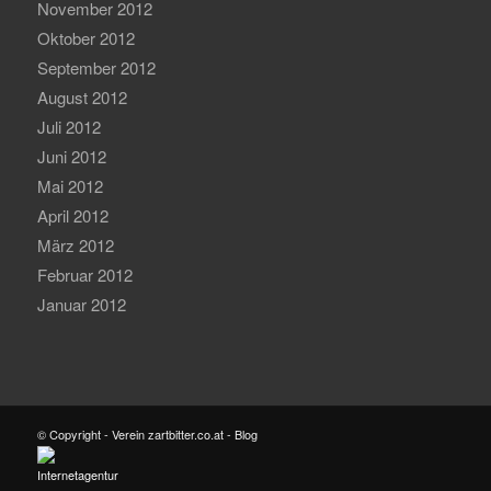
November 2012
Oktober 2012
September 2012
August 2012
Juli 2012
Juni 2012
Mai 2012
April 2012
März 2012
Februar 2012
Januar 2012
© Copyright - Verein zartbitter.co.at - Blog