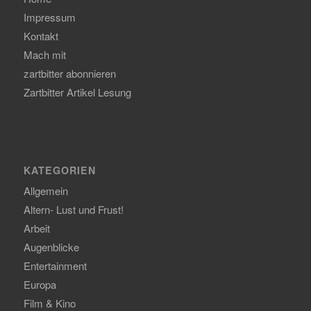
Impressum
Kontakt
Mach mit
zartbitter abonnieren
Zartbitter Artikel Lesung
KATEGORIEN
Allgemein
Altern- Lust und Frust!
Arbeit
Augenblicke
Entertainment
Europa
Film & Kino