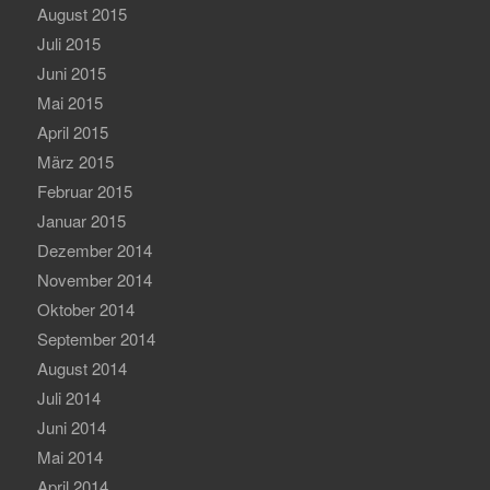
August 2015
Juli 2015
Juni 2015
Mai 2015
April 2015
März 2015
Februar 2015
Januar 2015
Dezember 2014
November 2014
Oktober 2014
September 2014
August 2014
Juli 2014
Juni 2014
Mai 2014
April 2014