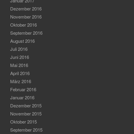
Januar 2017
Dezember 2016
November 2016
Oktober 2016
September 2016
August 2016
Juli 2016
Juni 2016
Mai 2016
April 2016
März 2016
Februar 2016
Januar 2016
Dezember 2015
November 2015
Oktober 2015
September 2015