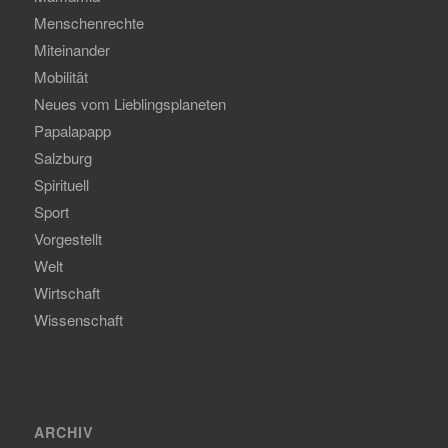
Menschenrechte
Miteinander
Mobilität
Neues vom Lieblingsplaneten
Papalapapp
Salzburg
Spirituell
Sport
Vorgestellt
Welt
Wirtschaft
Wissenschaft
ARCHIV