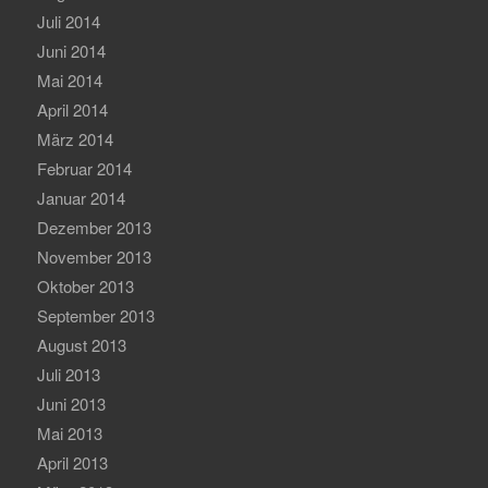
Juli 2014
Juni 2014
Mai 2014
April 2014
März 2014
Februar 2014
Januar 2014
Dezember 2013
November 2013
Oktober 2013
September 2013
August 2013
Juli 2013
Juni 2013
Mai 2013
April 2013