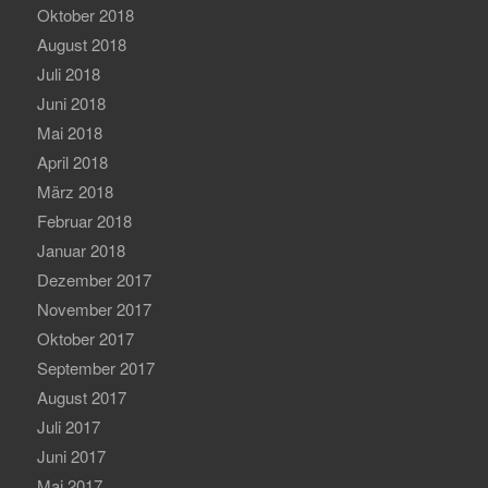
Oktober 2018
August 2018
Juli 2018
Juni 2018
Mai 2018
April 2018
März 2018
Februar 2018
Januar 2018
Dezember 2017
November 2017
Oktober 2017
September 2017
August 2017
Juli 2017
Juni 2017
Mai 2017