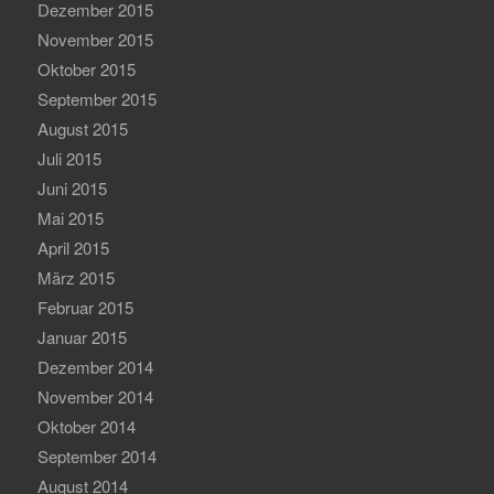
Dezember 2015
November 2015
Oktober 2015
September 2015
August 2015
Juli 2015
Juni 2015
Mai 2015
April 2015
März 2015
Februar 2015
Januar 2015
Dezember 2014
November 2014
Oktober 2014
September 2014
August 2014