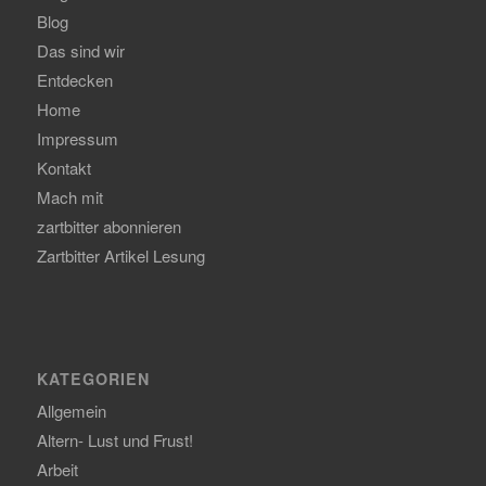
Blog
Das sind wir
Entdecken
Home
Impressum
Kontakt
Mach mit
zartbitter abonnieren
Zartbitter Artikel Lesung
KATEGORIEN
Allgemein
Altern- Lust und Frust!
Arbeit