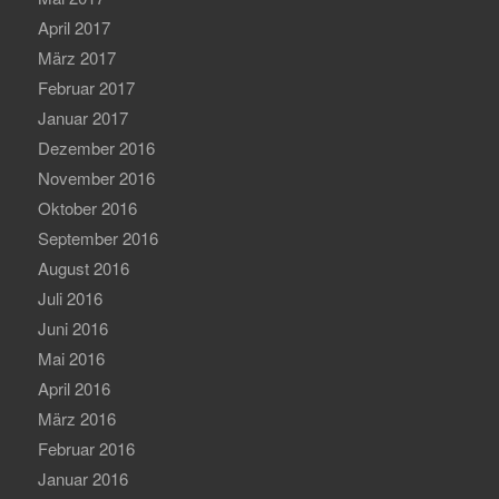
April 2017
März 2017
Februar 2017
Januar 2017
Dezember 2016
November 2016
Oktober 2016
September 2016
August 2016
Juli 2016
Juni 2016
Mai 2016
April 2016
März 2016
Februar 2016
Januar 2016