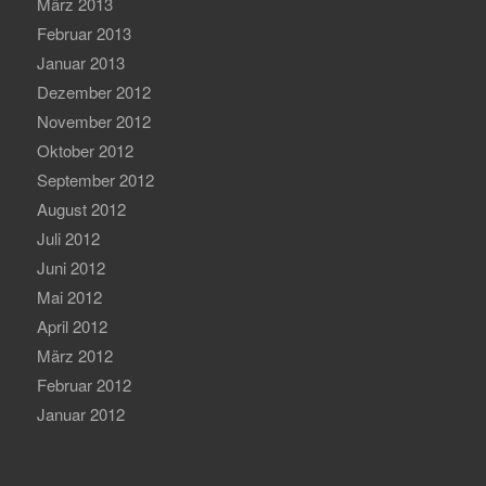
März 2013
Februar 2013
Januar 2013
Dezember 2012
November 2012
Oktober 2012
September 2012
August 2012
Juli 2012
Juni 2012
Mai 2012
April 2012
März 2012
Februar 2012
Januar 2012