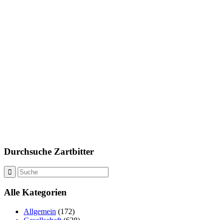
Durchsuche Zartbitter
Alle Kategorien
Allgemein
(172)