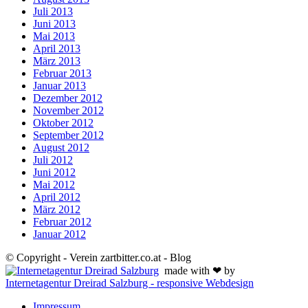
Juli 2013
Juni 2013
Mai 2013
April 2013
März 2013
Februar 2013
Januar 2013
Dezember 2012
November 2012
Oktober 2012
September 2012
August 2012
Juli 2012
Juni 2012
Mai 2012
April 2012
März 2012
Februar 2012
Januar 2012
© Copyright - Verein zartbitter.co.at - Blog
made with ❤ by
Internetagentur Dreirad Salzburg - responsive Webdesign
Impressum