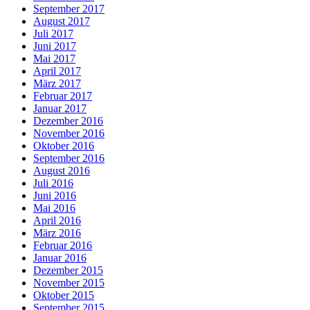
September 2017
August 2017
Juli 2017
Juni 2017
Mai 2017
April 2017
März 2017
Februar 2017
Januar 2017
Dezember 2016
November 2016
Oktober 2016
September 2016
August 2016
Juli 2016
Juni 2016
Mai 2016
April 2016
März 2016
Februar 2016
Januar 2016
Dezember 2015
November 2015
Oktober 2015
September 2015