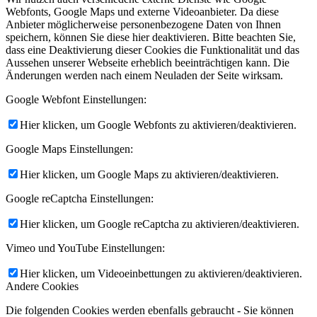
Webfonts, Google Maps und externe Videoanbieter. Da diese
Anbieter möglicherweise personenbezogene Daten von Ihnen
speichern, können Sie diese hier deaktivieren. Bitte beachten Sie,
dass eine Deaktivierung dieser Cookies die Funktionalität und das
Aussehen unserer Webseite erheblich beeinträchtigen kann. Die
Änderungen werden nach einem Neuladen der Seite wirksam.
Google Webfont Einstellungen:
Hier klicken, um Google Webfonts zu aktivieren/deaktivieren.
Google Maps Einstellungen:
Hier klicken, um Google Maps zu aktivieren/deaktivieren.
Google reCaptcha Einstellungen:
Hier klicken, um Google reCaptcha zu aktivieren/deaktivieren.
Vimeo und YouTube Einstellungen:
Hier klicken, um Videoeinbettungen zu aktivieren/deaktivieren.
Andere Cookies
Die folgenden Cookies werden ebenfalls gebraucht - Sie können