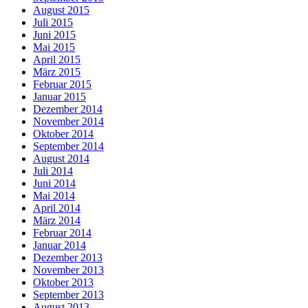
August 2015
Juli 2015
Juni 2015
Mai 2015
April 2015
März 2015
Februar 2015
Januar 2015
Dezember 2014
November 2014
Oktober 2014
September 2014
August 2014
Juli 2014
Juni 2014
Mai 2014
April 2014
März 2014
Februar 2014
Januar 2014
Dezember 2013
November 2013
Oktober 2013
September 2013
August 2013