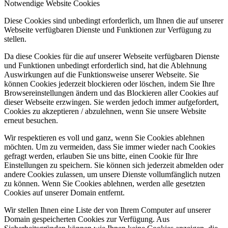
Notwendige Website Cookies
Diese Cookies sind unbedingt erforderlich, um Ihnen die auf unserer
Webseite verfügbaren Dienste und Funktionen zur Verfügung zu
stellen.
Da diese Cookies für die auf unserer Webseite verfügbaren Dienste
und Funktionen unbedingt erforderlich sind, hat die Ablehnung
Auswirkungen auf die Funktionsweise unserer Webseite. Sie
können Cookies jederzeit blockieren oder löschen, indem Sie Ihre
Browsereinstellungen ändern und das Blockieren aller Cookies auf
dieser Webseite erzwingen. Sie werden jedoch immer aufgefordert,
Cookies zu akzeptieren / abzulehnen, wenn Sie unsere Website
erneut besuchen.
Wir respektieren es voll und ganz, wenn Sie Cookies ablehnen
möchten. Um zu vermeiden, dass Sie immer wieder nach Cookies
gefragt werden, erlauben Sie uns bitte, einen Cookie für Ihre
Einstellungen zu speichern. Sie können sich jederzeit abmelden oder
andere Cookies zulassen, um unsere Dienste vollumfänglich nutzen
zu können. Wenn Sie Cookies ablehnen, werden alle gesetzten
Cookies auf unserer Domain entfernt.
Wir stellen Ihnen eine Liste der von Ihrem Computer auf unserer
Domain gespeicherten Cookies zur Verfügung. Aus