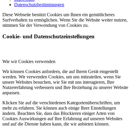
Datenschutzbestimmungen
Diese Webseite benützt Cookies um Ihnen ein gemütlicheres
Surfverhalten zu ermöglichen. Wenn Sie die Website weiter nutzen,
stimmen Sie der Verwendung von Cookies zu.
Cookie- und Datenschutzeinstellungen
Wie wir Cookies verwenden
Wir können Cookies anfordern, die auf Ihrem Gerät eingestellt
werden. Wir verwenden Cookies, um uns mitzuteilen, wenn Sie
unsere Websites besuchen, wie Sie mit uns interagieren, Ihre
Nutzererfahrung verbessern und Ihre Beziehung zu unserer Website
anpassen.
Klicken Sie auf die verschiedenen Kategorienüberschriften, um
mehr zu erfahren. Sie können auch einige Ihrer Einstellungen
ändern. Beachten Sie, dass das Blockieren einiger Arten von
Cookies Auswirkungen auf Ihre Erfahrung auf unseren Websites
und auf die Dienste haben kann, die wir anbieten können.