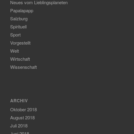
Neues vom Lieblingsplaneten
Papalapapp
Salzburg
Spirituell
Sport
Vorgestellt
Welt
Wirtschaft
Wissenschaft
ARCHIV
Oktober 2018
August 2018
Juli 2018
Juni 2018