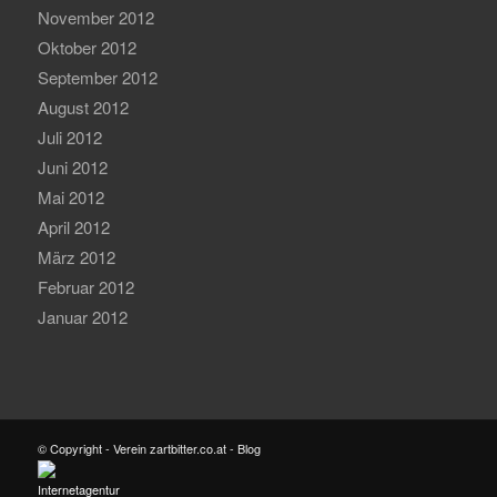
November 2012
Oktober 2012
September 2012
August 2012
Juli 2012
Juni 2012
Mai 2012
April 2012
März 2012
Februar 2012
Januar 2012
© Copyright - Verein zartbitter.co.at - Blog