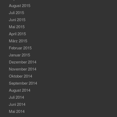
August 2015
Juli 2015
Juni 2015
Mai 2015
April 2015
März 2015
Februar 2015
Januar 2015
Dezember 2014
November 2014
Oktober 2014
September 2014
August 2014
Juli 2014
Juni 2014
Mai 2014