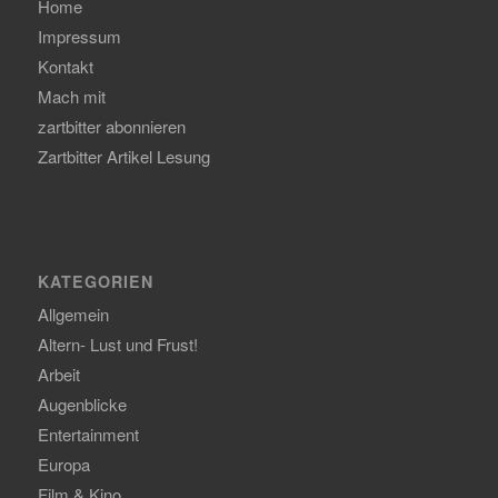
Home
Impressum
Kontakt
Mach mit
zartbitter abonnieren
Zartbitter Artikel Lesung
KATEGORIEN
Allgemein
Altern- Lust und Frust!
Arbeit
Augenblicke
Entertainment
Europa
Film & Kino