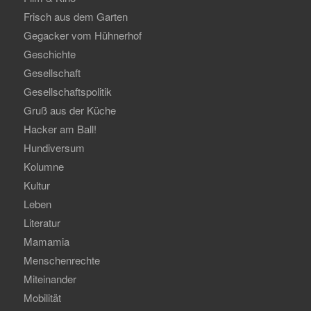
Frisch aus dem Garten
Gegacker vom Hühnerhof
Geschichte
Gesellschaft
Gesellschaftspolitik
Gruß aus der Küche
Hacker am Ball!
Hundiversum
Kolumne
Kultur
Leben
Literatur
Mamamia
Menschenrechte
Miteinander
Mobilität