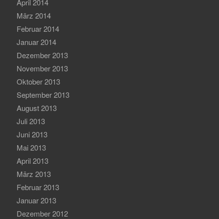
April 2014
März 2014
Februar 2014
Januar 2014
Dezember 2013
November 2013
Oktober 2013
September 2013
August 2013
Juli 2013
Juni 2013
Mai 2013
April 2013
März 2013
Februar 2013
Januar 2013
Dezember 2012