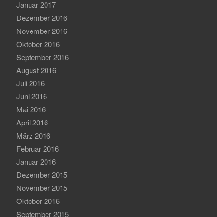
Januar 2017
Dezember 2016
November 2016
Oktober 2016
September 2016
August 2016
Juli 2016
Juni 2016
Mai 2016
April 2016
März 2016
Februar 2016
Januar 2016
Dezember 2015
November 2015
Oktober 2015
September 2015