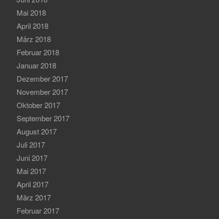
Mai 2018
April 2018
März 2018
Februar 2018
Januar 2018
Dezember 2017
November 2017
Oktober 2017
September 2017
August 2017
Juli 2017
Juni 2017
Mai 2017
April 2017
März 2017
Februar 2017